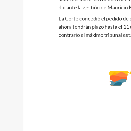
durante la gestión de Mauricio 
La Corte concedió el pedido de 
ahora tendrán plazo hasta el 11 
contrario el máximo tribunal est