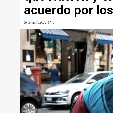
acuerdo por lo
27 abril, 2022
0