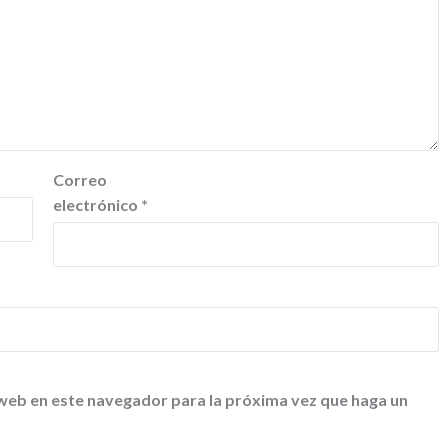
Correo
electrónico
*
 web en este navegador para la próxima vez que haga un