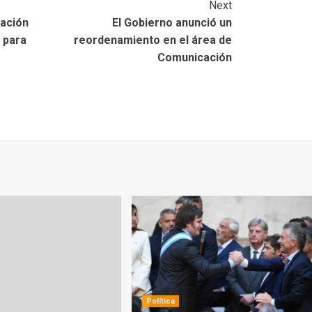
Next
ación
El Gobierno anunció un
 para
reordenamiento en el área de
Comunicación
Política