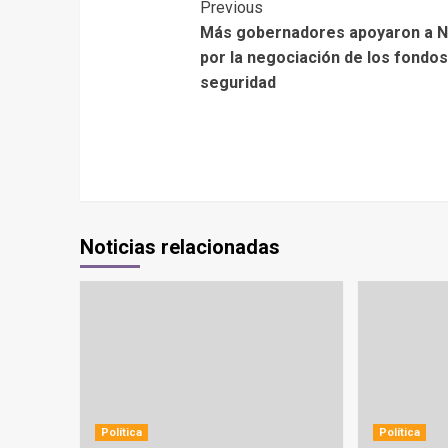
Previous
Más gobernadores apoyaron a N
por la negociación de los fondos
seguridad
Noticias relacionadas
Política
Política