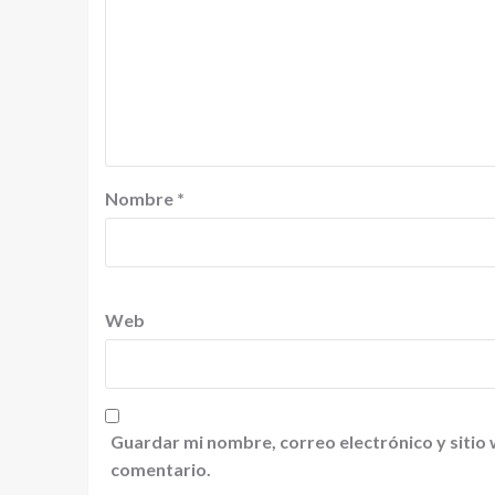
Nombre
*
Web
Guardar mi nombre, correo electrónico y sitio
comentario.