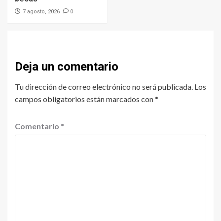
0
7 agosto, 2026
Deja un comentario
Tu dirección de correo electrónico no será publicada.
Los
campos obligatorios están marcados con
*
Comentario
*