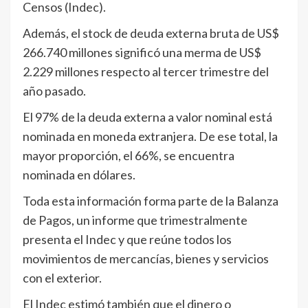
Censos (Indec).
Además, el stock de deuda externa bruta de US$
266.740 millones significó una merma de US$
2.229 millones respecto al tercer trimestre del
año pasado.
El 97% de la deuda externa a valor nominal está
nominada en moneda extranjera. De ese total, la
mayor proporción, el 66%, se encuentra
nominada en dólares.
Toda esta información forma parte de la Balanza
de Pagos, un informe que trimestralmente
presenta el Indec y que reúne todos los
movimientos de mercancías, bienes y servicios
con el exterior.
El Indec estimó también que el dinero o