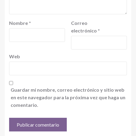
Nombre
*
Correo
electrónico
*
Web
Guardar mi nombre, correo electrónico y sitio web
en este navegador para la próxima vez que haga un
comentario.