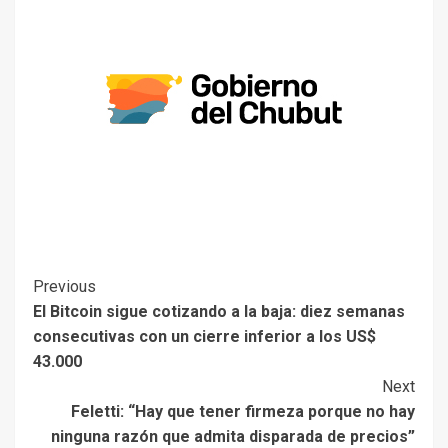
Previous
El Bitcoin sigue cotizando a la baja: diez semanas
consecutivas con un cierre inferior a los US$
43.000
Next
Feletti: “Hay que tener firmeza porque no hay
ninguna razón que admita disparada de precios”