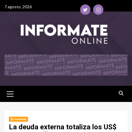
7 agosto, 2026
Economía
La deuda externa totaliza los US$