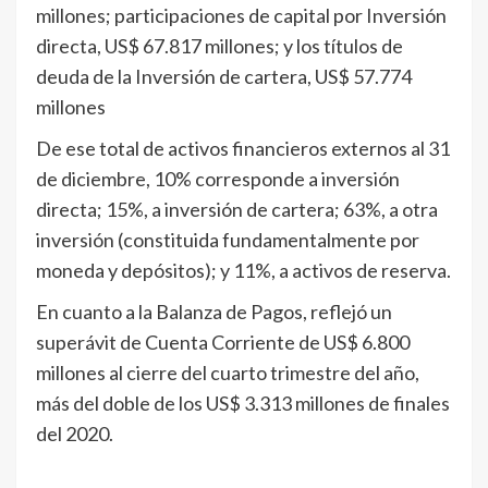
millones; participaciones de capital por Inversión
directa, US$ 67.817 millones; y los títulos de
deuda de la Inversión de cartera, US$ 57.774
millones
De ese total de activos financieros externos al 31
de diciembre, 10% corresponde a inversión
directa; 15%, a inversión de cartera; 63%, a otra
inversión (constituida fundamentalmente por
moneda y depósitos); y 11%, a activos de reserva.
En cuanto a la Balanza de Pagos, reflejó un
superávit de Cuenta Corriente de US$ 6.800
millones al cierre del cuarto trimestre del año,
más del doble de los US$ 3.313 millones de finales
del 2020.