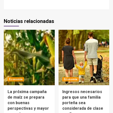
Noticias relacionadas
Economía
Economía
La próxima campaña
Ingresos necesarios
de maíz se prepara
para que una familia
con buenas
porteña sea
perspectivas y mayor
considerada de clase