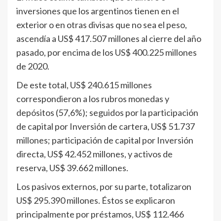
inversiones que los argentinos tienen en el
exterior o en otras divisas que no sea el peso,
ascendía a US$ 417.507 millones al cierre del año
pasado, por encima de los US$ 400.225 millones
de 2020.
De este total, US$ 240.615 millones
correspondieron a los rubros monedas y
depósitos (57,6%); seguidos por la participación
de capital por Inversión de cartera, US$ 51.737
millones; participación de capital por Inversión
directa, US$ 42.452 millones, y activos de
reserva, US$ 39.662 millones.
Los pasivos externos, por su parte, totalizaron
US$ 295.390 millones. Éstos se explicaron
principalmente por préstamos, US$ 112.466