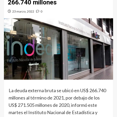
266.740 millones
23 marzo, 2022
0
La deuda externa bruta se ubicó en US$ 266.740
millones al término de 2021, por debajo de los
US$ 271.505 millones de 2020, informó este
martes el Instituto Nacional de Estadística y