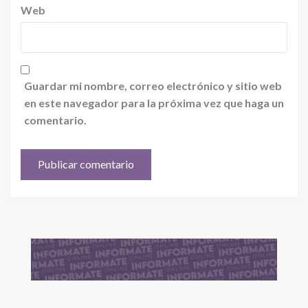
Web
Guardar mi nombre, correo electrónico y sitio web
en este navegador para la próxima vez que haga un
comentario.