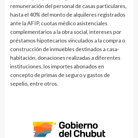
remuneración del personal de casas particulares,
hasta el 40% del monto de alquileres registrados
ante la AFIP, cuotas médico asistenciales
complementarios a la obra social, intereses por
préstamos hipotecarios vinculados a la compra o
construcción de inmuebles destinados a casa-
habitación, donaciones realizadas a diferentes
instituciones, los importes abonados en
concepto de primas de seguro y gastos de
sepelio, entre otros.