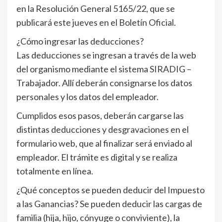
en la Resolución General 5165/22, que se
publicará este jueves en el Boletín Oficial.
¿Cómo ingresar las deducciones?
Las deducciones se ingresan a través de la web
del organismo mediante el sistema SIRADIG –
Trabajador. Allí deberán consignarse los datos
personales y los datos del empleador.
Cumplidos esos pasos, deberán cargarse las
distintas deducciones y desgravaciones en el
formulario web, que al finalizar será enviado al
empleador. El trámite es digital y se realiza
totalmente en línea.
¿Qué conceptos se pueden deducir del Impuesto
a las Ganancias? Se pueden deducir las cargas de
familia (hija, hijo, cónyuge o conviviente), la