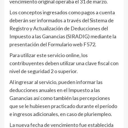
vencimiento original operaba el 31 de marzo.
Los conceptos ingresados como pagos a cuenta
deberán ser informados a través del Sistema de
Registro y Actualización de Deducciones del
Impuesto a las Ganancias (SIRADIG) mediante la
presentación del Formulario web F572.
Para utilizar este servicio online, los
contribuyentes deben utilizar una clave fiscal con
nivel de seguridad 2 o superior.
Al ingresar al servicio, pueden informar las
deducciones anuales en el Impuesto a las
Ganancias así como también las percepciones
que se le hubiesen practicado durante el período
e ingresos adicionales, en caso de pluriempleo.
La nueva fecha de vencimiento fue establecida