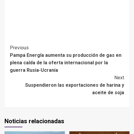
Previous
Pampa Energía aumenta su producción de gas en
plena caída de la oferta internacional por la
guerra Rusia-Ucrania
Next
Suspendieron las exportaciones de harina y
aceite de soja
Noticias relacionadas