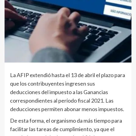
La AFIP extendió hasta el 13 de abril el plazo para
que los contribuyentes ingresen sus
deducciones del impuesto a las Ganancias
correspondientes al período fiscal 2021. Las
deducciones permiten abonar menos impuestos.
De esta forma, el organismo da más tiempo para
facilitar las tareas de cumplimiento, ya que el