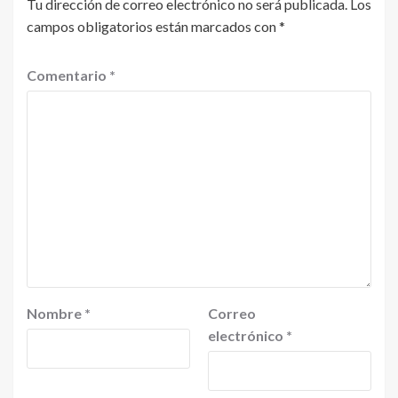
Tu dirección de correo electrónico no será publicada.
Los
campos obligatorios están marcados con
*
Comentario
*
Nombre
*
Correo
electrónico
*