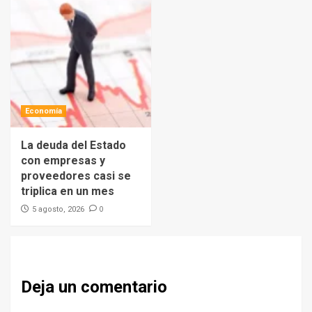
Economía
La deuda del Estado
con empresas y
proveedores casi se
triplica en un mes
0
5 agosto, 2026
Deja un comentario