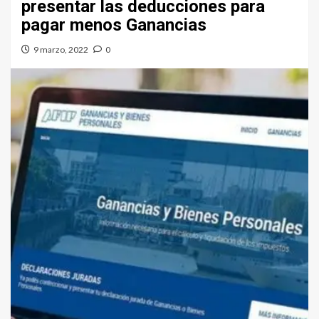
presentar las deducciones para
pagar menos Ganancias
9 marzo, 2022
0