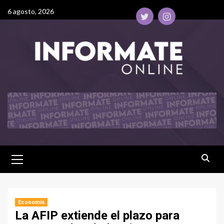
6 agosto, 2026
Economía
La AFIP extiende el plazo para