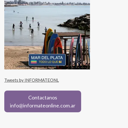
Tweets by INFORMATEONL
Contactanos
info@informateonline.com.ar