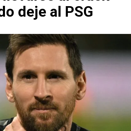
do deje al PSG