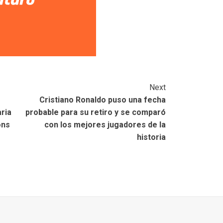
Next
Cristiano Ronaldo puso una fecha
ria
probable para su retiro y se comparó
ons
con los mejores jugadores de la
historia