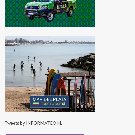
Tweets by INFORMATEONL