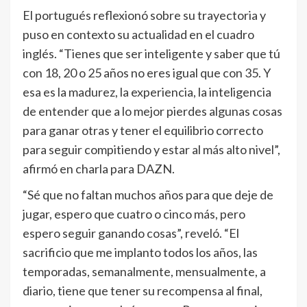
El portugués reflexionó sobre su trayectoria y
puso en contexto su actualidad en el cuadro
inglés. “Tienes que ser inteligente y saber que tú
con 18, 20 o 25 años no eres igual que con 35. Y
esa es la madurez, la experiencia, la inteligencia
de entender que a lo mejor pierdes algunas cosas
para ganar otras y tener el equilibrio correcto
para seguir compitiendo y estar al más alto nivel”,
afirmó en charla para DAZN.
“Sé que no faltan muchos años para que deje de
jugar, espero que cuatro o cinco más, pero
espero seguir ganando cosas”, reveló. “El
sacrificio que me implanto todos los años, las
temporadas, semanalmente, mensualmente, a
diario, tiene que tener su recompensa al final,