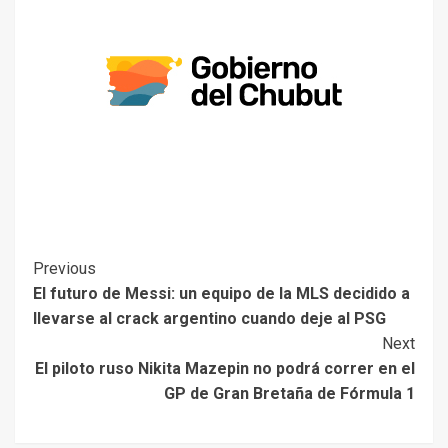
Previous
El futuro de Messi: un equipo de la MLS decidido a
llevarse al crack argentino cuando deje al PSG
Next
El piloto ruso Nikita Mazepin no podrá correr en el
GP de Gran Bretaña de Fórmula 1