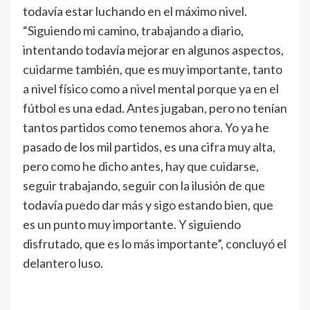
todavía estar luchando en el máximo nivel.
“Siguiendo mi camino, trabajando a diario,
intentando todavía mejorar en algunos aspectos,
cuidarme también, que es muy importante, tanto
a nivel físico como a nivel mental porque ya en el
fútbol es una edad. Antes jugaban, pero no tenían
tantos partidos como tenemos ahora. Yo ya he
pasado de los mil partidos, es una cifra muy alta,
pero como he dicho antes, hay que cuidarse,
seguir trabajando, seguir con la ilusión de que
todavía puedo dar más y sigo estando bien, que
es un punto muy importante. Y siguiendo
disfrutado, que es lo más importante”, concluyó el
delantero luso.