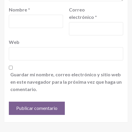
Nombre
*
Correo
electrónico
*
Web
Guardar mi nombre, correo electrónico y sitio web
en este navegador para la próxima vez que haga un
comentario.