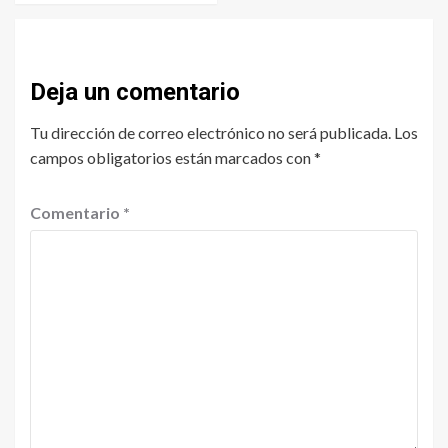
Deja un comentario
Tu dirección de correo electrónico no será publicada.
Los
campos obligatorios están marcados con
*
Comentario
*