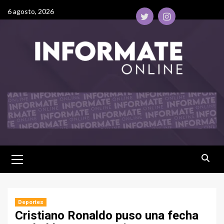
6 agosto, 2026
Deportes
Cristiano Ronaldo puso una fecha