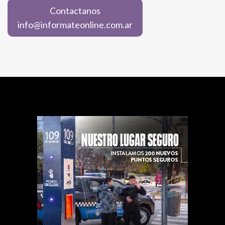
Contactanos
info@informateonline.com.ar