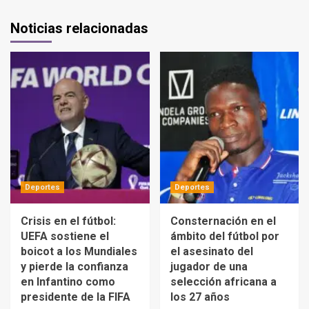
Noticias relacionadas
Deportes
Deportes
Crisis en el fútbol:
Consternación en el
UEFA sostiene el
ámbito del fútbol por
boicot a los Mundiales
el asesinato del
y pierde la confianza
jugador de una
en Infantino como
selección africana a
presidente de la FIFA
los 27 años