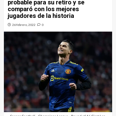
probable para su retiro y se
comparó con los mejores
jugadores de la historia
26 febrero, 2022
0