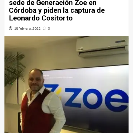
sede de Generación Zoe en
Córdoba y piden la captura de
Leonardo Cositorto
18 febrero, 2022
0