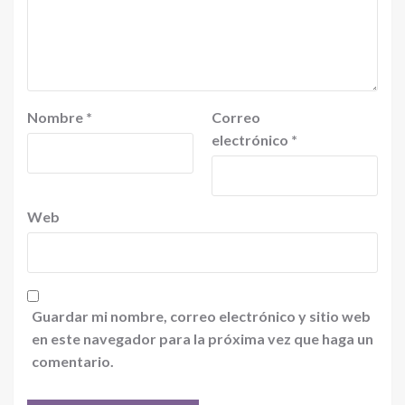
Nombre
*
Correo
electrónico
*
Web
Guardar mi nombre, correo electrónico y sitio web
en este navegador para la próxima vez que haga un
comentario.