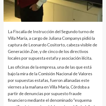
La Fiscalía de Instrucción del Segundo turno de
Villa María, a cargo de Juliana Companys pidió la
captura de Leonardo Cositorto, cabeza visible de
Generación Zoe, y de cinco de los directivos
locales por supuesta estafa y asociación ilícita.
Las oficinas de la empresa, una de las que está
bajo la mira de la Comisión Nacional de Valores
por supuestas estafas, fueron allanadas este
viernes a la mañana en Villa María, Córdoba a
partir de denuncias por supuesto fraude
financiero mediante el denominado “esquema