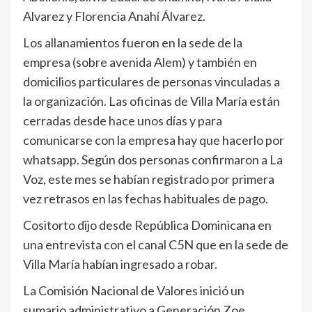
Alvarez y Florencia Anahí Álvarez.
Los allanamientos fueron en la sede de la
empresa (sobre avenida Alem) y también en
domicilios particulares de personas vinculadas a
la organización. Las oficinas de Villa María están
cerradas desde hace unos días y para
comunicarse con la empresa hay que hacerlo por
whatsapp. Según dos personas confirmaron a La
Voz, este mes se habían registrado por primera
vez retrasos en las fechas habituales de pago.
Cositorto dijo desde República Dominicana en
una entrevista con el canal C5N que en la sede de
Villa María habían ingresado a robar.​
La Comisión Nacional de Valores inició un
sumario administrativo a Generación Zoe,