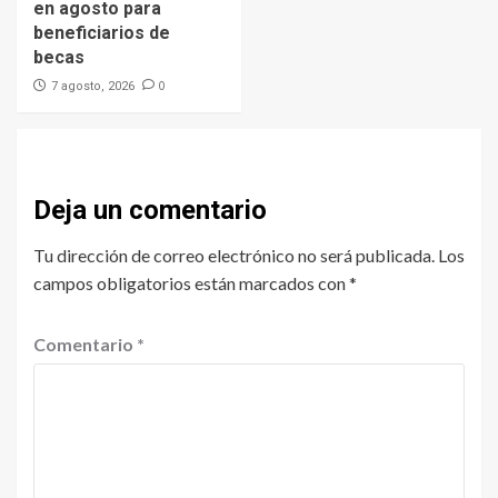
en agosto para
beneficiarios de
becas
0
7 agosto, 2026
Deja un comentario
Tu dirección de correo electrónico no será publicada.
Los
campos obligatorios están marcados con
*
Comentario
*