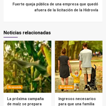
Fuerte queja pública de una empresa que quedó
afuera de la licitación de la Hidrovía
Noticias relacionadas
Economía
Economía
La próxima campaña
Ingresos necesarios
de maíz se prepara
para que una familia