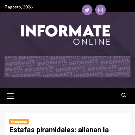
7 agosto, 2026
Economía
Estafas piramidales: allanan la