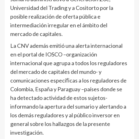
Universidad del Trading y a Cositorto por la
posible realización de oferta pública e
intermediación irregular en el ámbito del
mercado de capitales.
La CNV además emitió una alerta internacional
en el portal de IOSCO –organización
internacional que agrupa a todos los reguladores
del mercado de capitales del mundo- y
comunicaciones especíﬁcas a los reguladores de
Colombia, España y Paraguay –países donde se
ha detectado actividad de estos sujetos-
informando la apertura del sumario y alertando a
los demás reguladores y al público inversor en
general sobre los hallazgos de la presente
investigación.