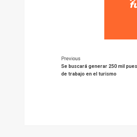
Previous
Se buscará generar 250 mil pue
de trabajo en el turismo