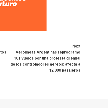
Next
stos
Aerolíneas Argentinas reprogramó
101 vuelos por una protesta gremial
de los controladores aéreos: afecta a
12.000 pasajeros