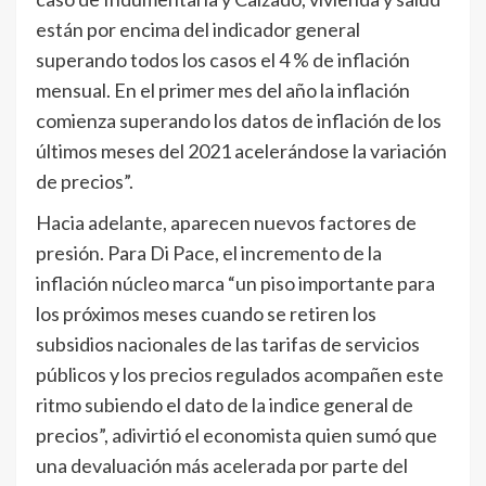
están por encima del indicador general
superando todos los casos el 4 % de inflación
mensual. En el primer mes del año la inflación
comienza superando los datos de inflación de los
últimos meses del 2021 acelerándose la variación
de precios”.
Hacia adelante, aparecen nuevos factores de
presión. Para Di Pace, el incremento de la
inflación núcleo marca “un piso importante para
los próximos meses cuando se retiren los
subsidios nacionales de las tarifas de servicios
públicos y los precios regulados acompañen este
ritmo subiendo el dato de la indice general de
precios”, adivirtió el economista quien sumó que
una devaluación más acelerada por parte del