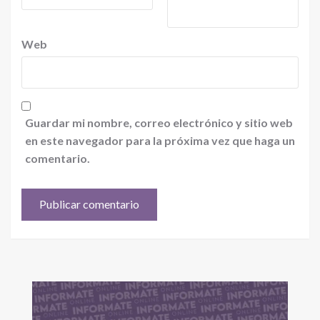
Web
Guardar mi nombre, correo electrónico y sitio web
en este navegador para la próxima vez que haga un
comentario.