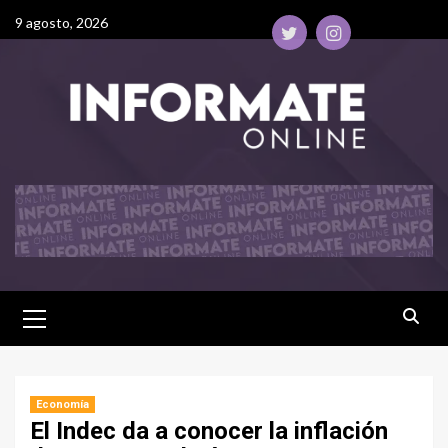
9 agosto, 2026
Economía
El Indec da a conocer la inflación