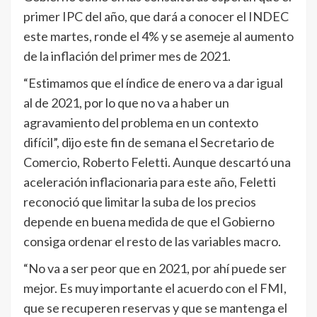
primer IPC del año, que dará a conocer el INDEC
este martes, ronde el 4% y se asemeje al aumento
de la inflación del primer mes de 2021.
“Estimamos que el índice de enero va a dar igual
al de 2021, por lo que no va a haber un
agravamiento del problema en un contexto
difícil”, dijo este fin de semana el Secretario de
Comercio, Roberto Feletti. Aunque descartó una
aceleración inflacionaria para este año, Feletti
reconoció que limitar la suba de los precios
depende en buena medida de que el Gobierno
consiga ordenar el resto de las variables macro.
“No va a ser peor que en 2021, por ahí puede ser
mejor. Es muy importante el acuerdo con el FMI,
que se recuperen reservas y que se mantenga el