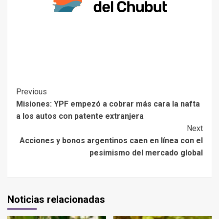
Previous
Misiones: YPF empezó a cobrar más cara la nafta
a los autos con patente extranjera
Next
Acciones y bonos argentinos caen en línea con el
pesimismo del mercado global
Noticias relacionadas