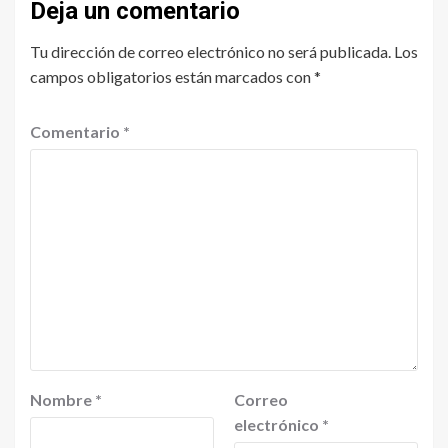
Deja un comentario
Tu dirección de correo electrónico no será publicada.
Los
campos obligatorios están marcados con
*
Comentario
*
Nombre
*
Correo
electrónico
*