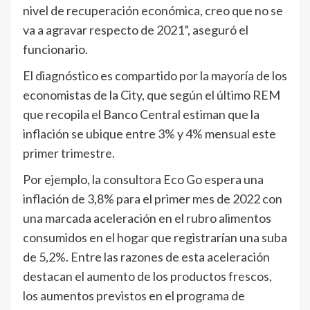
nivel de recuperación económica, creo que no se
va a agravar respecto de 2021”, aseguró el
funcionario.
El diagnóstico es compartido por la mayoría de los
economistas de la City, que según el último REM
que recopila el Banco Central estiman que la
inflación se ubique entre 3% y 4% mensual este
primer trimestre.
Por ejemplo, la consultora Eco Go espera una
inflación de 3,8% para el primer mes de 2022 con
una marcada aceleración en el rubro alimentos
consumidos en el hogar que registrarían una suba
de 5,2%. Entre las razones de esta aceleración
destacan el aumento de los productos frescos,
los aumentos previstos en el programa de