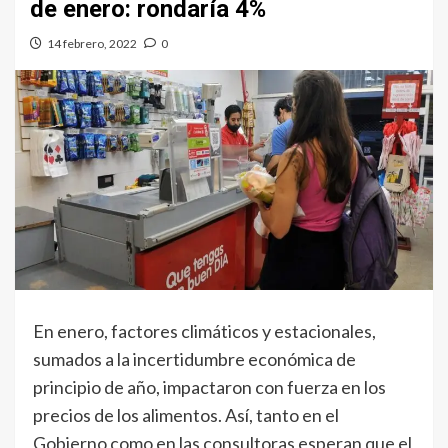
de enero: rondaría 4%
14 febrero, 2022
0
En enero, factores climáticos y estacionales,
sumados a la incertidumbre económica de
principio de año, impactaron con fuerza en los
precios de los alimentos. Así, tanto en el
Gobierno como en las consultoras esperan que el