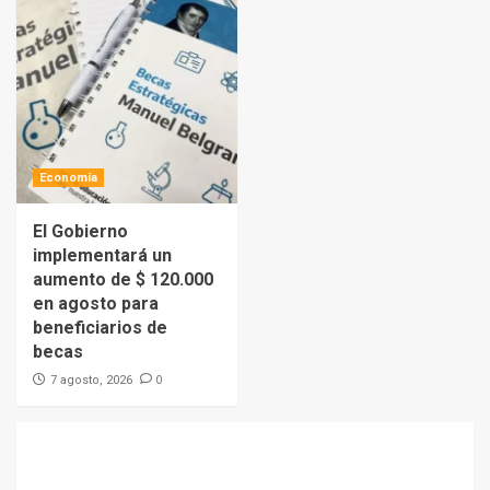
Economía
El Gobierno
implementará un
aumento de $ 120.000
en agosto para
beneficiarios de
becas
0
7 agosto, 2026