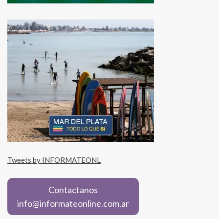
Tweets by INFORMATEONL
Contactanos
info@informateonline.com.ar