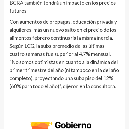
BCRA también tendrá un impacto en los precios
futuros.
Con aumentos de prepagas, educación privada y
alquileres, más un nuevo salto en el precio de los
alimentos febrero continuaría la misma inercia.
Según LCG, la suba promedio de las últimas
cuatro semanas fue superior al 4,7% mensual.
“No somos optimistas en cuanto a la dinámica del
primer trimestre del año (ni tampoco en la del año
completo), proyectando una suba piso del 12%
(60% para todo el año)”, dijeron en la consultora.