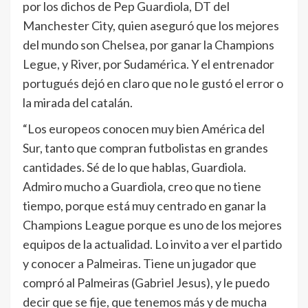
por los dichos de Pep Guardiola, DT del
Manchester City, quien aseguró que los mejores
del mundo son Chelsea, por ganar la Champions
Legue, y River, por Sudamérica. Y el entrenador
portugués dejó en claro que no le gustó el error o
la mirada del catalán.
“Los europeos conocen muy bien América del
Sur, tanto que compran futbolistas en grandes
cantidades. Sé de lo que hablas, Guardiola.
Admiro mucho a Guardiola, creo que no tiene
tiempo, porque está muy centrado en ganar la
Champions League porque es uno de los mejores
equipos de la actualidad. Lo invito a ver el partido
y conocer a Palmeiras. Tiene un jugador que
compró al Palmeiras (Gabriel Jesus), y le puedo
decir que se fije, que tenemos más y de mucha