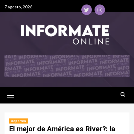
7 agosto, 2026
Deportes
El mejor de América es River?: la