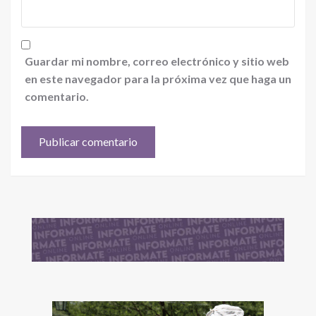
Guardar mi nombre, correo electrónico y sitio web
en este navegador para la próxima vez que haga un
comentario.