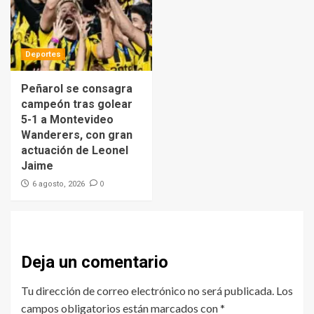
Deportes
Peñarol se consagra
campeón tras golear
5-1 a Montevideo
Wanderers, con gran
actuación de Leonel
Jaime
0
6 agosto, 2026
Deja un comentario
Tu dirección de correo electrónico no será publicada.
Los
campos obligatorios están marcados con
*