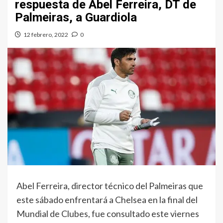
respuesta de Abel Ferreira, DT de
Palmeiras, a Guardiola
12 febrero, 2022
0
Abel Ferreira, director técnico del Palmeiras que
este sábado enfrentará a Chelsea en la final del
Mundial de Clubes, fue consultado este viernes