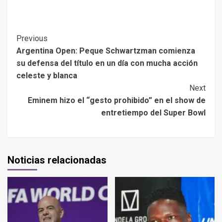
Previous
Argentina Open: Peque Schwartzman comienza
su defensa del título en un día con mucha acción
celeste y blanca
Next
Eminem hizo el “gesto prohibido” en el show de
entretiempo del Super Bowl
Noticias relacionadas