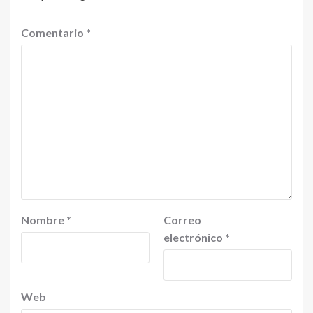
Comentario
*
Nombre
*
Correo
electrónico
*
Web