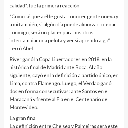
calidad”, fue la primera reacción.
“Como sé que a él le gusta conocer gente nueva y
a mí también, si algún día puede almorzar o cenar
conmigo, será un placer para nosotros
intercambiar una pelota y ver si aprendo algo”,
cerró Abel.
River ganó la Copa Libertadores en 2018, en la
histórica final de Madrid ante Boca. Al año
siguiente, cayó en la definición a partido único, en
Lima, contra Flamengo. Luego, el Verdao ganó
dos en forma consecutivas: ante Santos en el
Maracaná y frente al Fla en el Centenario de
Montevideo.
La gran final
La definición entre Chelsea y Palmeiras será este