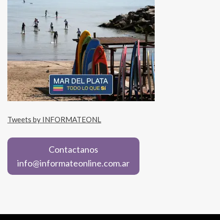
Tweets by INFORMATEONL
Contactanos
info@informateonline.com.ar