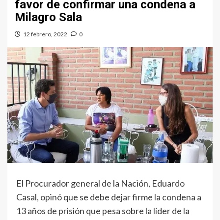
favor de confirmar una condena a
Milagro Sala
12 febrero, 2022
0
El Procurador general de la Nación, Eduardo
Casal, opinó que se debe dejar firme la condena a
13 años de prisión que pesa sobre la líder de la