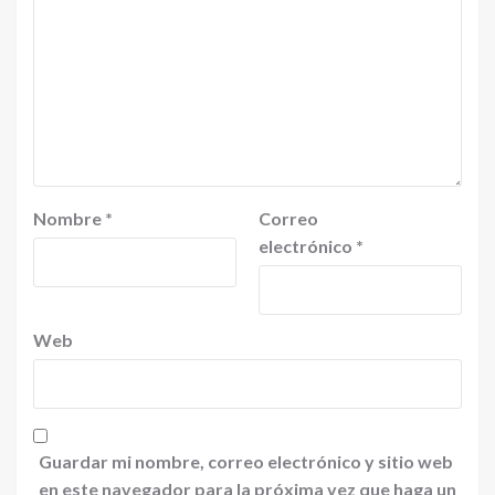
Nombre
*
Correo
electrónico
*
Web
Guardar mi nombre, correo electrónico y sitio web
en este navegador para la próxima vez que haga un