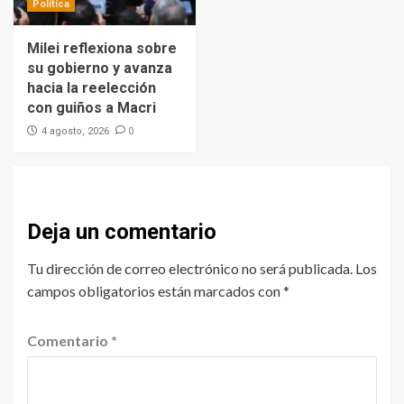
Política
Milei reflexiona sobre
su gobierno y avanza
hacia la reelección
con guiños a Macri
0
4 agosto, 2026
Deja un comentario
Tu dirección de correo electrónico no será publicada.
Los
campos obligatorios están marcados con
*
Comentario
*