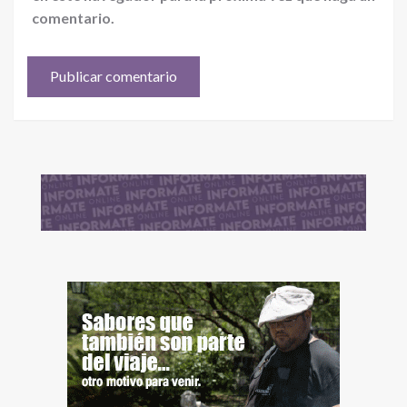
comentario.