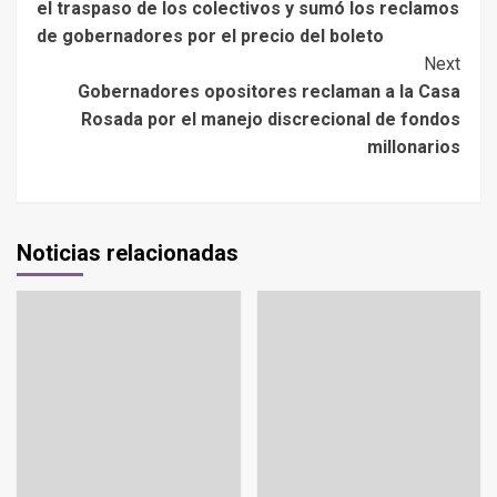
el traspaso de los colectivos y sumó los reclamos
de gobernadores por el precio del boleto
Next
Gobernadores opositores reclaman a la Casa
Rosada por el manejo discrecional de fondos
millonarios
Noticias relacionadas