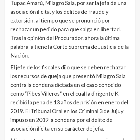
Tupac Amarú, Milagro Sala, por ser la jefa de una
asociación ilícita, y los delitos de fraude y
extorsión, al tiempo que se pronunció por
rechazar un pedido para que salga en libertad.
Tras la opinión del Procurador, ahora la última
palabra la tiene la Corte Suprema de Justicia de la
Nación.
El jefe de los fiscales dijo que se deben rechazar
los recursos de queja que presentó Milagro Sala
contra la condena dictada en el caso conocido
como “Pibes Villeros” en el cual la dirigente K
recibió la pena de 13 años de prisión en enero del
2019. El Tribunal Oral en los Criminal 3 de Jujuy
impuso en 2019 la condena por el delito de
asociación ilícita en su carácter de jefa.