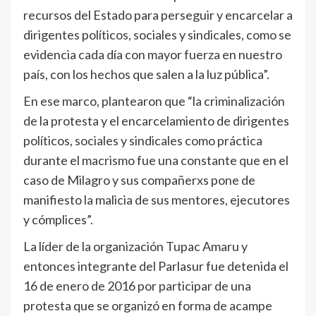
recursos del Estado para perseguir y encarcelar a
dirigentes políticos, sociales y sindicales, como se
evidencia cada día con mayor fuerza en nuestro
país, con los hechos que salen a la luz pública”.
En ese marco, plantearon que “la criminalización
de la protesta y el encarcelamiento de dirigentes
políticos, sociales y sindicales como práctica
durante el macrismo fue una constante que en el
caso de Milagro y sus compañerxs pone de
manifiesto la malicia de sus mentores, ejecutores
y cómplices”.
La líder de la organización Tupac Amaru y
entonces integrante del Parlasur fue detenida el
16 de enero de 2016 por participar de una
protesta que se organizó en forma de acampe