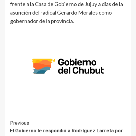
frente a la Casa de Gobierno de Jujuy a días de la
asunción del radical Gerardo Morales como
gobernador de la provincia.
Previous
El Gobierno le respondió a Rodríguez Larreta por