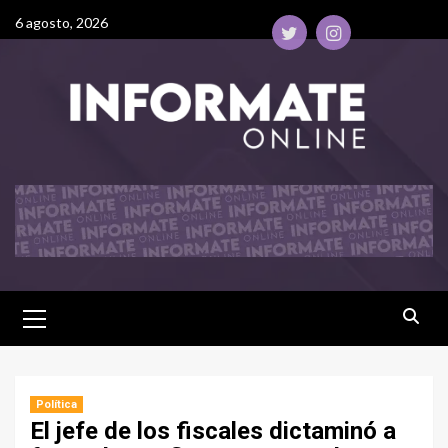
6 agosto, 2026
Política
El jefe de los fiscales dictaminó a