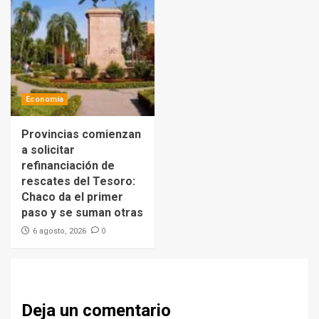
Economía
Provincias comienzan
a solicitar
refinanciación de
rescates del Tesoro:
Chaco da el primer
paso y se suman otras
0
6 agosto, 2026
Deja un comentario