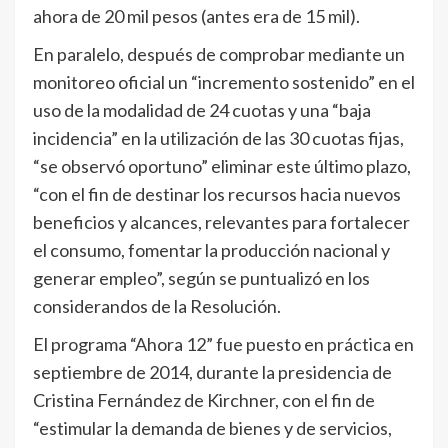
ahora de 20 mil pesos (antes era de 15 mil).
En paralelo, después de comprobar mediante un
monitoreo oficial un “incremento sostenido” en el
uso de la modalidad de 24 cuotas y una “baja
incidencia” en la utilización de las 30 cuotas fijas,
“se observó oportuno” eliminar este último plazo,
“con el fin de destinar los recursos hacia nuevos
beneficios y alcances, relevantes para fortalecer
el consumo, fomentar la producción nacional y
generar empleo”, según se puntualizó en los
considerandos de la Resolución.
El programa “Ahora 12” fue puesto en práctica en
septiembre de 2014, durante la presidencia de
Cristina Fernández de Kirchner, con el fin de
“estimular la demanda de bienes y de servicios,