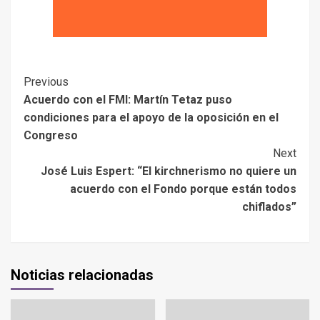
Previous
Acuerdo con el FMI: Martín Tetaz puso
condiciones para el apoyo de la oposición en el
Congreso
Next
José Luis Espert: “El kirchnerismo no quiere un
acuerdo con el Fondo porque están todos
chiflados”
Noticias relacionadas