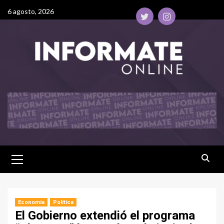
6 agosto, 2026
Economía
Política
El Gobierno extendió el programa