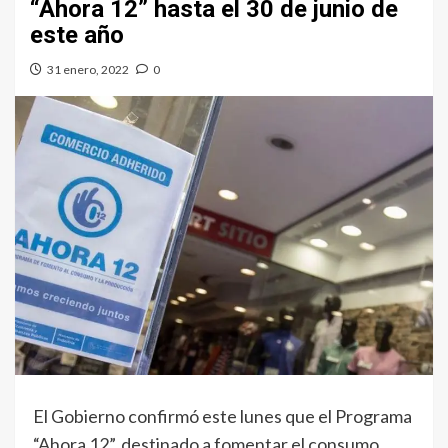
“Ahora 12” hasta el 30 de junio de
este año
31 enero, 2022
0
El Gobierno confirmó este lunes que el Programa
“Ahora 12”, destinado a fomentar el consumo