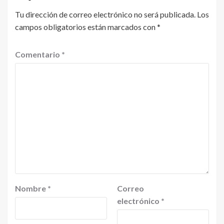
Tu dirección de correo electrónico no será publicada.
Los
campos obligatorios están marcados con
*
Comentario
*
Nombre
*
Correo
electrónico
*