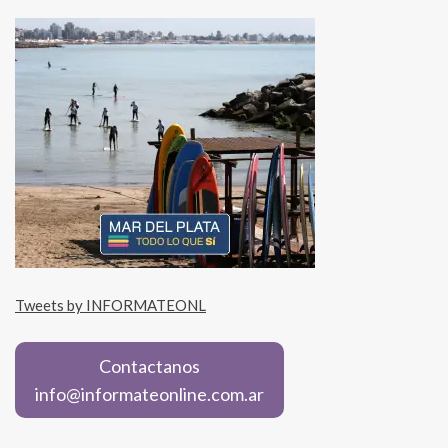
Tweets by INFORMATEONL
Contactanos
info@informateonline.com.ar