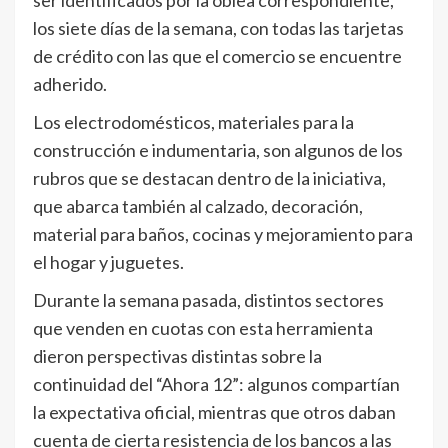
los siete días de la semana, con todas las tarjetas
de crédito con las que el comercio se encuentre
adherido.
Los electrodomésticos, materiales para la
construcción e indumentaria, son algunos de los
rubros que se destacan dentro de la iniciativa,
que abarca también al calzado, decoración,
material para baños, cocinas y mejoramiento para
el hogar y juguetes.
Durante la semana pasada, distintos sectores
que venden en cuotas con esta herramienta
dieron perspectivas distintas sobre la
continuidad del “Ahora 12”: algunos compartían
la expectativa oficial, mientras que otros daban
cuenta de cierta resistencia de los bancos a las