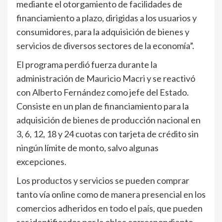
mediante el otorgamiento de facilidades de
financiamiento a plazo, dirigidas a los usuarios y
consumidores, para la adquisición de bienes y
servicios de diversos sectores de la economía”.
El programa perdió fuerza durante la
administración de Mauricio Macri y se reactivó
con Alberto Fernández como jefe del Estado.
Consiste en un plan de financiamiento para la
adquisición de bienes de producción nacional en
3, 6, 12, 18 y 24 cuotas con tarjeta de crédito sin
ningún límite de monto, salvo algunas
excepciones.
Los productos y servicios se pueden comprar
tanto vía online como de manera presencial en los
comercios adheridos en todo el país, que pueden
ser identificados por la oblea correspondiente,