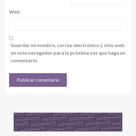
Web
Guardar mi nombre, correo electrónico y sitio web
en este navegador para la próxima vez que haga un
comentario.