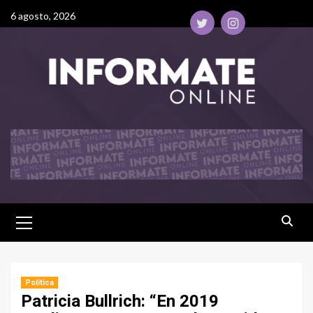
6 agosto, 2026
Política
Patricia Bullrich: “En 2019