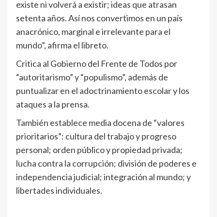
existe ni volverá a existir; ideas que atrasan
setenta años. Así nos convertimos en un país
anacrónico, marginal e irrelevante para el
mundo”, afirma el libreto.
Critica al Gobierno del Frente de Todos por
“autoritarismo” y “populismo”, además de
puntualizar en el adoctrinamiento escolar y los
ataques a la prensa.
También establece media docena de “valores
prioritarios”: cultura del trabajo y progreso
personal; orden público y propiedad privada;
lucha contra la corrupción; división de poderes e
independencia judicial; integración al mundo; y
libertades individuales.