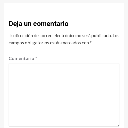
Deja un comentario
Tu dirección de correo electrónico no será publicada.
Los
campos obligatorios están marcados con
*
Comentario
*