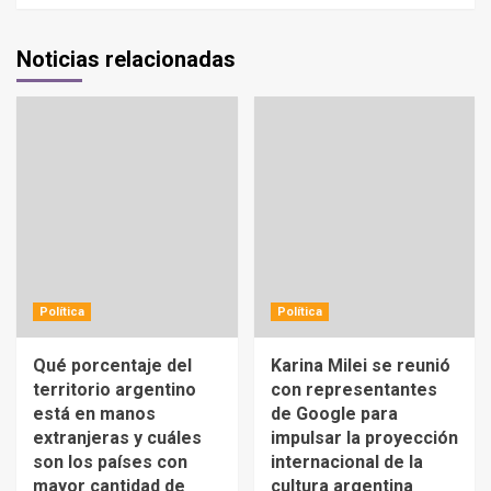
Noticias relacionadas
Política
Política
Qué porcentaje del
Karina Milei se reunió
territorio argentino
con representantes
está en manos
de Google para
extranjeras y cuáles
impulsar la proyección
son los países con
internacional de la
mayor cantidad de
cultura argentina