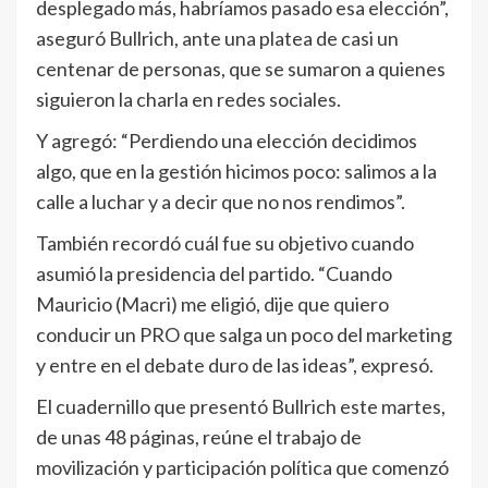
desplegado más, habríamos pasado esa elección”,
aseguró Bullrich, ante una platea de casi un
centenar de personas, que se sumaron a quienes
siguieron la charla en redes sociales.
Y agregó: “Perdiendo una elección decidimos
algo, que en la gestión hicimos poco: salimos a la
calle a luchar y a decir que no nos rendimos”.
También recordó cuál fue su objetivo cuando
asumió la presidencia del partido. “Cuando
Mauricio (Macri) me eligió, dije que quiero
conducir un PRO que salga un poco del marketing
y entre en el debate duro de las ideas”, expresó.
El cuadernillo que presentó Bullrich este martes,
de unas 48 páginas, reúne el trabajo de
movilización y participación política que comenzó