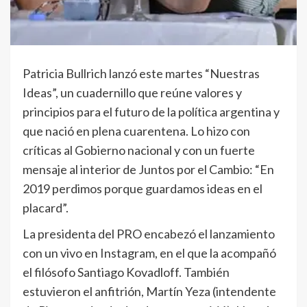
Patricia Bullrich lanzó este martes “Nuestras
Ideas”, un cuadernillo que reúne valores y
principios para el futuro de la política argentina y
que nació en plena cuarentena. Lo hizo con
críticas al Gobierno nacional y con un fuerte
mensaje al interior de Juntos por el Cambio: “En
2019 perdimos porque guardamos ideas en el
placard”.
La presidenta del PRO encabezó el lanzamiento
con un vivo en Instagram, en el que la acompañó
el filósofo Santiago Kovadloff. También
estuvieron el anfitrión, Martín Yeza (intendente