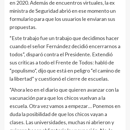
en 2020. Además de encuentros virtuales, la ex
ministra de Seguridad abrió en ese momento un
formulario para que los usuarios le enviaran sus
propuestas.
“Este trabajo fue un trabajo que decidimos hacer
cuando el señor Fernández decidió encerrarnos a
todos”, disparó contra el Presidente. Extendió
sus críticas a todo el Frente de Todos: habló de
“populismo”, dijo que está en peligro “el camino de
la libertad” y cuestionó el cierre de escuelas.
“Ahora leo en el diario que quieren avanzar con la
vacunación para que los chicos vuelvan a la
escuela. Otra vez vamos a empezar… Ponemos en
duda la posibilidad de que los chicos vayan a
clases. Las universidades, muchas ni abrieron y