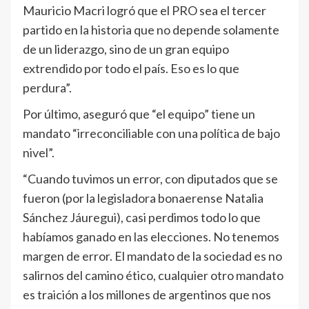
Mauricio Macri logró que el PRO sea el tercer
partido en la historia que no depende solamente
de un liderazgo, sino de un gran equipo
extrendido por todo el país. Eso es lo que
perdura”.
Por último, aseguró que “el equipo” tiene un
mandato “irreconciliable con una política de bajo
nivel”.
“Cuando tuvimos un error, con diputados que se
fueron (por la legisladora bonaerense Natalia
Sánchez Jáuregui), casi perdimos todo lo que
habíamos ganado en las elecciones. No tenemos
margen de error. El mandato de la sociedad es no
salirnos del camino ético, cualquier otro mandato
es traición a los millones de argentinos que nos