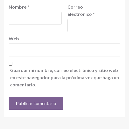
Nombre
*
Correo
electrónico
*
Web
Guardar mi nombre, correo electrónico y sitio web
en este navegador para la próxima vez que haga un
comentario.