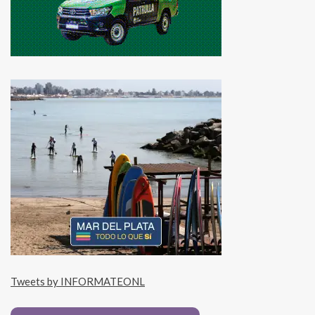
Tweets by INFORMATEONL