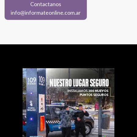
Contactanos
info@informateonline.com.ar