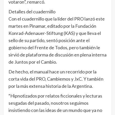
votaron”, remarcó.
Detalles del cuadernillo
Con el cuadernillo que la líder del PRO lanzó este
martes en Pinamar, editado por la Fundación
Konrad-Adenauer-Stiftung (KAS) y que lleva el
sello de su partido, sentó posición ante el
gobierno del Frente de Todos, pero también le
sirvió de plataforma de discusión en plena interna
de Juntos por el Cambio.
​De hecho, el manual hace un recorrido por la
corta vida del PRO, Cambiemos y JxC. Y también
por la más extensa historia de la Argentina.
“Hipnotizados por relatos ficcionales y lecturas
sesgadas del pasado, nosotros seguimos
insistiendo con las ideas de un mundo que ya no