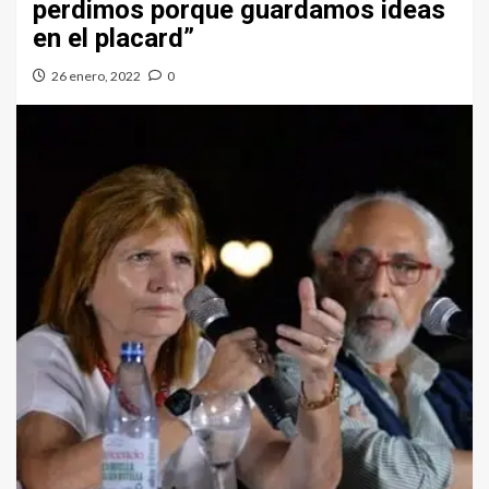
perdimos porque guardamos ideas
en el placard”
26 enero, 2022
0