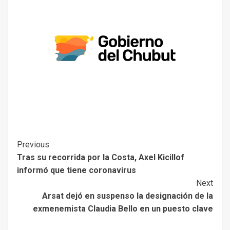
Previous
Tras su recorrida por la Costa, Axel Kicillof
informó que tiene coronavirus
Next
Arsat dejó en suspenso la designación de la
exmenemista Claudia Bello en un puesto clave