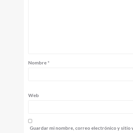
Nombre
*
Web
Guardar mi nombre, correo electrónico y sitio