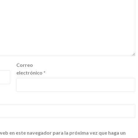
Correo
electrónico
*
 web en este navegador para la próxima vez que haga un