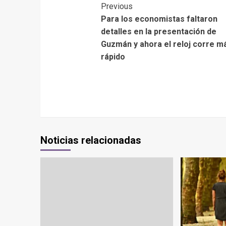
Previous
Para los economistas faltaron
detalles en la presentación de
Guzmán y ahora el reloj corre m
rápido
Noticias relacionadas