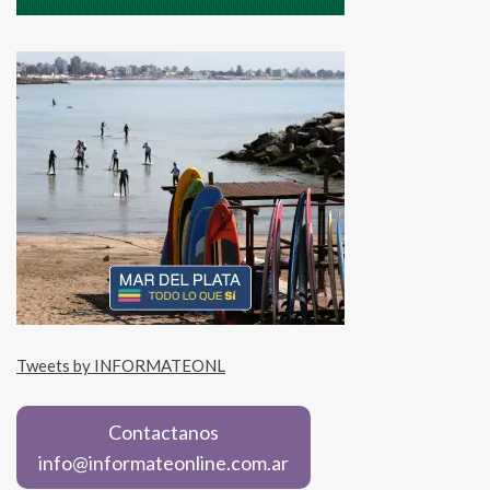
Tweets by INFORMATEONL
Contactanos
info@informateonline.com.ar