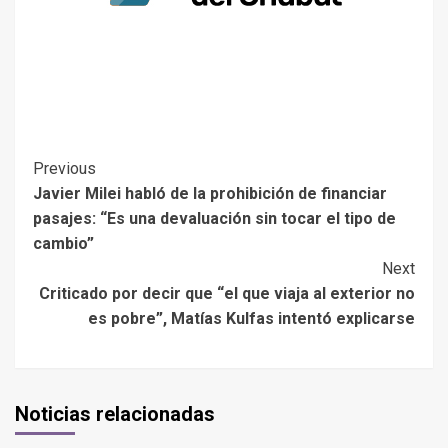
Previous
Javier Milei habló de la prohibición de financiar
pasajes: “Es una devaluación sin tocar el tipo de
cambio”
Next
Criticado por decir que “el que viaja al exterior no
es pobre”, Matías Kulfas intentó explicarse
Noticias relacionadas