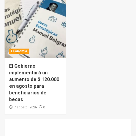
Economía
El Gobierno
implementará un
aumento de $ 120.000
en agosto para
beneficiarios de
becas
0
7 agosto, 2026