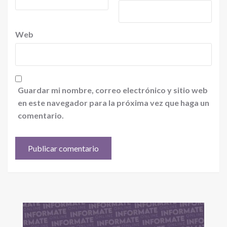
Web
Guardar mi nombre, correo electrónico y sitio web
en este navegador para la próxima vez que haga un
comentario.