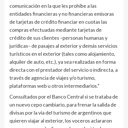
comunicación en la que les prohíbe a las
entidades financieras y no financieras emisoras
de tarjetas de crédito financiar en cuotas las
compras efectuadas mediante tarjetas de
crédito de sus clientes –personas humanas y
jurídicas– de pasajes al exterior y demás servicios
turísticos en el exterior (tales como alojamiento,
alquiler de auto, etc.), ya sea realizadas en forma
directa con el prestador del servicio o indirecta, a
través de agencia de viajes y/o turismo,
plataformas web u otros intermediarios.”
Consultados por el Banco Central si se trataba de
un nuevo cepo cambiario, para frenar la salida de
divisas por la vía del turismo de argentinos que
quieren viajar al exterior, los voceros aclararon