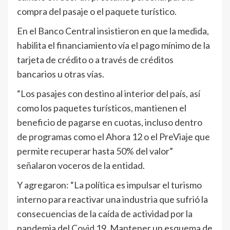
compra del pasaje o el paquete turístico.
En el Banco Central insistieron en que la medida,
habilita el financiamiento vía el pago mínimo de la
tarjeta de crédito o a través de créditos
bancarios u otras vías.
“Los pasajes con destino al interior del país, así
como los paquetes turísticos, mantienen el
beneficio de pagarse en cuotas, incluso dentro
de programas como el Ahora 12 o el PreViaje que
permite recuperar hasta 50% del valor”
señalaron voceros de la entidad.
Y agregaron: “La política es impulsar el turismo
interno para reactivar una industria que sufrió la
consecuencias de la caída de actividad por la
pandemia del Covid 19. Mantener un esquema de