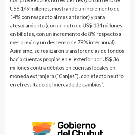
con proveedores no residentes (con un neto de
US$ 149 millones, mostrando un incremento de
14% con respecto al mes anterior) y para
atesoramiento (con un neto de US$ 134 millones
en billetes, con un incremento de 8% respecto al
mes previo y un descenso de 79% interanual).
Asimismo, se realizaron transferencias de fondos
hacia cuentas propias en el exterior por US$ 36
millones contra débitos en cuentas locales en
moneda extranjera (“Canjes”), con efecto neutro
en el resultado del mercado de cambios”.