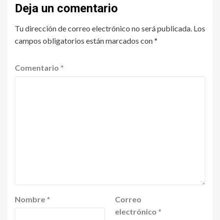
Deja un comentario
Tu dirección de correo electrónico no será publicada.
Los
campos obligatorios están marcados con
*
Comentario
*
Nombre
*
Correo
electrónico
*