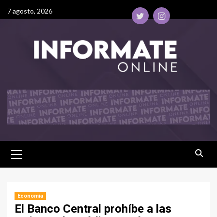
7 agosto, 2026
Economía
El Banco Central prohíbe a las