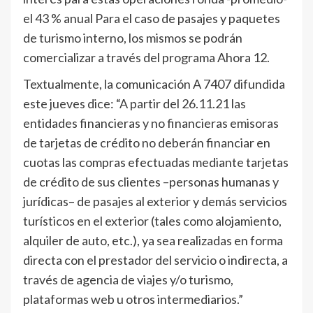
el 43 % anual Para el caso de pasajes y paquetes
de turismo interno, los mismos se podrán
comercializar a través del programa Ahora 12.
Textualmente, la comunicación A 7407 difundida
este jueves dice: “A partir del 26.11.21 las
entidades financieras y no financieras emisoras
de tarjetas de crédito no deberán financiar en
cuotas las compras efectuadas mediante tarjetas
de crédito de sus clientes –personas humanas y
jurídicas– de pasajes al exterior y demás servicios
turísticos en el exterior (tales como alojamiento,
alquiler de auto, etc.), ya sea realizadas en forma
directa con el prestador del servicio o indirecta, a
través de agencia de viajes y/o turismo,
plataformas web u otros intermediarios.”