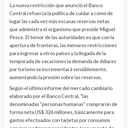
La nueva restricción que anunció el Banco
Central refuerza la política de cuidar a como de
lugar las cada vez más escasas reservas netas
que administra el organismo que preside Miguel
Pesce. El temor de las autoridades es que con la
apertura de fronteras, las menores restricciones
para ingresar a otros países y la llegada de la
temporada de vacaciones la demanda de dólares
por turismo se incrementará sensiblemente,
aumentando la presión sobre las reservas.
Según el último informe del mercado cambiario
elaborado por el Banco Central, “las
denominadas “personas humanas” compraron de
forma neta US$ 326 millones, básicamente para
gastos efectuados con tarjetas por consumos