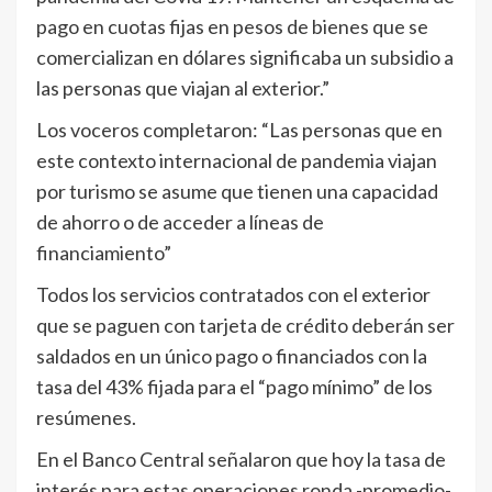
pago en cuotas fijas en pesos de bienes que se
comercializan en dólares significaba un subsidio a
las personas que viajan al exterior.”
Los voceros completaron: “Las personas que en
este contexto internacional de pandemia viajan
por turismo se asume que tienen una capacidad
de ahorro o de acceder a líneas de
financiamiento”
Todos los servicios contratados con el exterior
que se paguen con tarjeta de crédito deberán ser
saldados en un único pago o financiados con la
tasa del 43% fijada para el “pago mínimo” de los
resúmenes.
En el Banco Central señalaron que hoy la tasa de
interés para estas operaciones ronda -promedio-