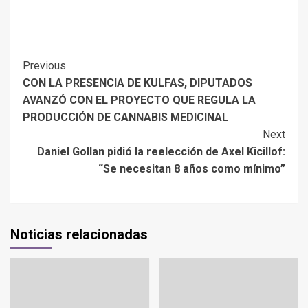
Previous
CON LA PRESENCIA DE KULFAS, DIPUTADOS
AVANZÓ CON EL PROYECTO QUE REGULA LA
PRODUCCIÓN DE CANNABIS MEDICINAL
Next
Daniel Gollan pidió la reelección de Axel Kicillof:
“Se necesitan 8 años como mínimo”
Noticias relacionadas