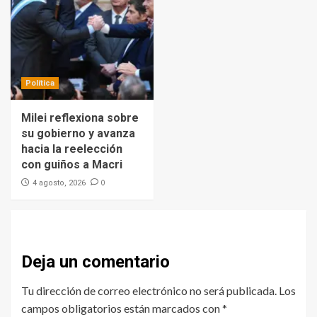
Política
Milei reflexiona sobre
su gobierno y avanza
hacia la reelección
con guiños a Macri
0
4 agosto, 2026
Deja un comentario
Tu dirección de correo electrónico no será publicada.
Los
campos obligatorios están marcados con
*