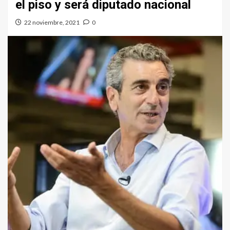
el piso y será diputado nacional
22 noviembre, 2021
0