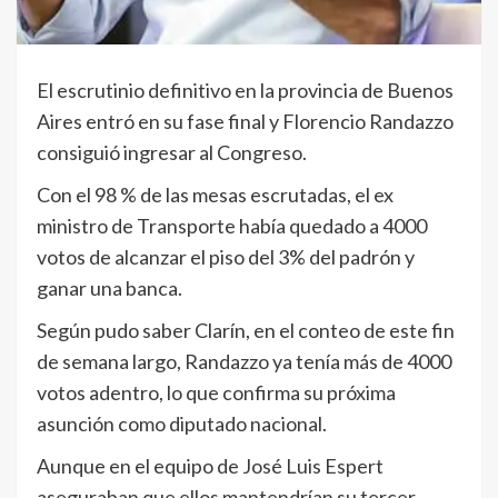
El escrutinio definitivo en la provincia de Buenos
Aires entró en su fase final y Florencio Randazzo
consiguió ingresar al Congreso.
Con el 98 % de las mesas escrutadas, el ex
ministro de Transporte había quedado a 4000
votos de alcanzar el piso del 3% del padrón y
ganar una banca.
Según pudo saber Clarín, en el conteo de este fin
de semana largo, Randazzo ya tenía más de 4000
votos adentro, lo que confirma su próxima
asunción como diputado nacional.
Aunque en el equipo de José Luis Espert
aseguraban que ellos mantendrían su tercer