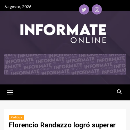
6 agosto, 2026
Política
Florencio Randazzo logró superar