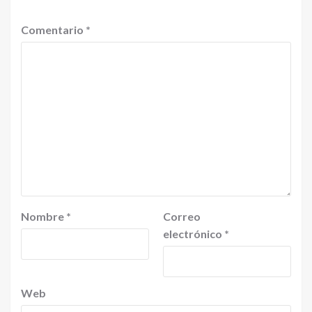
Comentario
*
Nombre
*
Correo
electrónico
*
Web