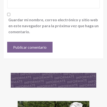
Guardar mi nombre, correo electrónico y sitio web
en este navegador para la próxima vez que haga un
comentario.