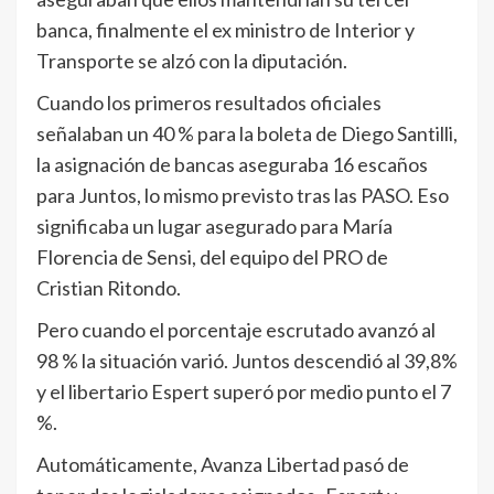
banca, finalmente el ex ministro de Interior y
Transporte se alzó con la diputación.
Cuando los primeros resultados oficiales
señalaban un 40 % para la boleta de Diego Santilli,
la asignación de bancas aseguraba 16 escaños
para Juntos, lo mismo previsto tras las PASO. Eso
significaba un lugar asegurado para María
Florencia de Sensi, del equipo del PRO de
Cristian Ritondo.
Pero cuando el porcentaje escrutado avanzó al
98 % la situación varió. Juntos descendió al 39,8%
y el libertario Espert superó por medio punto el 7
%.
Automáticamente, Avanza Libertad pasó de