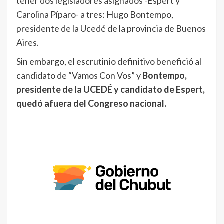
tener dos legisladores asignados -Espert y
Carolina Píparo- a tres: Hugo Bontempo,
presidente de la Ucedé de la provincia de Buenos
Aires.
Sin embargo, el escrutinio definitivo benefició al
candidato de “Vamos Con Vos” y
Bontempo,
presidente de la UCEDÉ y candidato de Espert,
quedó afuera del Congreso nacional.