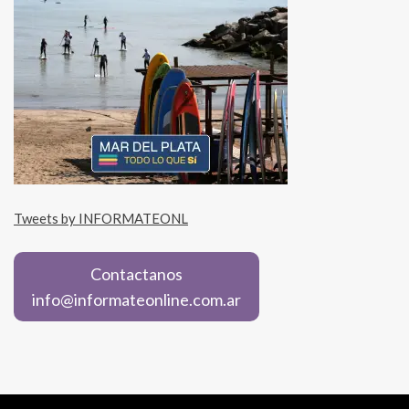
Tweets by INFORMATEONL
Contactanos
info@informateonline.com.ar