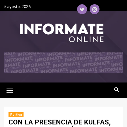
5 agosto, 2026
Política
CON LA PRESENCIA DE KULFAS,