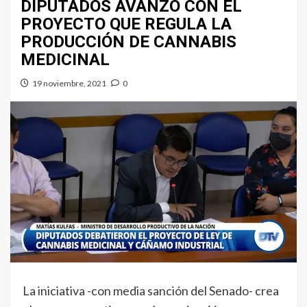
DIPUTADOS AVANZÓ CON EL
PROYECTO QUE REGULA LA
PRODUCCIÓN DE CANNABIS
MEDICINAL
19 noviembre, 2021
0
La iniciativa -con media sanción del Senado- crea