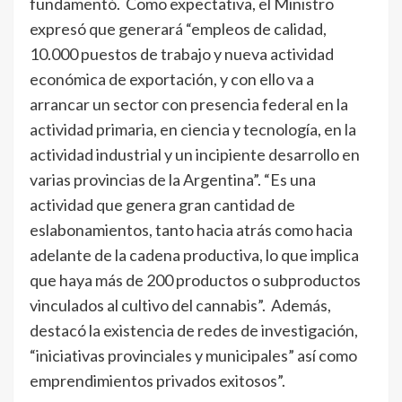
fundamentó. Como expectativa, el Ministro
expresó que generará “empleos de calidad,
10.000 puestos de trabajo y nueva actividad
económica de exportación, y con ello va a
arrancar un sector con presencia federal en la
actividad primaria, en ciencia y tecnología, en la
actividad industrial y un incipiente desarrollo en
varias provincias de la Argentina”. “Es una
actividad que genera gran cantidad de
eslabonamientos, tanto hacia atrás como hacia
adelante de la cadena productiva, lo que implica
que haya más de 200 productos o subproductos
vinculados al cultivo del cannabis”. Además,
destacó la existencia de redes de investigación,
“iniciativas provinciales y municipales” así como
emprendimientos privados exitosos”.