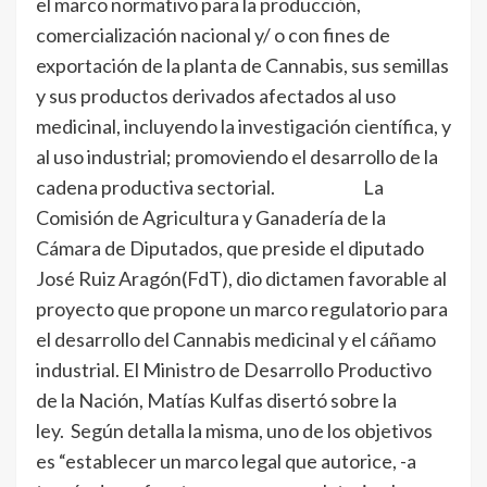
el marco normativo para la producción,
comercialización nacional y/ o con fines de
exportación de la planta de Cannabis, sus semillas
y sus productos derivados afectados al uso
medicinal, incluyendo la investigación científica, y
al uso industrial; promoviendo el desarrollo de la
cadena productiva sectorial. La
Comisión de Agricultura y Ganadería de la
Cámara de Diputados, que preside el diputado
José Ruiz Aragón(FdT), dio dictamen favorable al
proyecto que propone un marco regulatorio para
el desarrollo del Cannabis medicinal y el cáñamo
industrial. El Ministro de Desarrollo Productivo
de la Nación, Matías Kulfas disertó sobre la
ley. Según detalla la misma, uno de los objetivos
es “establecer un marco legal que autorice, -a