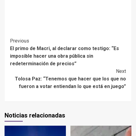
Previous
El primo de Macri, al declarar como testigo: “Es
imposible hacer una obra pública sin
redeterminación de precios”
Next
Tolosa Paz: “Tenemos que hacer que los que no
fueron a votar entiendan lo que está en juego”
Noticias relacionadas