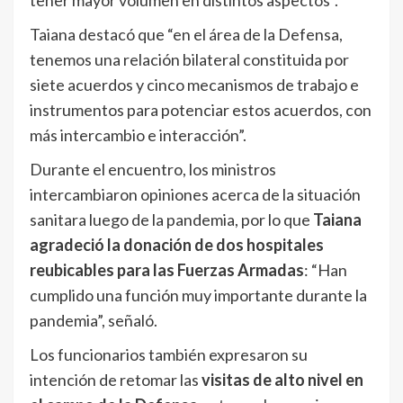
tener mayor volumen en distintos aspectos”.
Taiana destacó que “en el área de la Defensa,
tenemos una relación bilateral constituida por
siete acuerdos y cinco mecanismos de trabajo e
instrumentos para potenciar estos acuerdos, con
más intercambio e interacción”.
Durante el encuentro, los ministros
intercambiaron opiniones acerca de la situación
sanitara luego de la pandemia, por lo que
Taiana
agradeció la donación de dos hospitales
reubicables para las Fuerzas Armadas
: “Han
cumplido una función muy importante durante la
pandemia”, señaló.
Los funcionarios también expresaron su
intención de retomar las
visitas de alto nivel en