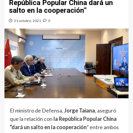
República Popular China dará un
salto en la cooperación”
21 octubre, 2021
0
El ministro de Defensa,
Jorge Taiana
, aseguró
que la relación con
la República Popular China
“dará un salto en la cooperación
” entre ambos