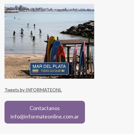
Tweets by INFORMATEONL
Contactanos
info@informateonline.com.ar