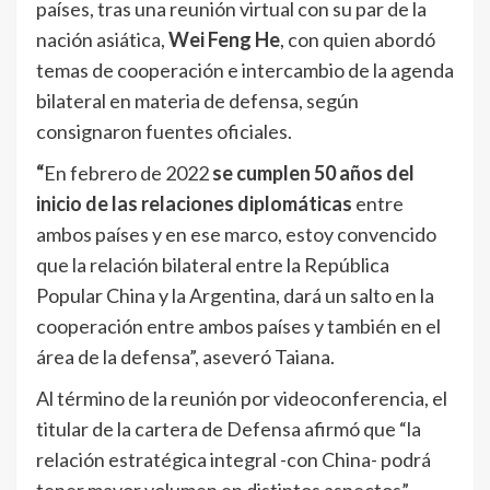
países, tras una reunión virtual con su par de la
nación asiática,
Wei Feng He
, con quien abordó
temas de cooperación e intercambio de la agenda
bilateral en materia de defensa, según
consignaron fuentes oficiales.
“
En febrero de 2022
se cumplen 50 años del
inicio de las relaciones diplomáticas
entre
ambos países y en ese marco, estoy convencido
que la relación bilateral entre la República
Popular China y la Argentina, dará un salto en la
cooperación entre ambos países y también en el
área de la defensa”, aseveró Taiana.
Al término de la reunión por videoconferencia, el
titular de la cartera de Defensa afirmó que “la
relación estratégica integral -con China- podrá