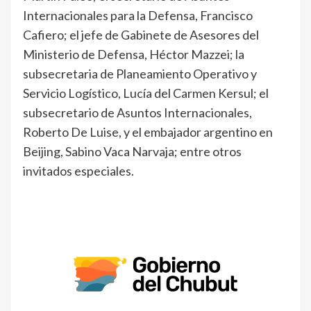
Internacionales para la Defensa, Francisco
Cafiero; el jefe de Gabinete de Asesores del
Ministerio de Defensa, Héctor Mazzei; la
subsecretaria de Planeamiento Operativo y
Servicio Logístico, Lucía del Carmen Kersul; el
subsecretario de Asuntos Internacionales,
Roberto De Luise, y el embajador argentino en
Beijing, Sabino Vaca Narvaja; entre otros
invitados especiales.