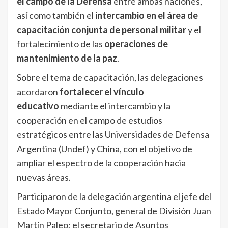
el campo de la Defensa
entre ambas naciones,
así como también el
intercambio en el área de
capacitación conjunta de personal militar
y el
fortalecimiento de las
operaciones de
mantenimiento de la paz
.
Sobre el tema de capacitación, las delegaciones
acordaron
fortalecer el vínculo
educativo
mediante el intercambio y la
cooperación en el campo de estudios
estratégicos entre las Universidades de Defensa
Argentina (Undef) y China, con el objetivo de
ampliar el espectro de la cooperación hacia
nuevas áreas.
Participaron de la delegación argentina el jefe del
Estado Mayor Conjunto, general de División Juan
Martín Paleo; el secretario de Asuntos