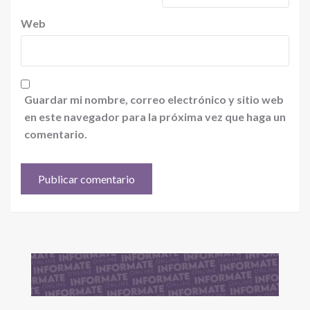
Web
Guardar mi nombre, correo electrónico y sitio web
en este navegador para la próxima vez que haga un
comentario.