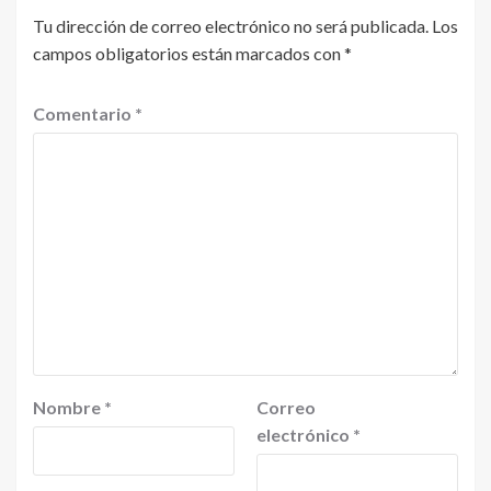
Tu dirección de correo electrónico no será publicada.
Los
campos obligatorios están marcados con
*
Comentario
*
Nombre
*
Correo
electrónico
*