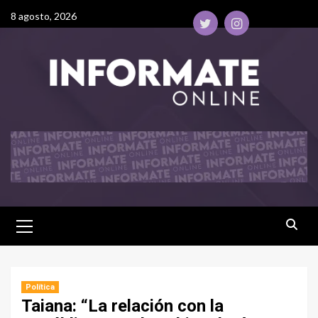
8 agosto, 2026
Política
Taiana: “La relación con la