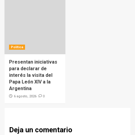
Política
Presentan iniciativas
para declarar de
interés la visita del
Papa León XIV a la
Argentina
0
6 agosto, 2026
Deja un comentario