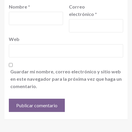
Nombre
*
Correo
electrónico
*
Web
Guardar mi nombre, correo electrónico y sitio web
en este navegador para la próxima vez que haga un
comentario.