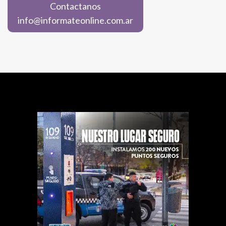
Contactanos
info@informateonline.com.ar