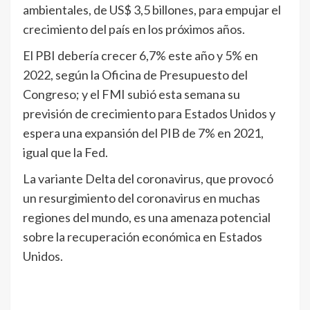
ambientales, de US$ 3,5 billones, para empujar el
crecimiento del país en los próximos años.
El PBI debería crecer 6,7% este año y 5% en
2022, según la Oficina de Presupuesto del
Congreso; y el FMI subió esta semana su
previsión de crecimiento para Estados Unidos y
espera una expansión del PIB de 7% en 2021,
igual que la Fed.
La variante Delta del coronavirus, que provocó
un resurgimiento del coronavirus en muchas
regiones del mundo, es una amenaza potencial
sobre la recuperación económica en Estados
Unidos.