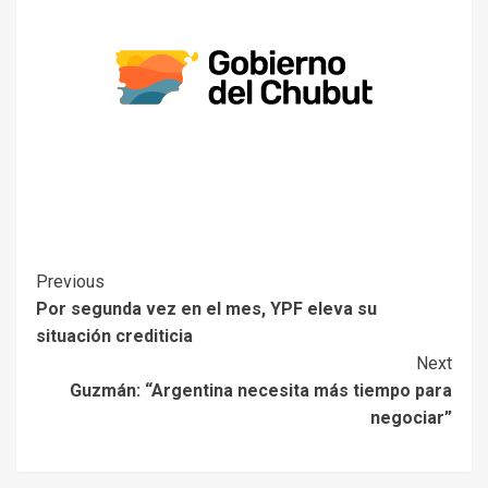
Previous
Por segunda vez en el mes, YPF eleva su
situación crediticia
Next
Guzmán: “Argentina necesita más tiempo para
negociar”