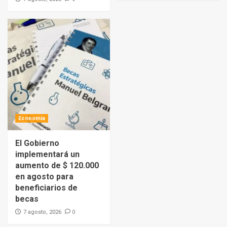
Economía
El Gobierno
implementará un
aumento de $ 120.000
en agosto para
beneficiarios de
becas
0
7 agosto, 2026