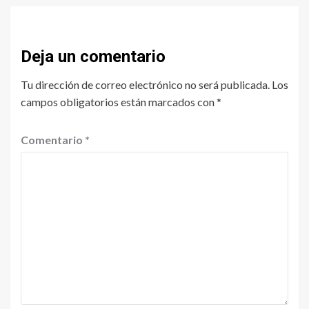
Deja un comentario
Tu dirección de correo electrónico no será publicada.
Los
campos obligatorios están marcados con
*
Comentario
*