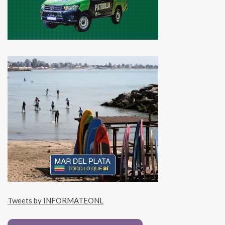
Tweets by INFORMATEONL