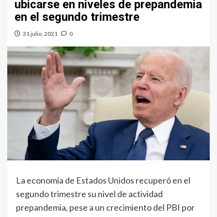
ubicarse en niveles de prepandemia
en el segundo trimestre
31 julio, 2021
0
La economía de Estados Unidos recuperó en el
segundo trimestre su nivel de actividad
prepandemia, pese a un crecimiento del PBI por