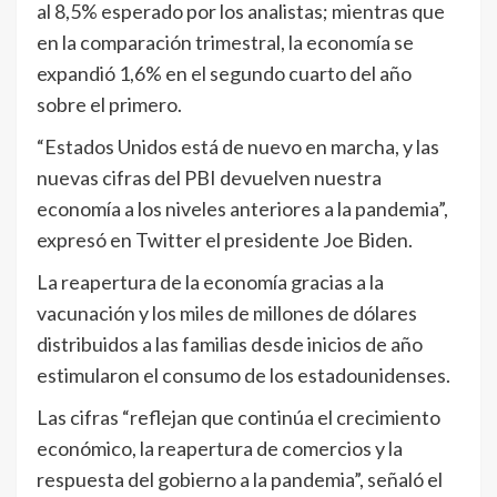
al 8,5% esperado por los analistas; mientras que
en la comparación trimestral, la economía se
expandió 1,6% en el segundo cuarto del año
sobre el primero.
“Estados Unidos está de nuevo en marcha, y las
nuevas cifras del PBI devuelven nuestra
economía a los niveles anteriores a la pandemia”,
expresó en Twitter el presidente Joe Biden.
La reapertura de la economía gracias a la
vacunación y los miles de millones de dólares
distribuidos a las familias desde inicios de año
estimularon el consumo de los estadounidenses.
Las cifras “reflejan que continúa el crecimiento
económico, la reapertura de comercios y la
respuesta del gobierno a la pandemia”, señaló el