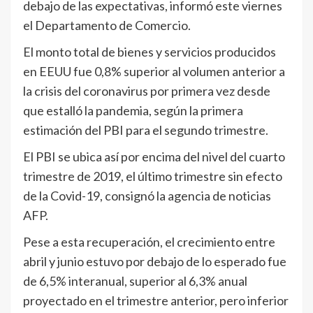
debajo de las expectativas, informó este viernes
el Departamento de Comercio.
El monto total de bienes y servicios producidos
en EEUU fue 0,8% superior al volumen anterior a
la crisis del coronavirus por primera vez desde
que estalló la pandemia, según la primera
estimación del PBI para el segundo trimestre.
El PBI se ubica así por encima del nivel del cuarto
trimestre de 2019, el último trimestre sin efecto
de la Covid-19, consignó la agencia de noticias
AFP.
Pese a esta recuperación, el crecimiento entre
abril y junio estuvo por debajo de lo esperado fue
de 6,5% interanual, superior al 6,3% anual
proyectado en el trimestre anterior, pero inferior