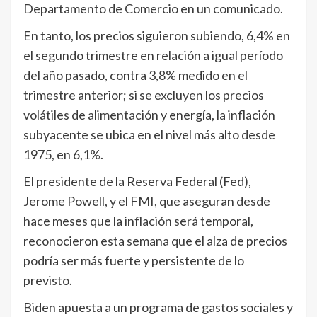
Departamento de Comercio en un comunicado.
En tanto, los precios siguieron subiendo, 6,4% en
el segundo trimestre en relación a igual período
del año pasado, contra 3,8% medido en el
trimestre anterior; si se excluyen los precios
volátiles de alimentación y energía, la inflación
subyacente se ubica en el nivel más alto desde
1975, en 6,1%.
El presidente de la Reserva Federal (Fed),
Jerome Powell, y el FMI, que aseguran desde
hace meses que la inflación será temporal,
reconocieron esta semana que el alza de precios
podría ser más fuerte y persistente de lo
previsto.
Biden apuesta a un programa de gastos sociales y