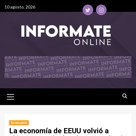
10 agosto, 2026
Economía
La economía de EEUU volvió a