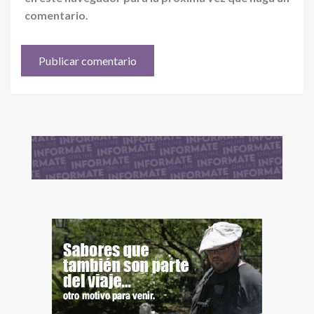
comentario.