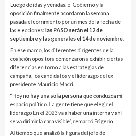
Luego de idas y venidas, el Gobierno y la
oposición finalmente acordaron la semana
pasada el corrimiento por un mes de la fecha de
las elecciones:
las PASO serán el 12 de
septiembre y las generales el 14 de noviembre
.
En ese marco, los diferentes dirigentes de la
coalición opositora comenzaron a exhibir ciertas
diferencias en torno a las estrategias de
campaña, los candidatos y el liderazgo del ex
presidente Mauricio Macri.
“Hoy
no hay una sola persona
que conduzca mi
espacio político. La gente tiene que elegir el
liderazgo En el 2023 va a haber una interna y ahí
se va dirimir la cara visible”, remarcó Frigerio.
Al tiempo que analizó la figura del jefe de