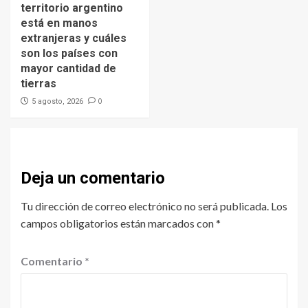
territorio argentino
está en manos
extranjeras y cuáles
son los países con
mayor cantidad de
tierras
0
5 agosto, 2026
Deja un comentario
Tu dirección de correo electrónico no será publicada.
Los
campos obligatorios están marcados con
*
Comentario
*