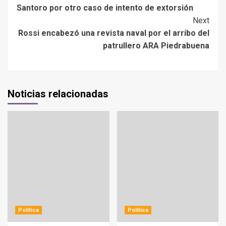
Santoro por otro caso de intento de extorsión
Next
Rossi encabezó una revista naval por el arribo del
patrullero ARA Piedrabuena
Noticias relacionadas
Política
Política