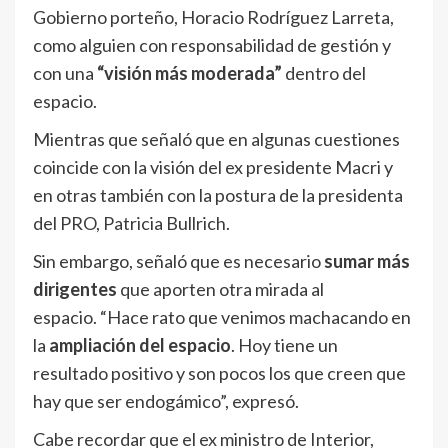
Gobierno porteño, Horacio Rodríguez Larreta,
como alguien con responsabilidad de gestión y
con una
“visión más moderada”
dentro del
espacio.
Mientras que señaló que en algunas cuestiones
coincide con la visión del ex presidente Macri y
en otras también con la postura de la presidenta
del PRO, Patricia Bullrich.
Sin embargo, señaló que es necesario
sumar más
dirigentes
que aporten otra mirada al
espacio. “Hace rato que venimos machacando en
la
ampliación del espacio
. Hoy tiene un
resultado positivo y son pocos los que creen que
hay que ser endogámico”, expresó.
Cabe recordar que el ex ministro de Interior,