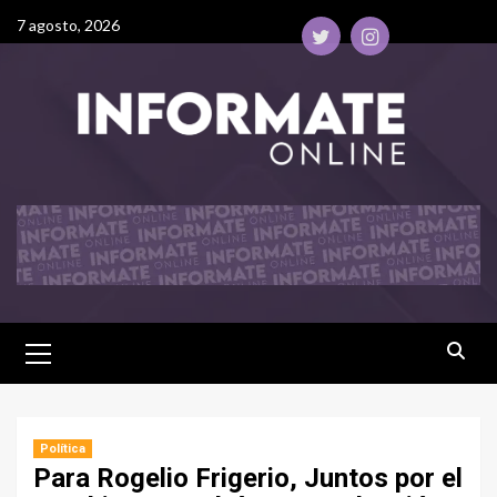
7 agosto, 2026
Política
Para Rogelio Frigerio, Juntos por el