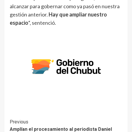
alcanzar para gobernar como ya pasó en nuestra
gestión anterior.
Hay que ampliar nuestro
espacio
“, sentenció.
Previous
Amplían el procesamiento al periodista Daniel