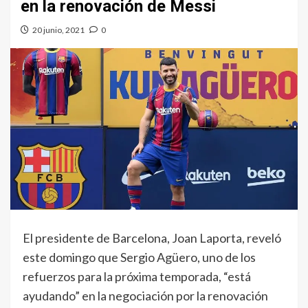
en la renovación de Messi
20 junio, 2021
0
El presidente de Barcelona, Joan Laporta, reveló
este domingo que Sergio Agüero, uno de los
refuerzos para la próxima temporada, “está
ayudando” en la negociación por la renovación