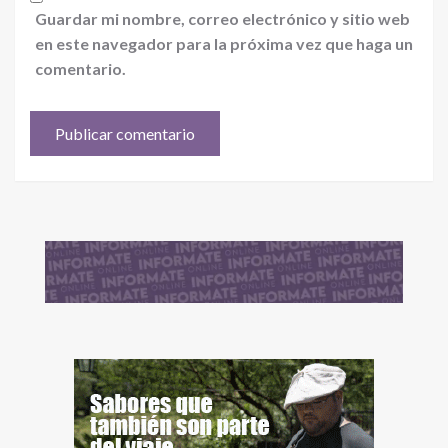
Guardar mi nombre, correo electrónico y sitio web
en este navegador para la próxima vez que haga un
comentario.