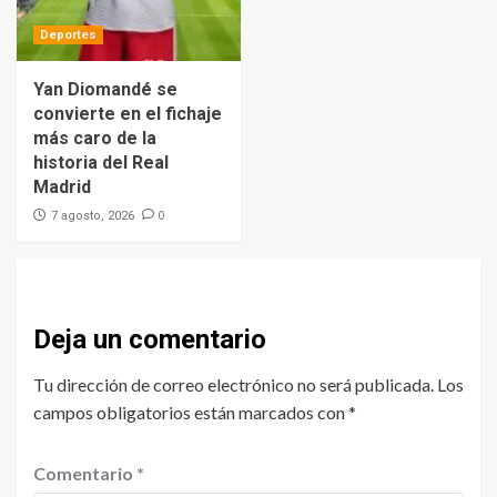
Deportes
Yan Diomandé se
convierte en el fichaje
más caro de la
historia del Real
Madrid
0
7 agosto, 2026
Deja un comentario
Tu dirección de correo electrónico no será publicada.
Los
campos obligatorios están marcados con
*
Comentario
*