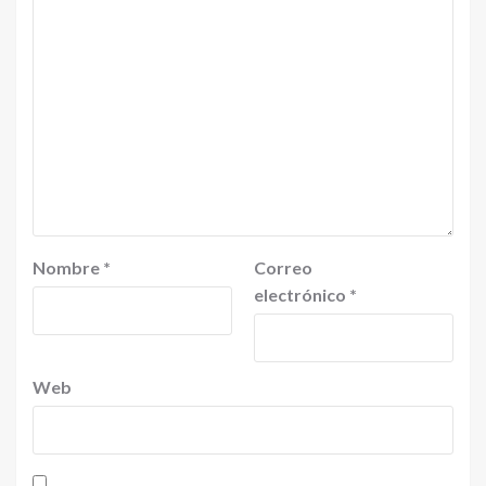
Nombre
*
Correo
electrónico
*
Web