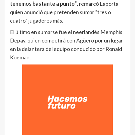
tenemos bastante a punto”
, remarcó Laporta,
quien anunció que pretenden sumar “tres o
cuatro” jugadores más.
El último en sumarse fue el neerlandés Memphis
Depay, quien competirá con Agüero por un lugar
en la delantera del equipo conducido por Ronald
Koeman.