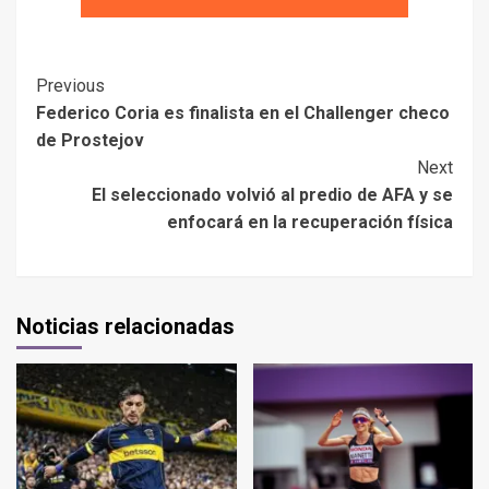
Previous
Federico Coria es finalista en el Challenger checo
de Prostejov
Next
El seleccionado volvió al predio de AFA y se
enfocará en la recuperación física
Noticias relacionadas