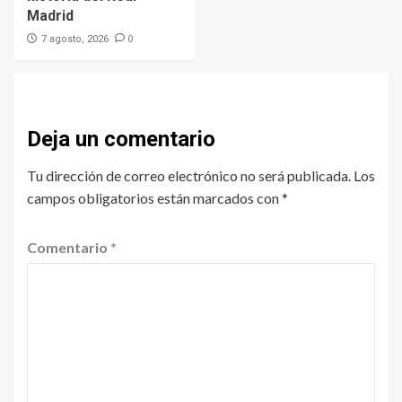
Madrid
0
7 agosto, 2026
Deja un comentario
Tu dirección de correo electrónico no será publicada.
Los
campos obligatorios están marcados con
*
Comentario
*