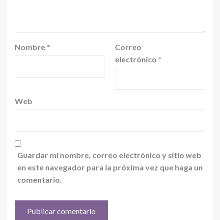
Nombre
*
Correo
electrónico
*
Web
Guardar mi nombre, correo electrónico y sitio web
en este navegador para la próxima vez que haga un
comentario.