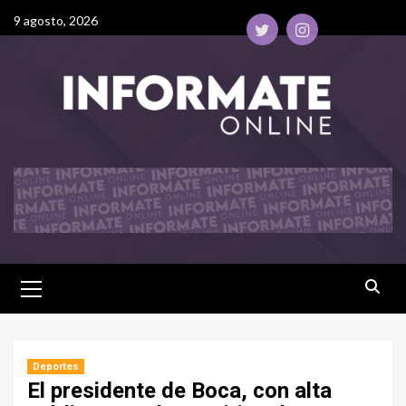
9 agosto, 2026
Deportes
El presidente de Boca, con alta