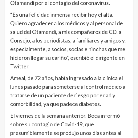
Otamendi por el contagio del coronavirus.
“Es una felicidad inmensa recibir hoy el alta.
Quiero agradecer a los médicos y al personal de
salud del Otamendi, a mis compañeros de CD, al
Consejo, a los periodistas, a familiares y amigos y,
especialmente, a socios, socias e hinchas que me
hicieron llegar su cariño”, escribió el dirigente en
Twitter.
Ameal, de 72 años, había ingresado a la clínica el
lunes pasado para someterse al control médico al
tratarse de un paciente de riesgo por edad y
comorbilidad, ya que padece diabetes.
El viernes de la semana anterior, Boca informó
sobre su contagio de Covid-19, que
presumiblemente se produjo unos días antes al