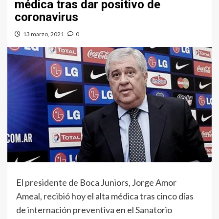
médica tras dar positivo de
coronavirus
13 marzo, 2021
0
El presidente de Boca Juniors, Jorge Amor
Ameal, recibió hoy el alta médica tras cinco días
de internación preventiva en el Sanatorio