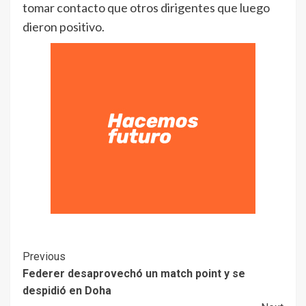
tomar contacto que otros dirigentes que luego
dieron positivo.
Previous
Federer desaprovechó un match point y se
despidió en Doha