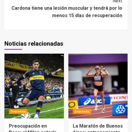
Next
Cardona tiene una lesión muscular y tendrá por lo
menos 15 días de recuperación
Noticias relacionadas
Deportes
Deportes
Preocupación en
La Maratón de Buenos