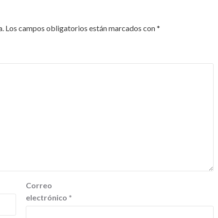
a.
Los campos obligatorios están marcados con
*
Correo
electrónico
*