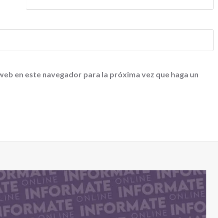
 web en este navegador para la próxima vez que haga un