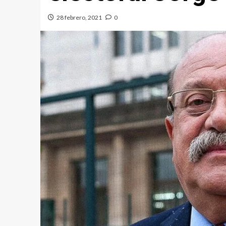
28 febrero, 2021
0