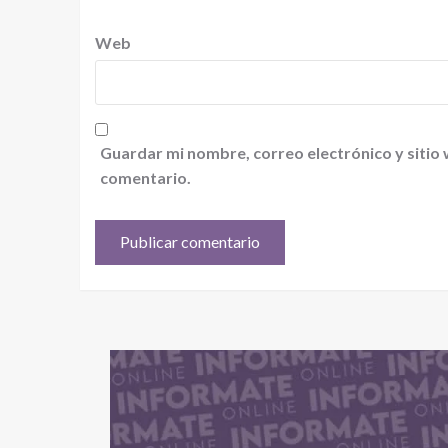
Web
Guardar mi nombre, correo electrónico y sitio
comentario.