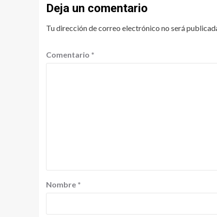
Deja un comentario
Tu dirección de correo electrónico no será publicad
Comentario
*
Nombre
*