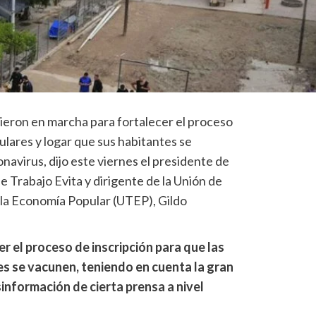
ieron en marcha para fortalecer el proceso
pulares y logar que sus habitantes se
onavirus, dijo este viernes el presidente de
 Trabajo Evita y dirigente de la Unión de
 la Economía Popular (UTEP), Gildo
 el proceso de inscripción para que las
res se vacunen, teniendo en cuenta la gran
nformación de cierta prensa a nivel