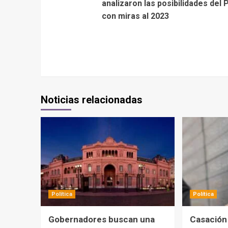
analizaron las posibilidades del
con miras al 2023
Noticias relacionadas
Política
Política
Gobernadores buscan una
Casación