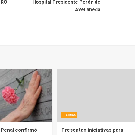
 PRO
Hospital Presidente Perón de
Avellaneda
Política
 Penal confirmó
Presentan iniciativas para