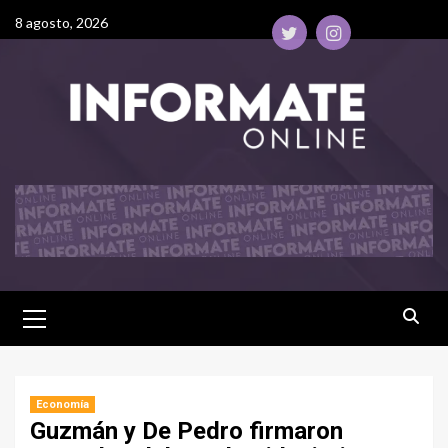
8 agosto, 2026
Economía
Guzmán y De Pedro firmaron