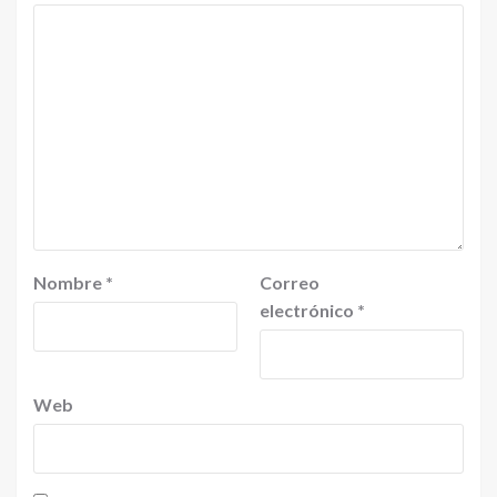
Nombre
*
Correo
electrónico
*
Web