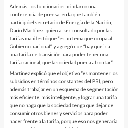
Además, los funcionarios brindaron una
conferencia de prensa, en la que también
participó el secretario de Energía de la Nación,
Darío Martínez, quien al ser consultado por las
tarifas manifestó que “es un tema que ocupa al
Gobierno nacional”, y agregó que “hay que ir a
una tarifa de transición para poder tener una
tarifa racional, que la sociedad pueda afrontar”.
Martínez explicó que el objetivo “es mantener los
subsidios en términos constantes del PBI, pero
además trabajar en un esquema de segmentación
más eficiente, más inteligente, y lograr una tarifa
que no haga que la sociedad tenga que dejar de
consumir otros bienes y servicios para poder
hacer frente a la tarifa, porque eso nos generaría