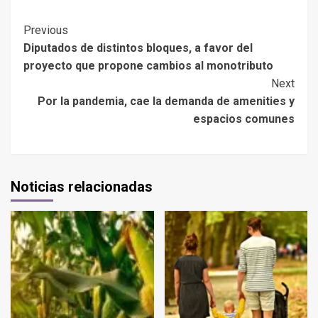
Previous
Diputados de distintos bloques, a favor del
proyecto que propone cambios al monotributo
Next
Por la pandemia, cae la demanda de amenities y
espacios comunes
Noticias relacionadas