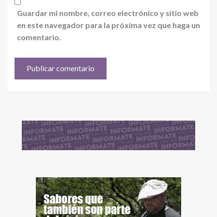
Guardar mi nombre, correo electrónico y sitio web
en este navegador para la próxima vez que haga un
comentario.