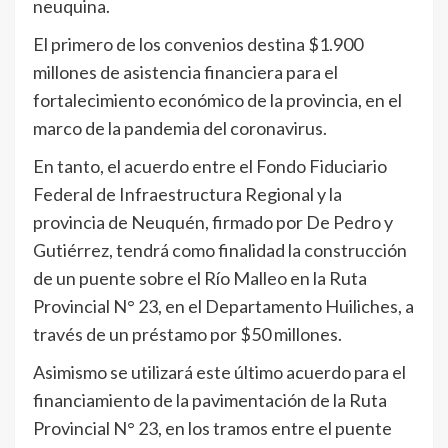
neuquina.
El primero de los convenios destina $1.900
millones de asistencia financiera para el
fortalecimiento económico de la provincia, en el
marco de la pandemia del coronavirus.
En tanto, el acuerdo entre el Fondo Fiduciario
Federal de Infraestructura Regional y la
provincia de Neuquén, firmado por De Pedro y
Gutiérrez, tendrá como finalidad la construcción
de un puente sobre el Río Malleo en la Ruta
Provincial N° 23, en el Departamento Huiliches, a
través de un préstamo por $50 millones.
Asimismo se utilizará este último acuerdo para el
financiamiento de la pavimentación de la Ruta
Provincial N° 23, en los tramos entre el puente