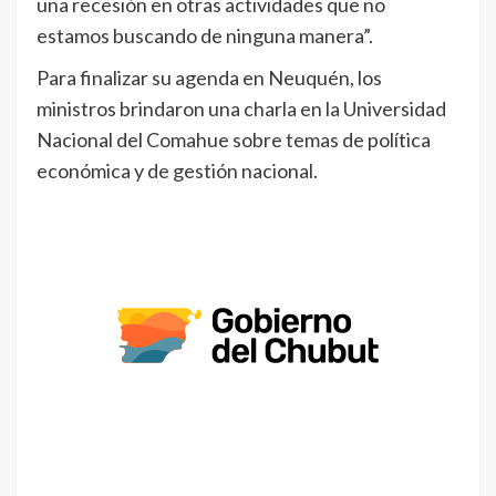
una recesión en otras actividades que no
estamos buscando de ninguna manera”.
Para finalizar su agenda en Neuquén, los
ministros brindaron una charla en la Universidad
Nacional del Comahue sobre temas de política
económica y de gestión nacional.