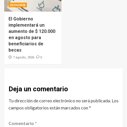
Economía
El Gobierno
implementará un
aumento de $ 120.000
en agosto para
beneficiarios de
becas
0
7 agosto, 2026
Deja un comentario
Tu dirección de correo electrónico no será publicada.
Los
campos obligatorios están marcados con
*
Comentario
*