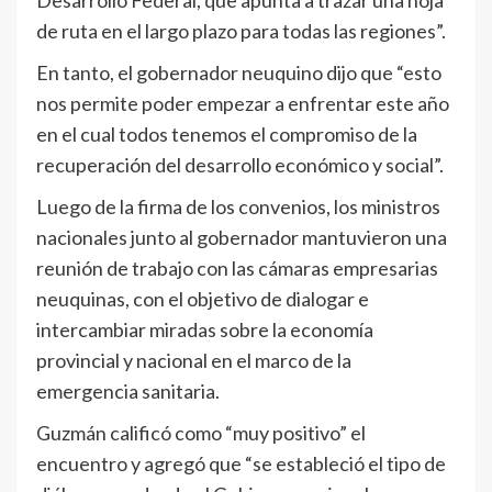
de ruta en el largo plazo para todas las regiones”.
En tanto, el gobernador neuquino dijo que “esto
nos permite poder empezar a enfrentar este año
en el cual todos tenemos el compromiso de la
recuperación del desarrollo económico y social”.
Luego de la firma de los convenios, los ministros
nacionales junto al gobernador mantuvieron una
reunión de trabajo con las cámaras empresarias
neuquinas, con el objetivo de dialogar e
intercambiar miradas sobre la economía
provincial y nacional en el marco de la
emergencia sanitaria.
Guzmán calificó como “muy positivo” el
encuentro y agregó que “se estableció el tipo de