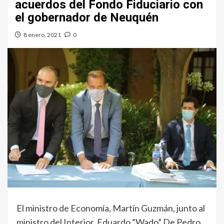
acuerdos del Fondo Fiduciario con
el gobernador de Neuquén
8 enero, 2021
0
El ministro de Economía, Martín Guzmán, junto al
ministro del Interior, Eduardo “Wado” De Pedro,