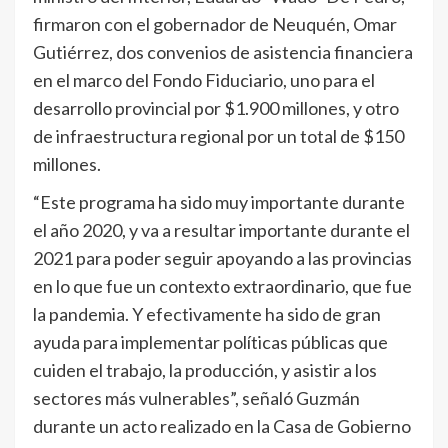
firmaron con el gobernador de Neuquén, Omar
Gutiérrez, dos convenios de asistencia financiera
en el marco del Fondo Fiduciario, uno para el
desarrollo provincial por $1.900 millones, y otro
de infraestructura regional por un total de $150
millones.
“Este programa ha sido muy importante durante
el año 2020, y va a resultar importante durante el
2021 para poder seguir apoyando a las provincias
en lo que fue un contexto extraordinario, que fue
la pandemia. Y efectivamente ha sido de gran
ayuda para implementar políticas públicas que
cuiden el trabajo, la producción, y asistir a los
sectores más vulnerables”, señaló Guzmán
durante un acto realizado en la Casa de Gobierno