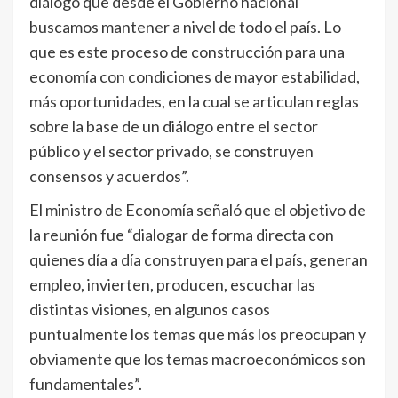
diálogo que desde el Gobierno nacional
buscamos mantener a nivel de todo el país. Lo
que es este proceso de construcción para una
economía con condiciones de mayor estabilidad,
más oportunidades, en la cual se articulan reglas
sobre la base de un diálogo entre el sector
público y el sector privado, se construyen
consensos y acuerdos”.
El ministro de Economía señaló que el objetivo de
la reunión fue “dialogar de forma directa con
quienes día a día construyen para el país, generan
empleo, invierten, producen, escuchar las
distintas visiones, en algunos casos
puntualmente los temas que más los preocupan y
obviamente que los temas macroeconómicos son
fundamentales”.