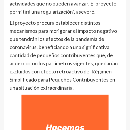
actividades que no pueden avanzar. El proyecto
permitirá una regularización”, aseveró.
El proyecto procura establecer distintos
mecanismos para morigerar el impacto negativo
que tendrán los efectos de la pandemia de
coronavirus, beneficiando a una significativa
cantidad de pequeños contribuyentes que, de
acuerdo con los parámetros vigentes, quedarían
excluidos con efecto retroactivo del Régimen
Simplificado para Pequeños Contribuyentes en
una situación extraordinaria.