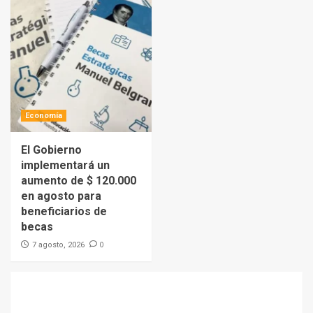
Economía
El Gobierno
implementará un
aumento de $ 120.000
en agosto para
beneficiarios de
becas
0
7 agosto, 2026