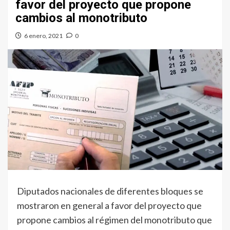
favor del proyecto que propone
cambios al monotributo
6 enero, 2021
0
Diputados nacionales de diferentes bloques se
mostraron en general a favor del proyecto que
propone cambios al régimen del monotributo que