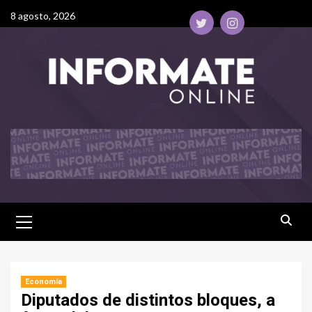
8 agosto, 2026
Economía
Diputados de distintos bloques, a