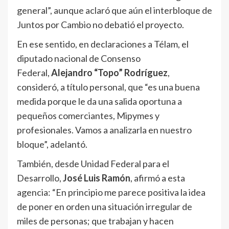
general”, aunque aclaró que aún el interbloque de
Juntos por Cambio no debatió el proyecto.
En ese sentido, en declaraciones a Télam, el
diputado nacional de Consenso
Federal,
Alejandro “Topo” Rodríguez
,
consideró, a título personal, que “es una buena
medida porque le da una salida oportuna a
pequeños comerciantes, Mipymes y
profesionales. Vamos a analizarla en nuestro
bloque”, adelantó.
También, desde Unidad Federal para el
Desarrollo,
José Luis Ramón
, afirmó a esta
agencia: “En principio me parece positiva la idea
de poner en orden una situación irregular de
miles de personas; que trabajan y hacen