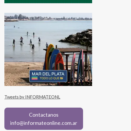
Tweets by INFORMATEONL
Contactanos
info@informateonline.com.ar