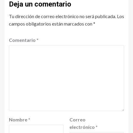
Deja un comentario
Tu dirección de correo electrónico no será publicada.
Los
campos obligatorios están marcados con
*
Comentario
*
Nombre
*
Correo
electrónico
*