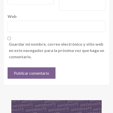
Web
Guardar mi nombre, correo electrónico y sitio web
en este navegador para la próxima vez que haga un
comentario.