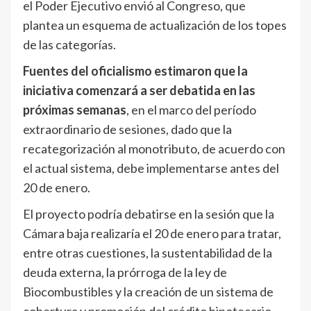
el Poder Ejecutivo envió al Congreso, que
plantea un esquema de actualización de los topes
de las categorías.
Fuentes del oficialismo estimaron que la
iniciativa comenzará a ser debatida en las
próximas semanas
, en el marco del período
extraordinario de sesiones, dado que la
recategorización al monotributo, de acuerdo con
el actual sistema, debe implementarse antes del
20 de enero.
El proyecto podría debatirse en la sesión que la
Cámara baja realizaría el 20 de enero para tratar,
entre otras cuestiones, la sustentabilidad de la
deuda externa, la prórroga de la ley de
Biocombustibles y la creación de un sistema de