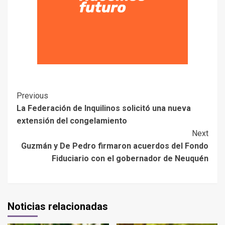
Previous
La Federación de Inquilinos solicitó una nueva
extensión del congelamiento
Next
Guzmán y De Pedro firmaron acuerdos del Fondo
Fiduciario con el gobernador de Neuquén
Noticias relacionadas