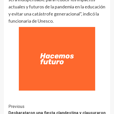
actuales y futuros de la pandemia en la educación
y evitar una catástrofe generacional”, indicó la
funcionaria de Unesco.
Previous
Desbarataron una fiesta clandestina y clausuraron