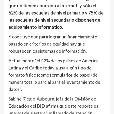
que no tienen conexión a Internet; y sólo el
62% de las escuelas de nivel primario y 75% de
las escuelas de nivel secundario disponen de
equipamiento informático
.
Y concluye que para lograr un financiamiento
basado en criterios de equidad hay que
robustecer los sistemas de información.
Actualmente “el 42% de los países de América
Latina y el Caribe todavía usa algún tipo de
formato físico (como formularios de papel) de
manera total o parcial para el levantamiento de
datos”.
Sabine Riegle-Aubourg, jefa de la División de
Educación del BID afirma que este reporte es
una voz de alerta y “un llamado de atención