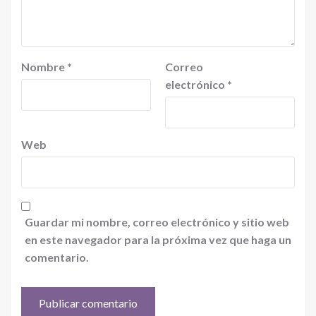
Nombre
*
Correo
electrónico
*
Web
Guardar mi nombre, correo electrónico y sitio web
en este navegador para la próxima vez que haga un
comentario.