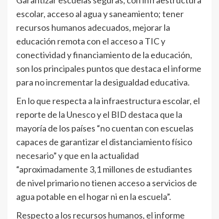
Garantizar escuelas seguras, con infraestructura
escolar, acceso al agua y saneamiento; tener
recursos humanos adecuados, mejorar la
educación remota con el acceso a TIC y
conectividad y financiamiento de la educación,
son los principales puntos que destaca el informe
para no incrementar la desigualdad educativa.
En lo que respecta a la infraestructura escolar, el
reporte de la Unesco y el BID destaca que la
mayoría de los países “no cuentan con escuelas
capaces de garantizar el distanciamiento físico
necesario” y que en la actualidad
“aproximadamente 3,1 millones de estudiantes
de nivel primario no tienen acceso a servicios de
agua potable en el hogar ni en la escuela”.
Respecto a los recursos humanos, el informe