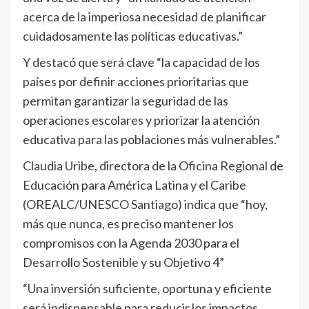
acerca de la imperiosa necesidad de planificar
cuidadosamente las políticas educativas.”
Y destacó que será clave “la capacidad de los
países por definir acciones prioritarias que
permitan garantizar la seguridad de las
operaciones escolares y priorizar la atención
educativa para las poblaciones más vulnerables.”
Claudia Uribe, directora de la Oficina Regional de
Educación para América Latina y el Caribe
(OREALC/UNESCO Santiago) indica que “hoy,
más que nunca, es preciso mantener los
compromisos con la Agenda 2030 para el
Desarrollo Sostenible y su Objetivo 4”
“Una inversión suficiente, oportuna y eficiente
será indispensable para reducir los impactos