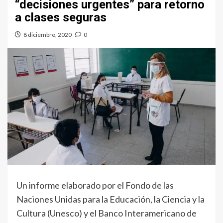
“decisiones urgentes” para retorno
a clases seguras
8 diciembre, 2020
0
Un informe elaborado por el Fondo de las
Naciones Unidas para la Educación, la Ciencia y la
Cultura (Unesco) y el Banco Interamericano de