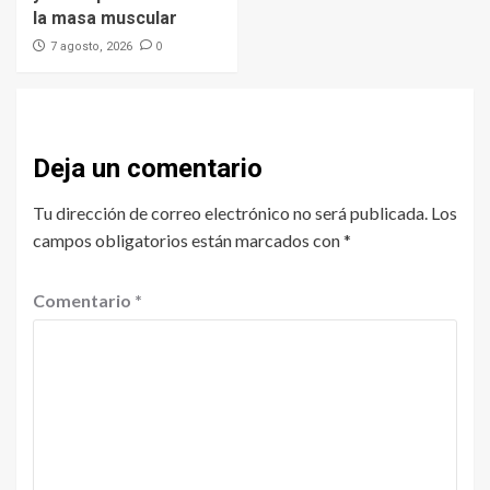
la masa muscular
0
7 agosto, 2026
Deja un comentario
Tu dirección de correo electrónico no será publicada.
Los
campos obligatorios están marcados con
*
Comentario
*