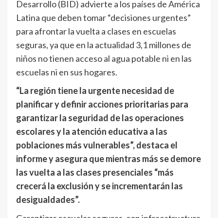
Desarrollo (BID) advierte a los países de América
Latina que deben tomar “decisiones urgentes”
para afrontar la vuelta a clases en escuelas
seguras, ya que en la actualidad 3,1 millones de
niños no tienen acceso al agua potable ni en las
escuelas ni en sus hogares.
“La región tiene la urgente necesidad de
planificar y definir acciones prioritarias para
garantizar la seguridad de las operaciones
escolares y la atención educativa a las
poblaciones más vulnerables”, destaca el
informe y asegura que mientras más se demore
las vuelta a las clases presenciales “más
crecerá la exclusión y se incrementarán las
desigualdades”.