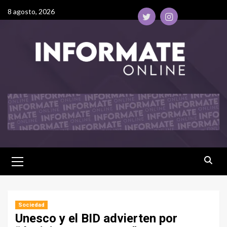
8 agosto, 2026
Sociedad
Unesco y el BID advierten por