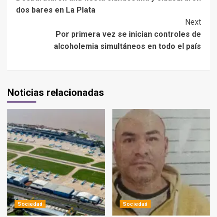
dos bares en La Plata
Next
Por primera vez se inician controles de
alcoholemia simultáneos en todo el país
Noticias relacionadas
Sociedad
Sociedad