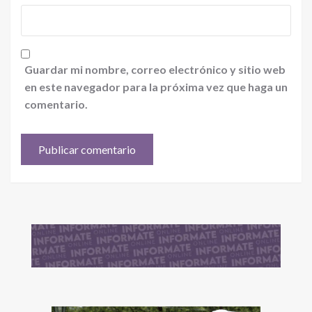
Guardar mi nombre, correo electrónico y sitio web
en este navegador para la próxima vez que haga un
comentario.