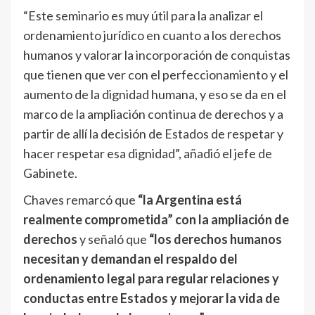
“Este seminario es muy útil para la analizar el
ordenamiento jurídico en cuanto a los derechos
humanos y valorar la incorporación de conquistas
que tienen que ver con el perfeccionamiento y el
aumento de la dignidad humana, y eso se da en el
marco de la ampliación continua de derechos y a
partir de allí la decisión de Estados de respetar y
hacer respetar esa dignidad”, añadió el jefe de
Gabinete.
Chaves remarcó que
“la Argentina está
realmente comprometida” con la ampliación de
derechos
y señaló que
“los derechos humanos
necesitan y demandan el respaldo del
ordenamiento legal para regular relaciones y
conductas entre Estados y mejorar la vida de