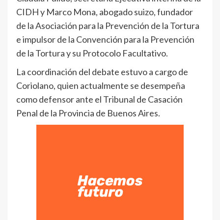
CIDH y Marco Mona, abogado suizo, fundador
de la Asociación para la Prevención de la Tortura
e impulsor de la Convención para la Prevención
de la Tortura y su Protocolo Facultativo.
La coordinación del debate estuvo a cargo de
Coriolano, quien actualmente se desempeña
como defensor ante el Tribunal de Casación
Penal de la Provincia de Buenos Aires.