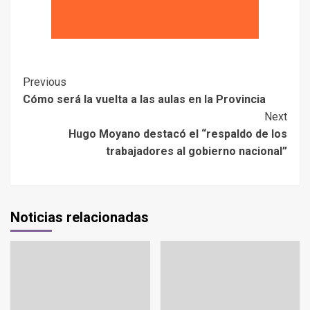
Previous
Cómo será la vuelta a las aulas en la Provincia
Next
Hugo Moyano destacó el “respaldo de los
trabajadores al gobierno nacional”
Noticias relacionadas