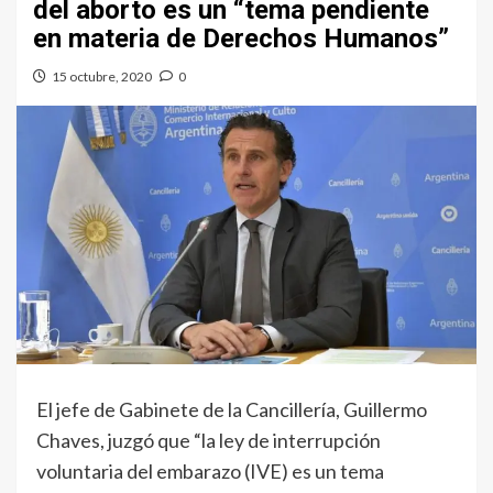
del aborto es un “tema pendiente
en materia de Derechos Humanos”
15 octubre, 2020
0
El jefe de Gabinete de la Cancillería, Guillermo
Chaves, juzgó que “la ley de interrupción
voluntaria del embarazo (IVE) es un tema