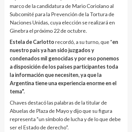
marco de la candidatura de Mario Coriolano al
Subcomité para la Prevención de la Tortura de
Naciones Unidas, cuya elección se realizará en
Ginebra el próximo 22 de octubre.
Estela de Carlotto
recordó, a su turno, que “
en
nuestro país ya han sido juzgados y
condenados mil genocidas y por eso ponemos
a disposición de los países participantes toda
la información que necesiten, ya que la
Argentina tiene una experiencia enorme en el
tema”.
Chaves destacó las palabras de la titular de
Abuelas de Plaza de Mayo y dijo que su figura
representa “un símbolo de lucha y de lo que debe
ser el Estado de derecho”.