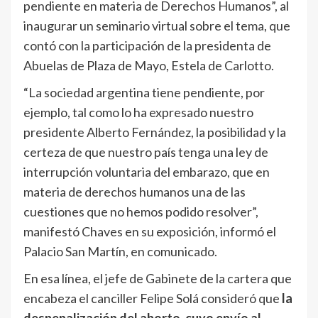
pendiente en materia de Derechos Humanos”, al
inaugurar un seminario virtual sobre el tema, que
contó con la participación de la presidenta de
Abuelas de Plaza de Mayo, Estela de Carlotto.
“La sociedad argentina tiene pendiente, por
ejemplo, tal como lo ha expresado nuestro
presidente Alberto Fernández, la posibilidad y la
certeza de que nuestro país tenga una ley de
interrupción voluntaria del embarazo, que en
materia de derechos humanos una de las
cuestiones que no hemos podido resolver”,
manifestó Chaves en su exposición, informó el
Palacio San Martín, en comunicado.
En esa línea, el jefe de Gabinete de la cartera que
encabeza el canciller Felipe Solá consideró que
la