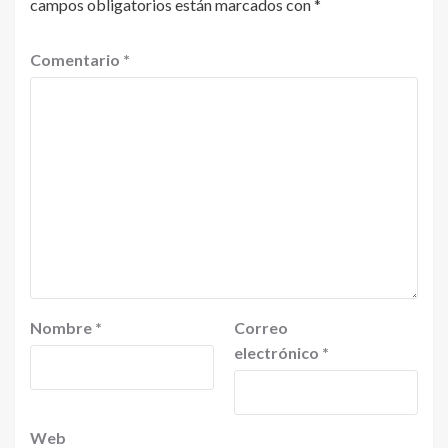
campos obligatorios están marcados con
*
Comentario
*
Nombre
*
Correo
electrónico
*
Web