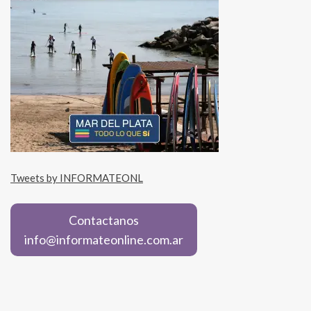
Tweets by INFORMATEONL
Contactanos
info@informateonline.com.ar