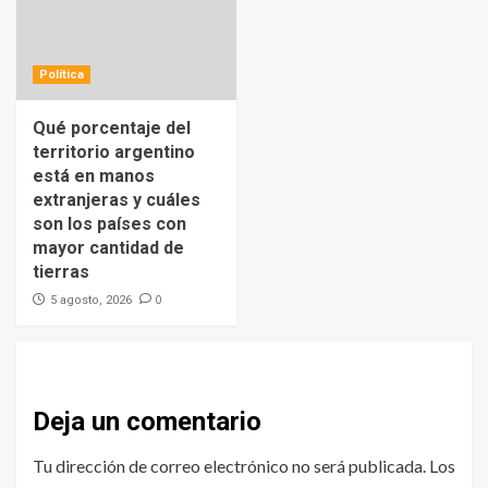
Política
Qué porcentaje del
territorio argentino
está en manos
extranjeras y cuáles
son los países con
mayor cantidad de
tierras
0
5 agosto, 2026
Deja un comentario
Tu dirección de correo electrónico no será publicada.
Los