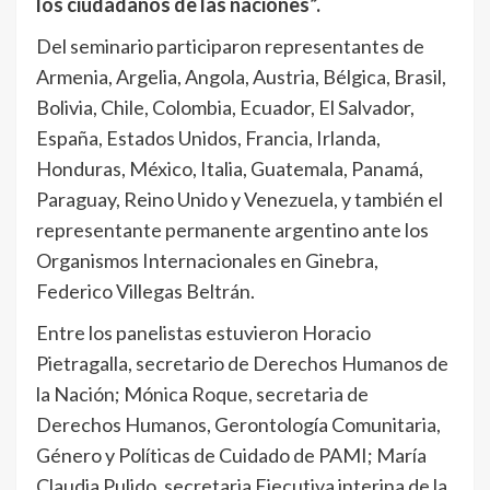
los ciudadanos de las naciones”.
Del seminario participaron representantes de
Armenia, Argelia, Angola, Austria, Bélgica, Brasil,
Bolivia, Chile, Colombia, Ecuador, El Salvador,
España, Estados Unidos, Francia, Irlanda,
Honduras, México, Italia, Guatemala, Panamá,
Paraguay, Reino Unido y Venezuela, y también el
representante permanente argentino ante los
Organismos Internacionales en Ginebra,
Federico Villegas Beltrán.
Entre los panelistas estuvieron Horacio
Pietragalla, secretario de Derechos Humanos de
la Nación; Mónica Roque, secretaria de
Derechos Humanos, Gerontología Comunitaria,
Género y Políticas de Cuidado de PAMI; María
Claudia Pulido, secretaria Ejecutiva interina de la