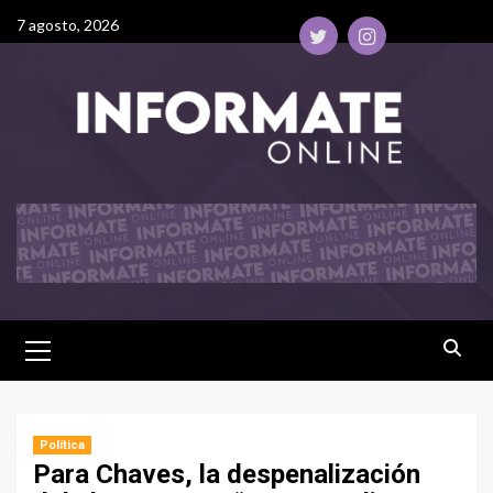
7 agosto, 2026
Política
Para Chaves, la despenalización