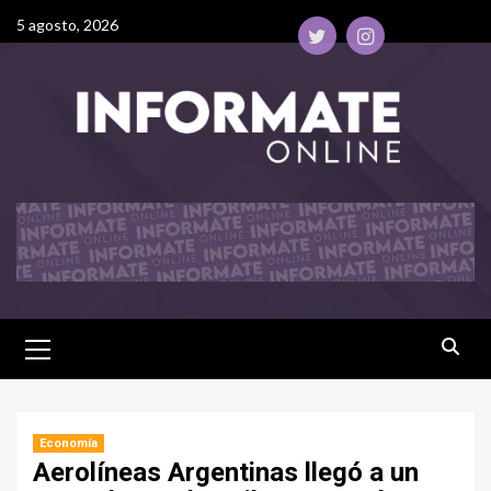
5 agosto, 2026
Economía
Aerolíneas Argentinas llegó a un