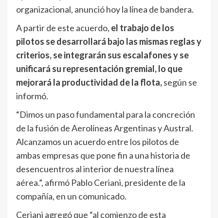
organizacional, anunció hoy la línea de bandera.
A partir de este acuerdo,
el trabajo de los
pilotos se desarrollará bajo las mismas reglas y
criterios, se integrarán sus escalafones y se
unificará su representación gremial, lo que
mejorará la productividad de la flota,
según se
informó.
“Dimos un paso fundamental para la concreción
de la fusión de Aerolíneas Argentinas y Austral.
Alcanzamos un acuerdo entre los pilotos de
ambas empresas que pone fin a una historia de
desencuentros al interior de nuestra línea
aérea.”, afirmó Pablo Ceriani, presidente de la
compañía, en un comunicado.
Ceriani agregó que “al comienzo de esta