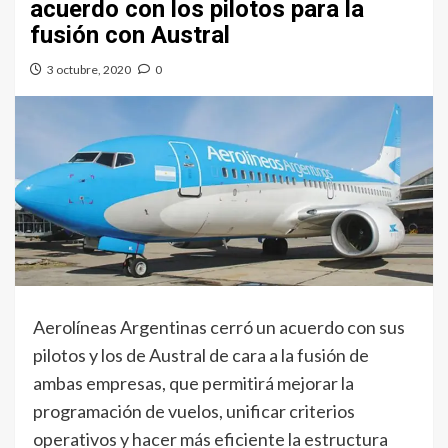
acuerdo con los pilotos para la
fusión con Austral
3 octubre, 2020
0
Aerolíneas Argentinas cerró un acuerdo con sus
pilotos y los de Austral de cara a la fusión de
ambas empresas, que permitirá mejorar la
programación de vuelos, unificar criterios
operativos y hacer más eficiente la estructura