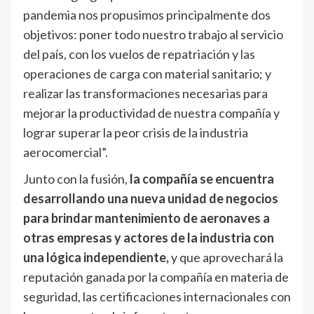
pandemia nos propusimos principalmente dos
objetivos: poner todo nuestro trabajo al servicio
del país, con los vuelos de repatriación y las
operaciones de carga con material sanitario; y
realizar las transformaciones necesarias para
mejorar la productividad de nuestra compañía y
lograr superar la peor crisis de la industria
aerocomercial”.
Junto con la fusión,
la compañía se encuentra
desarrollando una nueva unidad de negocios
para brindar mantenimiento de aeronaves a
otras empresas y actores de la industria con
una lógica independiente,
y que aprovechará la
reputación ganada por la compañía en materia de
seguridad, las certificaciones internacionales con