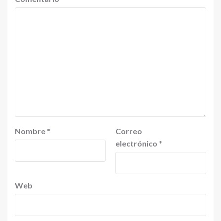
Nombre
*
Correo
electrónico
*
Web