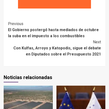
Previous
El Gobierno postergó hasta mediados de octubre
la suba en el impuesto a los combustibles
Next
Con Kulfas, Arroyo y Katopodis, sigue el debate
en Diputados sobre el Presupuesto 2021
Noticias relacionadas