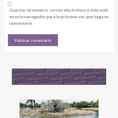
Guardar mi nombre, correo electrónico y sitio web
en este navegador para la próxima vez que haga un
comentario.