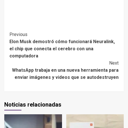
Previous
Elon Musk demostró cómo funcionará Neuralink,
el chip que conecta el cerebro con una
computadora
Next
WhatsApp trabaja en una nueva herramienta para
enviar imágenes y videos que se autodestruyen
Noticias relacionadas