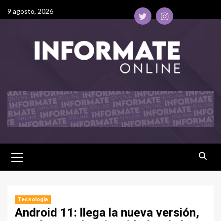
9 agosto, 2026
Tecnología
Android 11: llega la nueva versión,