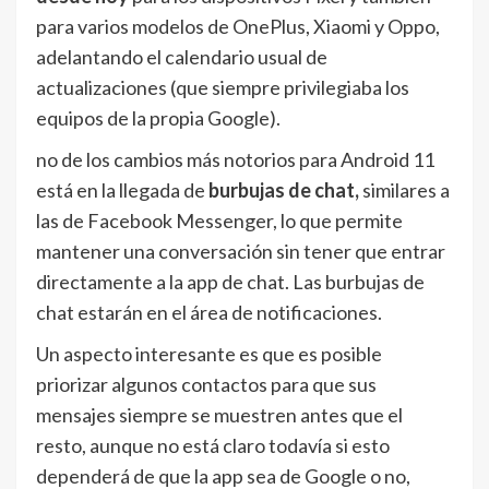
para varios modelos de OnePlus, Xiaomi y Oppo,
adelantando el calendario usual de
actualizaciones (que siempre privilegiaba los
equipos de la propia Google).
no de los cambios más notorios para Android 11
está en la llegada de
burbujas de chat,
similares a
las de Facebook Messenger, lo que permite
mantener una conversación sin tener que entrar
directamente a la app de chat. Las burbujas de
chat estarán en el área de notificaciones.
Un aspecto interesante es que es posible
priorizar algunos contactos para que sus
mensajes siempre se muestren antes que el
resto, aunque no está claro todavía si esto
dependerá de que la app sea de Google o no,