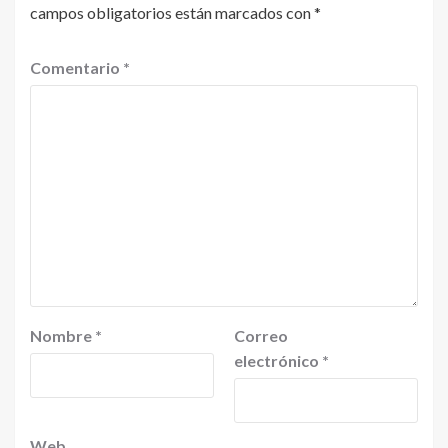
campos obligatorios están marcados con
*
Comentario
*
Nombre
*
Correo
electrónico
*
Web