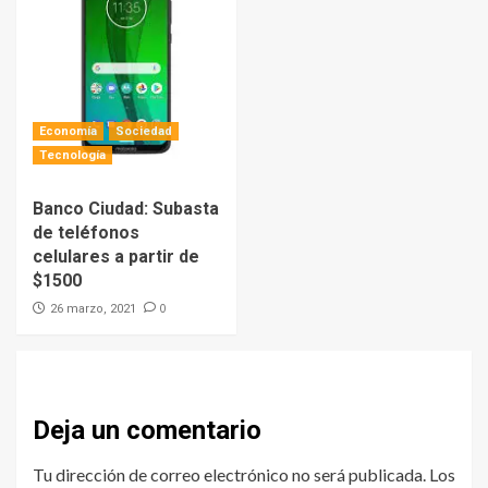
Economía
Sociedad
Tecnología
Banco Ciudad: Subasta
de teléfonos
celulares a partir de
$1500
0
26 marzo, 2021
Deja un comentario
Tu dirección de correo electrónico no será publicada.
Los