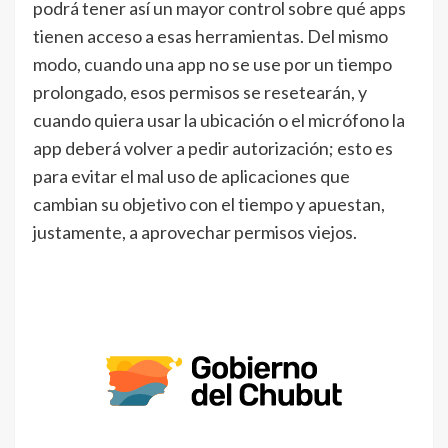
podrá tener así un mayor control sobre qué apps
tienen acceso a esas herramientas. Del mismo
modo, cuando una app no se use por un tiempo
prolongado, esos permisos se resetearán, y
cuando quiera usar la ubicación o el micrófono la
app deberá volver a pedir autorización; esto es
para evitar el mal uso de aplicaciones que
cambian su objetivo con el tiempo y apuestan,
justamente, a aprovechar permisos viejos.