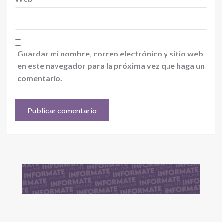
Guardar mi nombre, correo electrónico y sitio web
en este navegador para la próxima vez que haga un
comentario.