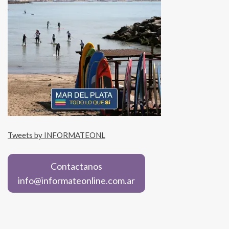
Tweets by INFORMATEONL
Contactanos
info@informateonline.com.ar