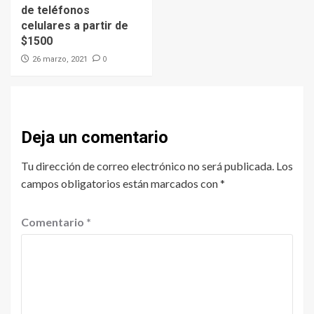
de teléfonos
celulares a partir de
$1500
0
26 marzo, 2021
Deja un comentario
Tu dirección de correo electrónico no será publicada.
Los
campos obligatorios están marcados con
*
Comentario
*