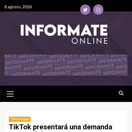
8 agosto, 2026
Tecnología
TikTok presentará una demanda