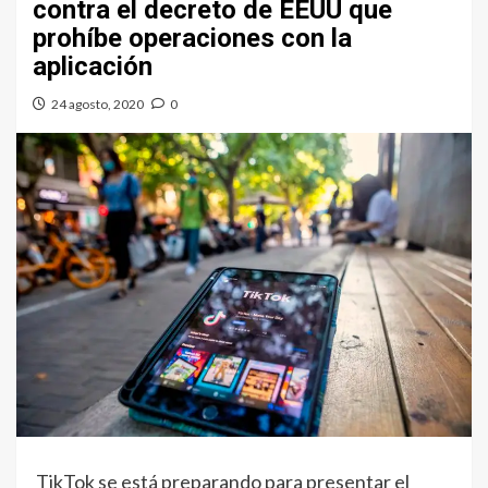
contra el decreto de EEUU que
prohíbe operaciones con la
aplicación
24 agosto, 2020
0
TikTok se está preparando para presentar el