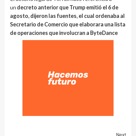
un
decreto anterior que Trump emitió el 6 de
agosto, dijeron las fuentes, el cual ordenaba al
Secretario de Comercio que elaborara una lista
de operaciones que involucran a ByteDance
Next