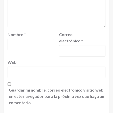
Nombre
*
Correo
electrónico
*
Web
Guardar mi nombre, correo electrónico y sitio web
en este navegador para la próxima vez que haga un
comentario.