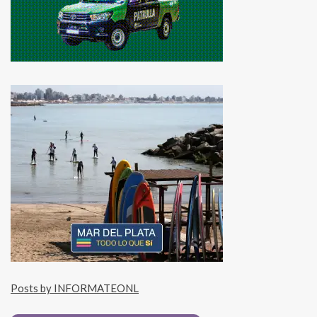
Posts by INFORMATEONL