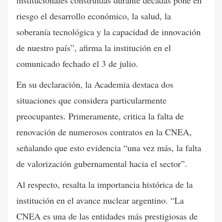
riesgo el desarrollo económico, la salud, la
soberanía tecnológica y la capacidad de innovación
de nuestro país”, afirma la institución en el
comunicado fechado el 3 de julio.
En su declaración, la Academia destaca dos
situaciones que considera particularmente
preocupantes. Primeramente, critica la falta de
renovación de numerosos contratos en la CNEA,
señalando que esto evidencia “una vez más, la falta
de valorización gubernamental hacia el sector”.
Al respecto, resalta la importancia histórica de la
institución en el avance nuclear argentino. “La
CNEA es una de las entidades más prestigiosas de