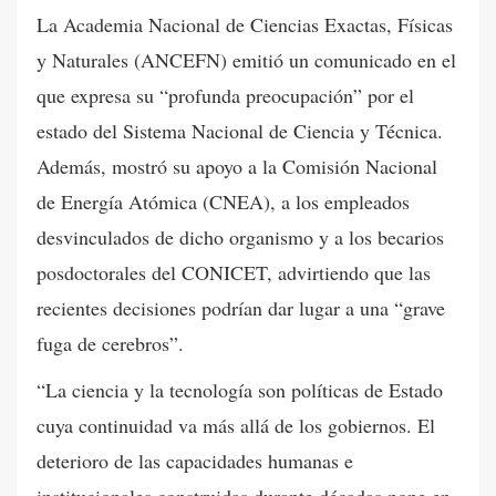
La Academia Nacional de Ciencias Exactas, Físicas
y Naturales (ANCEFN) emitió un comunicado en el
que expresa su “profunda preocupación” por el
estado del Sistema Nacional de Ciencia y Técnica.
Además, mostró su apoyo a la Comisión Nacional
de Energía Atómica (CNEA), a los empleados
desvinculados de dicho organismo y a los becarios
posdoctorales del CONICET, advirtiendo que las
recientes decisiones podrían dar lugar a una “grave
fuga de cerebros”.
“La ciencia y la tecnología son políticas de Estado
cuya continuidad va más allá de los gobiernos. El
deterioro de las capacidades humanas e
institucionales construidas durante décadas pone en