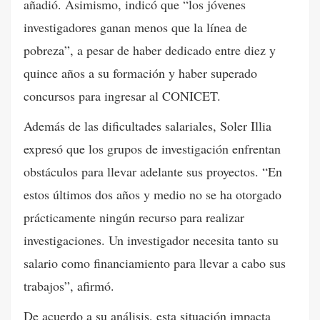
añadió. Asimismo, indicó que “los jóvenes
investigadores ganan menos que la línea de
pobreza”, a pesar de haber dedicado entre diez y
quince años a su formación y haber superado
concursos para ingresar al CONICET.
Además de las dificultades salariales, Soler Illia
expresó que los grupos de investigación enfrentan
obstáculos para llevar adelante sus proyectos. “En
estos últimos dos años y medio no se ha otorgado
prácticamente ningún recurso para realizar
investigaciones. Un investigador necesita tanto su
salario como financiamiento para llevar a cabo sus
trabajos”, afirmó.
De acuerdo a su análisis, esta situación impacta