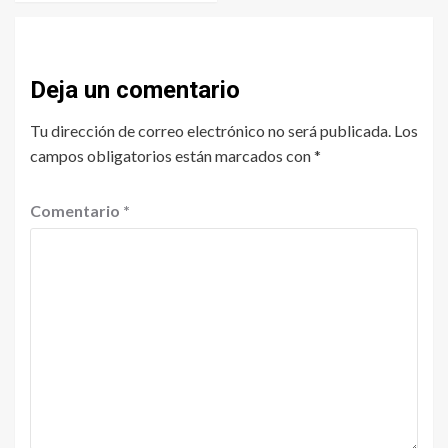
Deja un comentario
Tu dirección de correo electrónico no será publicada.
Los
campos obligatorios están marcados con
*
Comentario
*