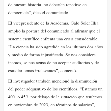
de nuestra historia, no deberían repetirse en
democracia”, dice el comunicado.
El vicepresidente de la Academia, Galo Soler Illia,
amplió la postura del comunicado al afirmar que el
sistema científico enfrenta una crisis considerable.
“La ciencia ha sido agredida en los últimos dos años
y medio de forma injustificada. Se nos considera
ineptos, se nos acusa de no aceptar auditorías y de
estudiar temas irrelevantes”, comentó.
El investigador también mencionó la disminución
del poder adquisitivo de los científicos. “Estamos un
40% o 45% por debajo de la situación que teníamos
en noviembre de 2023, en términos de salarios”,