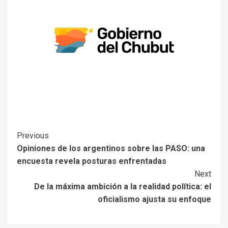
Previous
Opiniones de los argentinos sobre las PASO: una
encuesta revela posturas enfrentadas
Next
De la máxima ambición a la realidad política: el
oficialismo ajusta su enfoque