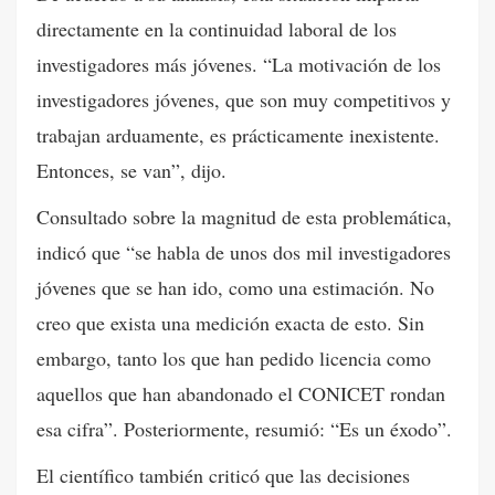
directamente en la continuidad laboral de los
investigadores más jóvenes. “La motivación de los
investigadores jóvenes, que son muy competitivos y
trabajan arduamente, es prácticamente inexistente.
Entonces, se van”, dijo.
Consultado sobre la magnitud de esta problemática,
indicó que “se habla de unos dos mil investigadores
jóvenes que se han ido, como una estimación. No
creo que exista una medición exacta de esto. Sin
embargo, tanto los que han pedido licencia como
aquellos que han abandonado el CONICET rondan
esa cifra”. Posteriormente, resumió: “Es un éxodo”.
El científico también criticó que las decisiones