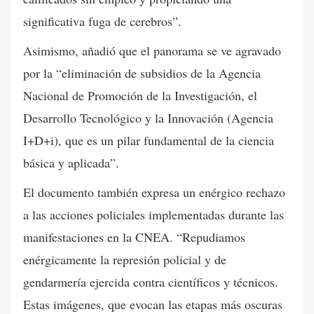
significativa fuga de cerebros”.
Asimismo, añadió que el panorama se ve agravado
por la “eliminación de subsidios de la Agencia
Nacional de Promoción de la Investigación, el
Desarrollo Tecnológico y la Innovación (Agencia
I+D+i), que es un pilar fundamental de la ciencia
básica y aplicada”.
El documento también expresa un enérgico rechazo
a las acciones policiales implementadas durante las
manifestaciones en la CNEA. “Repudiamos
enérgicamente la represión policial y de
gendarmería ejercida contra científicos y técnicos.
Estas imágenes, que evocan las etapas más oscuras