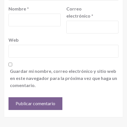
Nombre
*
Correo
electrónico
*
Web
Guardar mi nombre, correo electrónico y sitio web
en este navegador para la próxima vez que haga un
comentario.