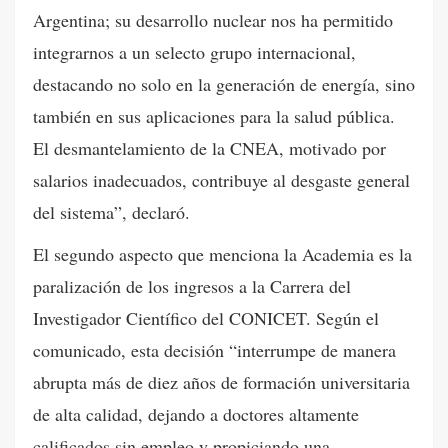
Argentina; su desarrollo nuclear nos ha permitido
integrarnos a un selecto grupo internacional,
destacando no solo en la generación de energía, sino
también en sus aplicaciones para la salud pública.
El desmantelamiento de la CNEA, motivado por
salarios inadecuados, contribuye al desgaste general
del sistema”, declaró.
El segundo aspecto que menciona la Academia es la
paralización de los ingresos a la Carrera del
Investigador Científico del CONICET. Según el
comunicado, esta decisión “interrumpe de manera
abrupta más de diez años de formación universitaria
de alta calidad, dejando a doctores altamente
calificados sin empleo y propiciando una