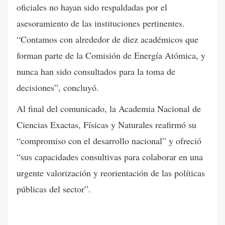
oficiales no hayan sido respaldadas por el
asesoramiento de las instituciones pertinentes.
“Contamos con alrededor de diez académicos que
forman parte de la Comisión de Energía Atómica, y
nunca han sido consultados para la toma de
decisiones”, concluyó.
Al final del comunicado, la Academia Nacional de
Ciencias Exactas, Físicas y Naturales reafirmó su
“compromiso con el desarrollo nacional” y ofreció
“sus capacidades consultivas para colaborar en una
urgente valorización y reorientación de las políticas
públicas del sector”.