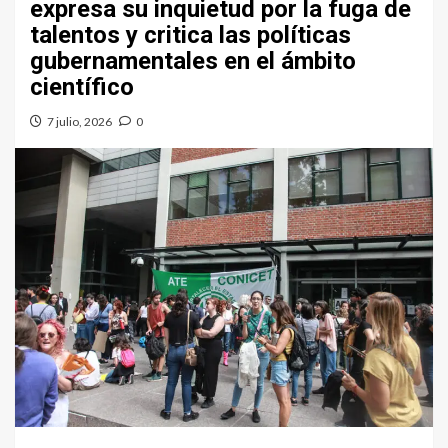
expresa su inquietud por la fuga de
talentos y critica las políticas
gubernamentales en el ámbito
científico
7 julio, 2026
0