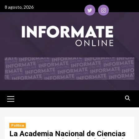
8 agosto, 2026
Política
La Academia Nacional de Ciencias