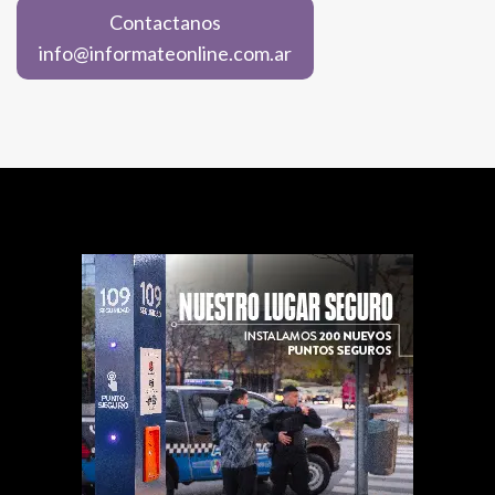
Contactanos
info@informateonline.com.ar