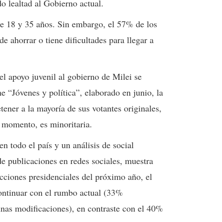
o lealtad al Gobierno actual.
re 18 y 35 años. Sin embargo, el 57% de los
 ahorrar o tiene dificultades para llegar a
el apoyo juvenil al gobierno de Milei se
 “Jóvenes y política”, elaborado en junio, la
tener a la mayoría de sus votantes originales,
 momento, es minoritaria.
n todo el país y un análisis de social
de publicaciones en redes sociales, muestra
ecciones presidenciales del próximo año, el
ontinuar con el rumbo actual (33%
nas modificaciones), en contraste con el 40%