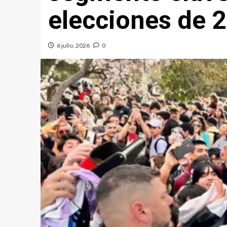
elecciones de 
6 julio, 2026
0