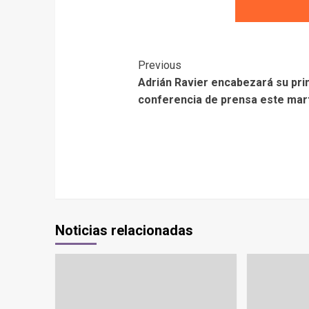
Previous
Adrián Ravier encabezará su pr
conferencia de prensa este mar
Noticias relacionadas