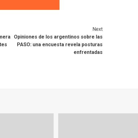
Next
imera
Opiniones de los argentinos sobre las
tes
PASO: una encuesta revela posturas
enfrentadas