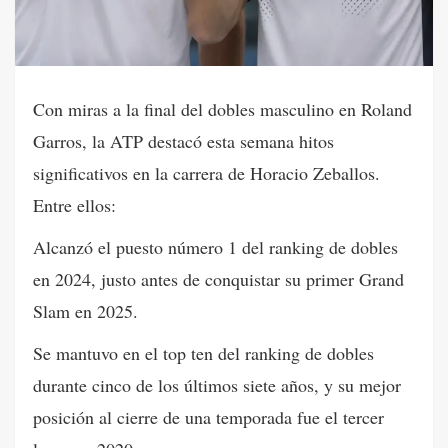
Con miras a la final del dobles masculino en Roland
Garros, la ATP destacó esta semana hitos
significativos en la carrera de Horacio Zeballos.
Entre ellos:
Alcanzó el puesto número 1 del ranking de dobles
en 2024, justo antes de conquistar su primer Grand
Slam en 2025.
Se mantuvo en el top ten del ranking de dobles
durante cinco de los últimos siete años, y su mejor
posición al cierre de una temporada fue el tercer