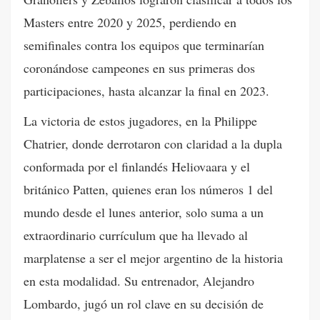
Masters entre 2020 y 2025, perdiendo en
semifinales contra los equipos que terminarían
coronándose campeones en sus primeras dos
participaciones, hasta alcanzar la final en 2023.
La victoria de estos jugadores, en la Philippe
Chatrier, donde derrotaron con claridad a la dupla
conformada por el finlandés Heliovaara y el
británico Patten, quienes eran los números 1 del
mundo desde el lunes anterior, solo suma a un
extraordinario currículum que ha llevado al
marplatense a ser el mejor argentino de la historia
en esta modalidad. Su entrenador, Alejandro
Lombardo, jugó un rol clave en su decisión de