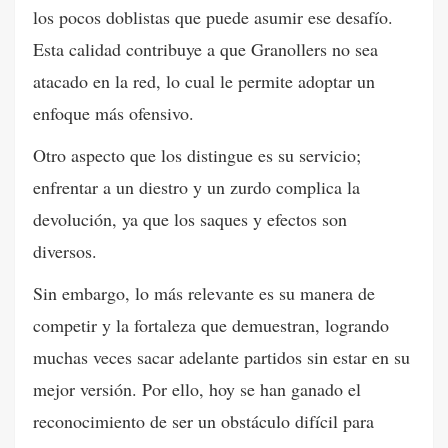
los pocos doblistas que puede asumir ese desafío.
Esta calidad contribuye a que Granollers no sea
atacado en la red, lo cual le permite adoptar un
enfoque más ofensivo.
Otro aspecto que los distingue es su servicio;
enfrentar a un diestro y un zurdo complica la
devolución, ya que los saques y efectos son
diversos.
Sin embargo, lo más relevante es su manera de
competir y la fortaleza que demuestran, logrando
muchas veces sacar adelante partidos sin estar en su
mejor versión. Por ello, hoy se han ganado el
reconocimiento de ser un obstáculo difícil para