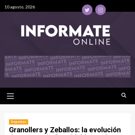
10 agosto, 2026
Deportes
Granollers y Zeballos: la evolución