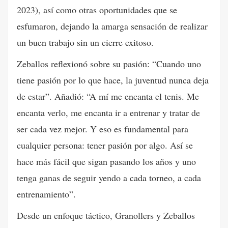
2023), así como otras oportunidades que se
esfumaron, dejando la amarga sensación de realizar
un buen trabajo sin un cierre exitoso.
Zeballos reflexionó sobre su pasión: “Cuando uno
tiene pasión por lo que hace, la juventud nunca deja
de estar”. Añadió: “A mí me encanta el tenis. Me
encanta verlo, me encanta ir a entrenar y tratar de
ser cada vez mejor. Y eso es fundamental para
cualquier persona: tener pasión por algo. Así se
hace más fácil que sigan pasando los años y uno
tenga ganas de seguir yendo a cada torneo, a cada
entrenamiento”.
Desde un enfoque táctico, Granollers y Zeballos