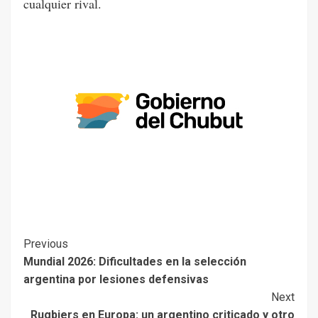
cualquier rival.
Previous
Mundial 2026: Dificultades en la selección
argentina por lesiones defensivas
Next
Rugbiers en Europa: un argentino criticado y otro