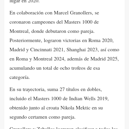
lugar en 2020.
En colaboración con Marcel Granollers, se
coronaron campeones del Masters 1000 de
Montreal, donde debutaron como pareja.
Posteriormente, lograron victorias en Roma 2020,
Madrid y Cincinnati 2021, Shanghai 2023, así como
en Roma y Montreal 2024, además de Madrid 2025,
acumulando un total de ocho trofeos de esa
categoría.
En su trayectoria, suma 27 títulos en dobles,
incluido el Masters 1000 de Indian Wells 2019,
obtenido junto al croata Nikola Mektic en su
segundo certamen como pareja.
Granollers y Zeballos lograron clasificar a todos los