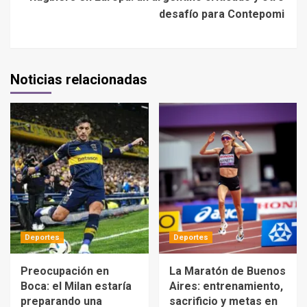
desafío para Contepomi
Noticias relacionadas
Deportes
Deportes
Preocupación en
La Maratón de Buenos
Boca: el Milan estaría
Aires: entrenamiento,
preparando una
sacrificio y metas en