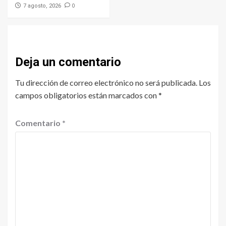
0
7 agosto, 2026
Deja un comentario
Tu dirección de correo electrónico no será publicada.
Los
campos obligatorios están marcados con
*
Comentario
*