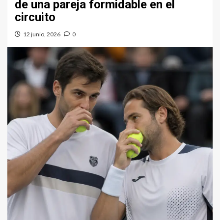
de una pareja formidable en el
circuito
12 junio, 2026
0