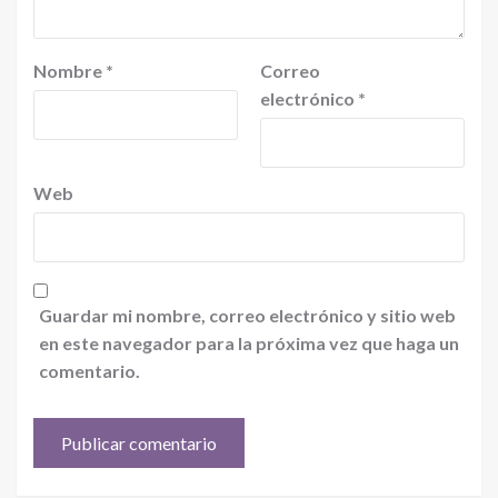
Nombre
*
Correo
electrónico
*
Web
Guardar mi nombre, correo electrónico y sitio web
en este navegador para la próxima vez que haga un
comentario.