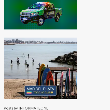
Posts by INFORMATEONL