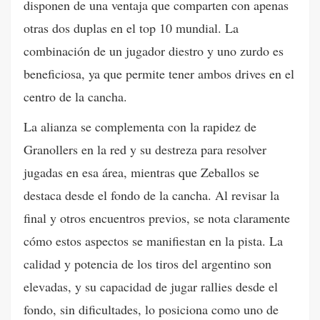
disponen de una ventaja que comparten con apenas
otras dos duplas en el top 10 mundial. La
combinación de un jugador diestro y uno zurdo es
beneficiosa, ya que permite tener ambos drives en el
centro de la cancha.
La alianza se complementa con la rapidez de
Granollers en la red y su destreza para resolver
jugadas en esa área, mientras que Zeballos se
destaca desde el fondo de la cancha. Al revisar la
final y otros encuentros previos, se nota claramente
cómo estos aspectos se manifiestan en la pista. La
calidad y potencia de los tiros del argentino son
elevadas, y su capacidad de jugar rallies desde el
fondo, sin dificultades, lo posiciona como uno de