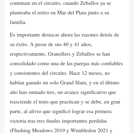
continuar en el circuito, cuando Zeballos ya se
planteaba el retiro en Mar del Plata junto a su
familia.
Es importante destacar ahora las razones detrás de
su éxito. A pesar de sus 40 y 41 años,
respectivamente, Granollers y Zeballos se han
consolidado como una de las parejas más confiables
y consistentes del circuito. Hace 12 meses, no
habían ganado un solo Grand Slam, y en el último
año han sumado tres, un avance significativo que
trasciende el tenis que practican y se debe, en gran
parte, al alivio que significó lograr esa primera
victoria tras tres finales importantes perdidas
(Flushing Meadows 2019 y Wimbledon 2021 y