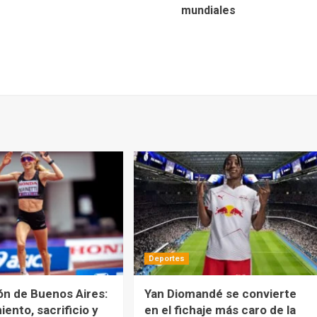
mundiales
Deportes
ón de Buenos Aires:
Yan Diomandé se convierte
ento, sacrificio y
en el fichaje más caro de la