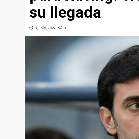
su llegada
3 junio, 2026
0