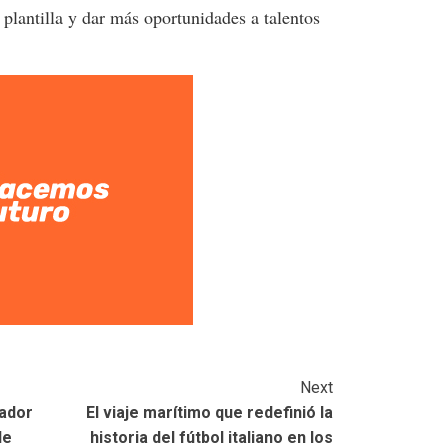
u plantilla y dar más oportunidades a talentos
Next
ador
El viaje marítimo que redefinió la
de
historia del fútbol italiano en los