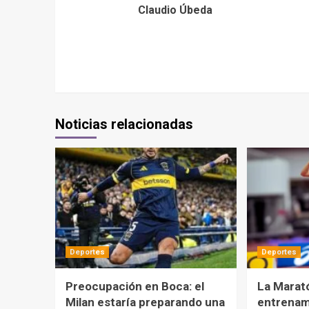
Claudio Úbeda
Noticias relacionadas
Deportes
Deportes
Preocupación en Boca: el
La Marat
Milan estaría preparando una
entrenami