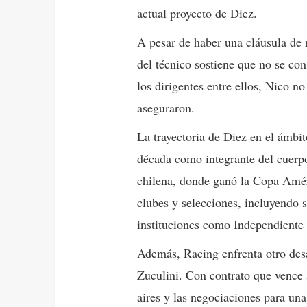
actual proyecto de Diez.
A pesar de haber una cláusula de r
del técnico sostiene que no se con
los dirigentes entre ellos, Nico no
aseguraron.
La trayectoria de Diez en el ámbi
década como integrante del cuerpo
chilena, donde ganó la Copa Amér
clubes y selecciones, incluyendo 
instituciones como Independiente 
Además, Racing enfrenta otro des
Zuculini. Con contrato que vence 
aires y las negociaciones para una