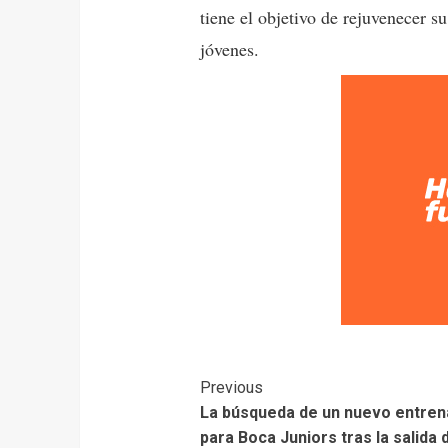
tiene el objetivo de rejuvenecer s
jóvenes.
Previous
La búsqueda de un nuevo entren
para Boca Juniors tras la salida 