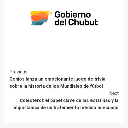
Previous
Genios lanza un emocionante juego de trivia
sobre la historia de los Mundiales de fútbol
Next
Colesterol: el papel clave de las estatinas y la
importancia de un tratamiento médico adecuado