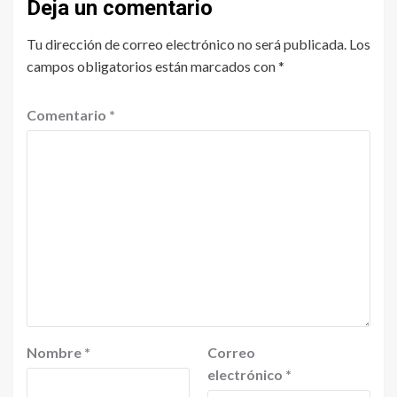
Deja un comentario
Tu dirección de correo electrónico no será publicada.
Los
campos obligatorios están marcados con
*
Comentario
*
Nombre
*
Correo
electrónico
*