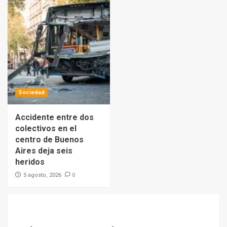
Sociedad
Accidente entre dos
colectivos en el
centro de Buenos
Aires deja seis
heridos
0
5 agosto, 2026