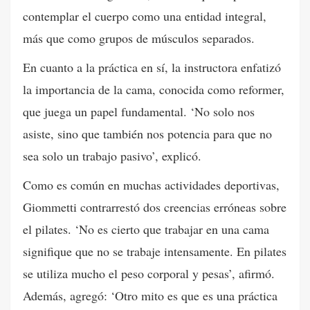
contemplar el cuerpo como una entidad integral,
más que como grupos de músculos separados.
En cuanto a la práctica en sí, la instructora enfatizó
la importancia de la cama, conocida como reformer,
que juega un papel fundamental. ‘No solo nos
asiste, sino que también nos potencia para que no
sea solo un trabajo pasivo’, explicó.
Como es común en muchas actividades deportivas,
Giommetti contrarrestó dos creencias erróneas sobre
el pilates. ‘No es cierto que trabajar en una cama
signifique que no se trabaje intensamente. En pilates
se utiliza mucho el peso corporal y pesas’, afirmó.
Además, agregó: ‘Otro mito es que es una práctica