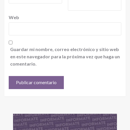
Web
Guardar mi nombre, correo electrónico y sitio web
en este navegador para la próxima vez que haga un
comentario.