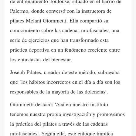
de entrenamiento Toulouse, situado en el barrio de
Palermo, donde conversó con la instructora de
pilates Melani Giommetti. Ella compartió su
conocimiento sobre las cadenas miofasciales, una
serie de ejercicios que han transformado esta
práctica deportiva en un fenómeno creciente entre
los entusiastas del bienestar.
Joseph Pilates, creador de este método, subrayaba
que ‘los hábitos incorrectos en el día a día son los
responsables de la mayoría de las dolencias’.
Giommetti destacó: ‘Acá en nuestro instituto
tenemos nuestra propia investigación y promovemos
la práctica del pilates a través de las cadenas
miofasciales’. Según ella, este enfoque implica