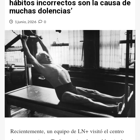
hábitos incorrectos son la causa de
muchas dolencias’
1 junio, 2026
0
Recientemente, un equipo de LN+ visitó el centro