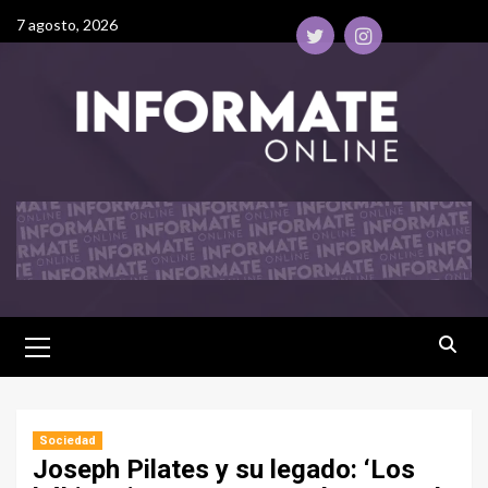
7 agosto, 2026
Sociedad
Joseph Pilates y su legado: ‘Los