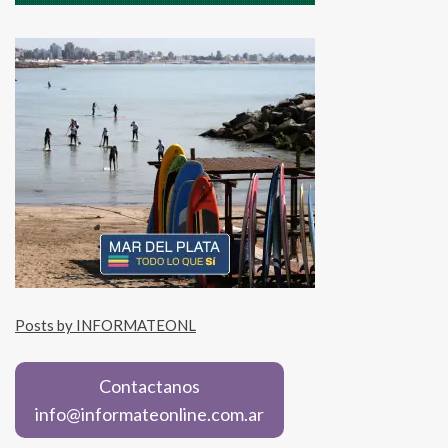
Posts by INFORMATEONL
Contactanos
info@informateonline.com.ar