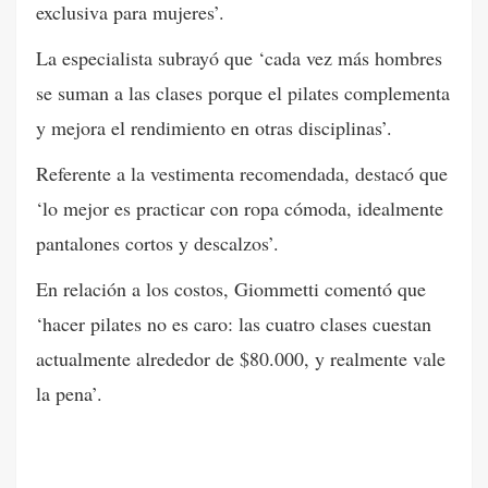
exclusiva para mujeres’.
La especialista subrayó que ‘cada vez más hombres
se suman a las clases porque el pilates complementa
y mejora el rendimiento en otras disciplinas’.
Referente a la vestimenta recomendada, destacó que
‘lo mejor es practicar con ropa cómoda, idealmente
pantalones cortos y descalzos’.
En relación a los costos, Giommetti comentó que
‘hacer pilates no es caro: las cuatro clases cuestan
actualmente alrededor de $80.000, y realmente vale
la pena’.