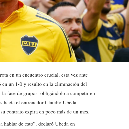
ota en un encuentro crucial, esta vez ante
 en un 1-0 y resultó en la eliminación del
 la fase de grupos, obligándolo a competir en
as hacia el entrenador Claudio Ubeda
 su contrato expira en poco más de un mes.
 hablar de esto”, declaró Ubeda en