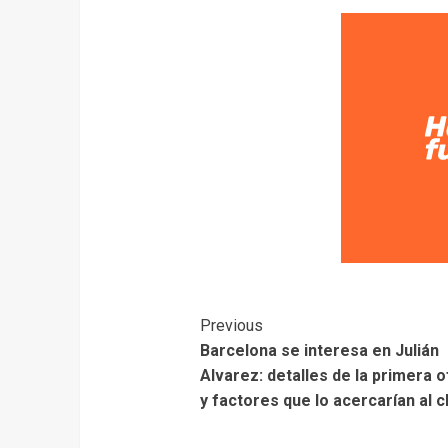
Previous
Barcelona se interesa en Julián
Alvarez: detalles de la primera o
y factores que lo acercarían al c