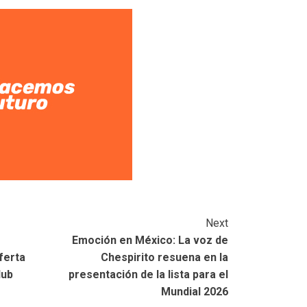
Next
Emoción en México: La voz de
ferta
Chespirito resuena en la
lub
presentación de la lista para el
Mundial 2026