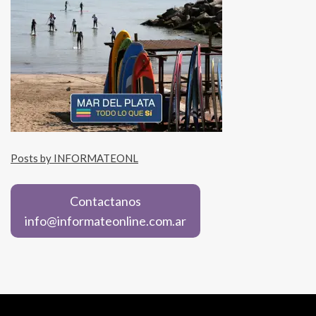
Posts by INFORMATEONL
Contactanos
info@informateonline.com.ar