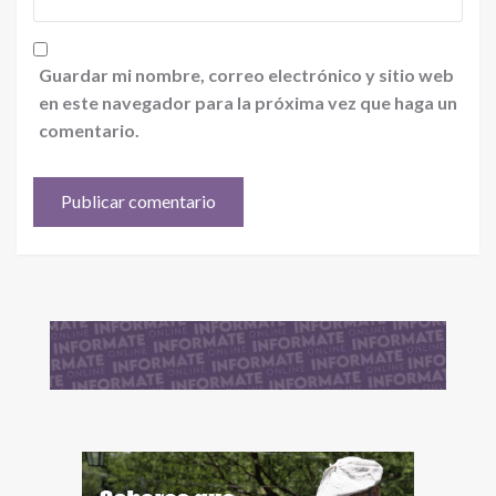
Guardar mi nombre, correo electrónico y sitio web
en este navegador para la próxima vez que haga un
comentario.