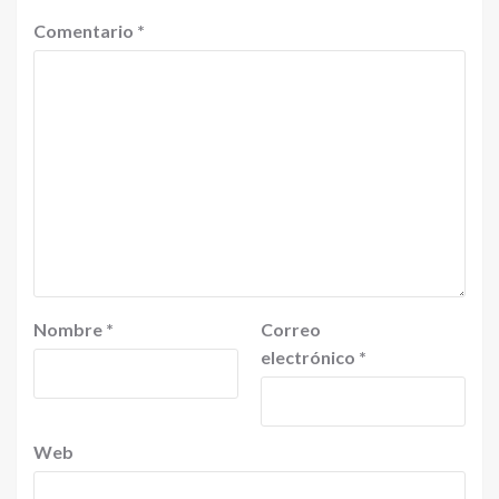
Comentario
*
Nombre
*
Correo
electrónico
*
Web