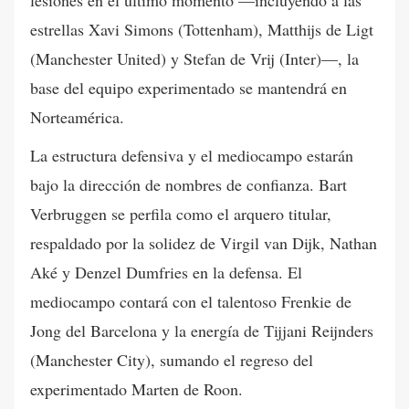
estrellas Xavi Simons (Tottenham), Matthijs de Ligt
(Manchester United) y Stefan de Vrij (Inter)—, la
base del equipo experimentado se mantendrá en
Norteamérica.
La estructura defensiva y el mediocampo estarán
bajo la dirección de nombres de confianza. Bart
Verbruggen se perfila como el arquero titular,
respaldado por la solidez de Virgil van Dijk, Nathan
Aké y Denzel Dumfries en la defensa. El
mediocampo contará con el talentoso Frenkie de
Jong del Barcelona y la energía de Tijjani Reijnders
(Manchester City), sumando el regreso del
experimentado Marten de Roon.