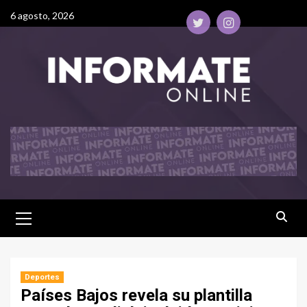
6 agosto, 2026
Deportes
Países Bajos revela su plantilla