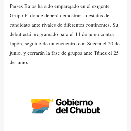
Países Bajos ha sido emparejado en el exigente
Grupo F, donde deberá demostrar su estatus de
candidato ante rivales de diferentes continentes. Su
debut está programado para el 14 de junio contra
Japón, seguido de un encuentro con Suecia el 20 de
junio, y cerrarán la fase de grupos ante Túnez el 25
de junio.