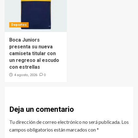
Deportes
Boca Juniors
presenta su nueva
camiseta titular con
un regreso al escudo
con estrellas
0
4 agosto, 2026
Deja un comentario
Tu dirección de correo electrónico no será publicada.
Los
campos obligatorios están marcados con
*