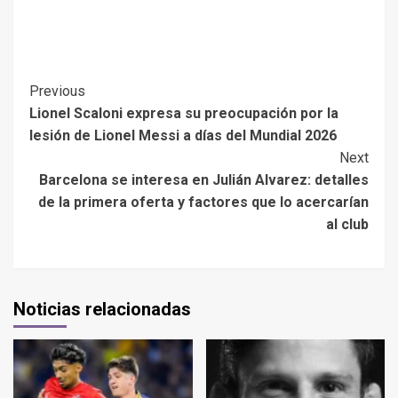
Previous
Lionel Scaloni expresa su preocupación por la
lesión de Lionel Messi a días del Mundial 2026
Next
Barcelona se interesa en Julián Alvarez: detalles
de la primera oferta y factores que lo acercarían
al club
Noticias relacionadas