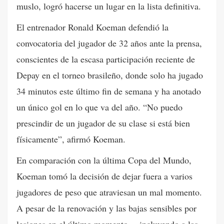
muslo, logró hacerse un lugar en la lista definitiva.
El entrenador Ronald Koeman defendió la
convocatoria del jugador de 32 años ante la prensa,
conscientes de la escasa participación reciente de
Depay en el torneo brasileño, donde solo ha jugado
34 minutos este último fin de semana y ha anotado
un único gol en lo que va del año. “No puedo
prescindir de un jugador de su clase si está bien
físicamente”, afirmó Koeman.
En comparación con la última Copa del Mundo,
Koeman tomó la decisión de dejar fuera a varios
jugadores de peso que atraviesan un mal momento.
A pesar de la renovación y las bajas sensibles por
lesiones en el último momento —incluyendo a las