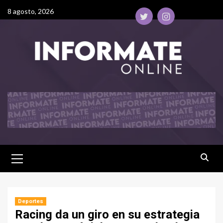
8 agosto, 2026
Deportes
Racing da un giro en su estrategia