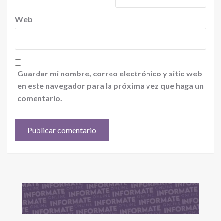
Web
Guardar mi nombre, correo electrónico y sitio web
en este navegador para la próxima vez que haga un
comentario.