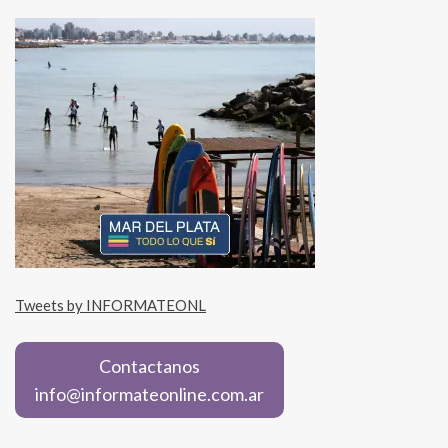
Tweets by INFORMATEONL
Contactanos
info@informateonline.com.ar