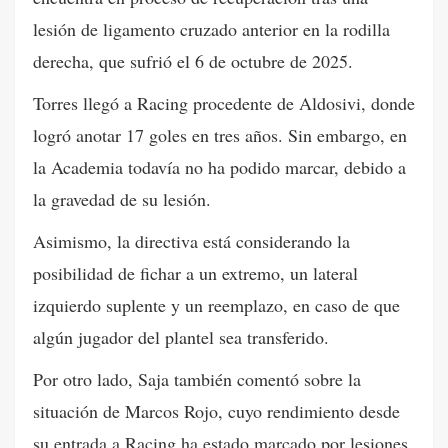
lesión de ligamento cruzado anterior en la rodilla
derecha, que sufrió el 6 de octubre de 2025.
Torres llegó a Racing procedente de Aldosivi, donde
logró anotar 17 goles en tres años. Sin embargo, en
la Academia todavía no ha podido marcar, debido a
la gravedad de su lesión.
Asimismo, la directiva está considerando la
posibilidad de fichar a un extremo, un lateral
izquierdo suplente y un reemplazo, en caso de que
algún jugador del plantel sea transferido.
Por otro lado, Saja también comentó sobre la
situación de Marcos Rojo, cuyo rendimiento desde
su entrada a Racing ha estado marcado por lesiones