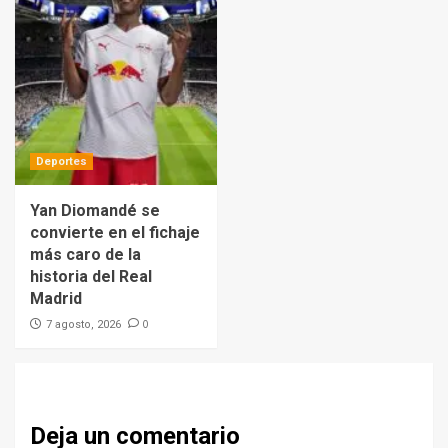
Deportes
Yan Diomandé se
convierte en el fichaje
más caro de la
historia del Real
Madrid
0
7 agosto, 2026
Deja un comentario