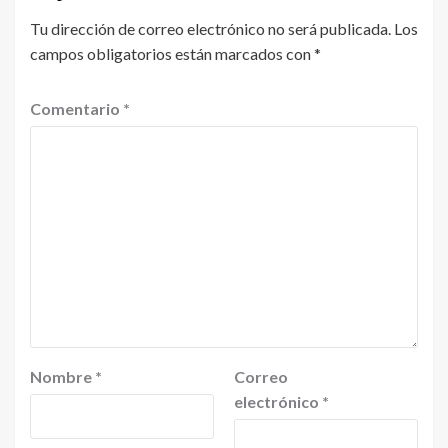
Tu dirección de correo electrónico no será publicada.
Los
campos obligatorios están marcados con
*
Comentario
*
Nombre
*
Correo
electrónico
*