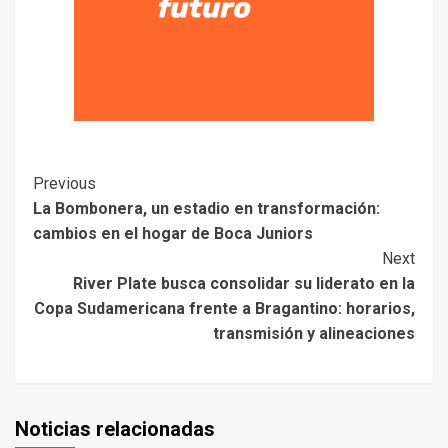
Previous
La Bombonera, un estadio en transformación:
cambios en el hogar de Boca Juniors
Next
River Plate busca consolidar su liderato en la
Copa Sudamericana frente a Bragantino: horarios,
transmisión y alineaciones
Noticias relacionadas