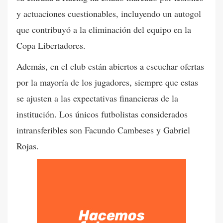
y actuaciones cuestionables, incluyendo un autogol
que contribuyó a la eliminación del equipo en la
Copa Libertadores.
Además, en el club están abiertos a escuchar ofertas
por la mayoría de los jugadores, siempre que estas
se ajusten a las expectativas financieras de la
institución. Los únicos futbolistas considerados
intransferibles son Facundo Cambeses y Gabriel
Rojas.