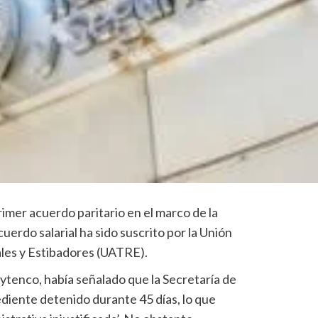
imer acuerdo paritario en el marco de la
cuerdo salarial ha sido suscrito por la Unión
les y Estibadores (UATRE).
Voytenco, había señalado que la Secretaría de
diente detenido durante 45 días, lo que