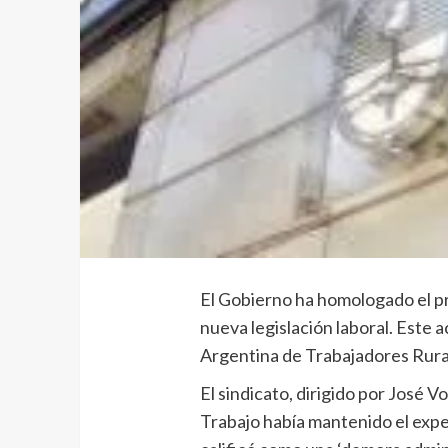
El Gobierno ha homologado el pr
nueva legislación laboral. Este a
Argentina de Trabajadores Rura
El sindicato, dirigido por José 
Trabajo había mantenido el expe