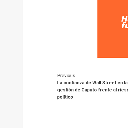
Previous
La confianza de Wall Street en la
gestión de Caputo frente al ries
político