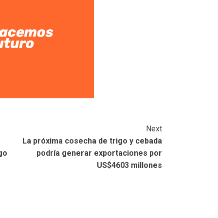
Next
La próxima cosecha de trigo y cebada
go
podría generar exportaciones por
US$4603 millones