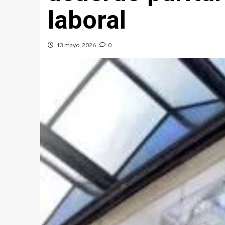
laboral
13 mayo, 2026
0