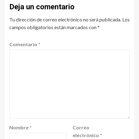
Deja un comentario
Tu dirección de correo electrónico no será publicada.
Los
campos obligatorios están marcados con
*
Comentario
*
Nombre
*
Correo
electrónico
*