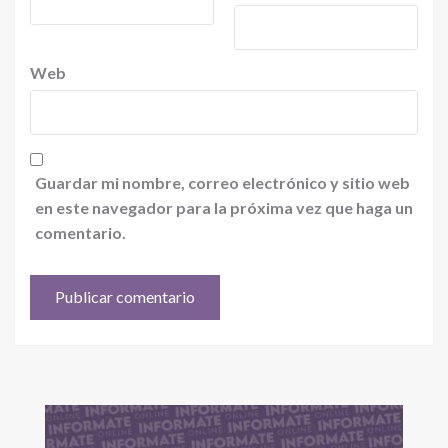
Web
Guardar mi nombre, correo electrónico y sitio web
en este navegador para la próxima vez que haga un
comentario.