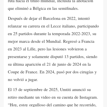
ruta hacia el título mundial, incluida la anotación
que eliminó a Bélgica en las semifinales.
Después de dejar el Barcelona en 2022, intentó
relanzar su carrera en el Lecce italiano, participando
en 25 partidos durante la temporada 2022-2023, su
mejor marca desde el Mundial. Regresó a Francia
en 2023 al Lille, pero las lesiones volvieron a
presentarse y solamente disputó 13 partidos, siendo
su última aparición el 21 de junio de 2024 en la
Coupe de France. En 2024, pasó por dos cirugías y
no volvió a jugar.
El 15 de septiembre de 2025, Umtiti anunció su
retiro mediante un video en su cuenta de Instagram.
“Hoy, estoy orgulloso del camino que he recorrido,