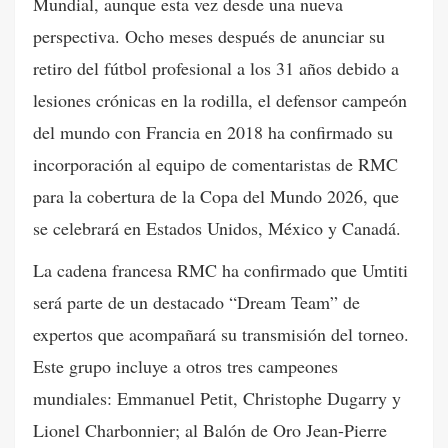
Mundial, aunque esta vez desde una nueva
perspectiva. Ocho meses después de anunciar su
retiro del fútbol profesional a los 31 años debido a
lesiones crónicas en la rodilla, el defensor campeón
del mundo con Francia en 2018 ha confirmado su
incorporación al equipo de comentaristas de RMC
para la cobertura de la Copa del Mundo 2026, que
se celebrará en Estados Unidos, México y Canadá.
La cadena francesa RMC ha confirmado que Umtiti
será parte de un destacado “Dream Team” de
expertos que acompañará su transmisión del torneo.
Este grupo incluye a otros tres campeones
mundiales: Emmanuel Petit, Christophe Dugarry y
Lionel Charbonnier; al Balón de Oro Jean-Pierre