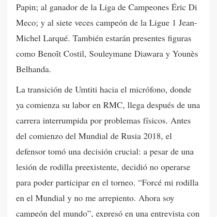
Papin; al ganador de la Liga de Campeones Éric Di
Meco; y al siete veces campeón de la Ligue 1 Jean-
Michel Larqué. También estarán presentes figuras
como Benoît Costil, Souleymane Diawara y Younès
Belhanda.
La transición de Umtiti hacia el micrófono, donde
ya comienza su labor en RMC, llega después de una
carrera interrumpida por problemas físicos. Antes
del comienzo del Mundial de Rusia 2018, el
defensor tomó una decisión crucial: a pesar de una
lesión de rodilla preexistente, decidió no operarse
para poder participar en el torneo. “Forcé mi rodilla
en el Mundial y no me arrepiento. Ahora soy
campeón del mundo”, expresó en una entrevista con