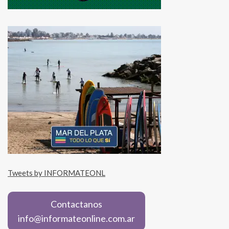
Tweets by INFORMATEONL
Contactanos
info@informateonline.com.ar