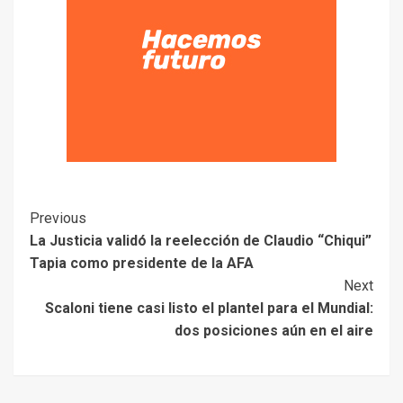
Previous
La Justicia validó la reelección de Claudio “Chiqui”
Tapia como presidente de la AFA
Next
Scaloni tiene casi listo el plantel para el Mundial:
dos posiciones aún en el aire