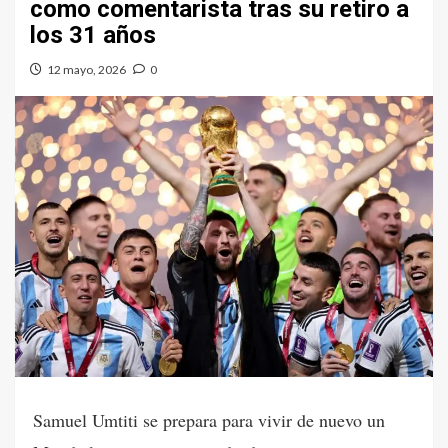
como comentarista tras su retiro a
los 31 años
12 mayo, 2026
0
Samuel Umtiti se prepara para vivir de nuevo un