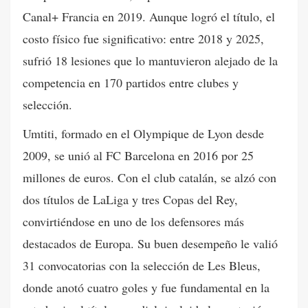
Canal+ Francia en 2019. Aunque logró el título, el
costo físico fue significativo: entre 2018 y 2025,
sufrió 18 lesiones que lo mantuvieron alejado de la
competencia en 170 partidos entre clubes y
selección.
Umtiti, formado en el Olympique de Lyon desde
2009, se unió al FC Barcelona en 2016 por 25
millones de euros. Con el club catalán, se alzó con
dos títulos de LaLiga y tres Copas del Rey,
convirtiéndose en uno de los defensores más
destacados de Europa. Su buen desempeño le valió
31 convocatorias con la selección de Les Bleus,
donde anotó cuatro goles y fue fundamental en la