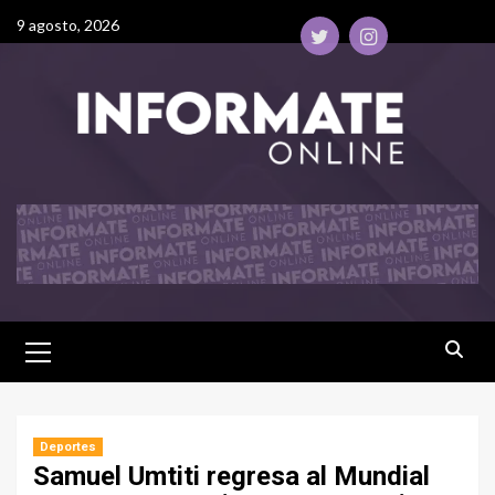
9 agosto, 2026
Deportes
Samuel Umtiti regresa al Mundial