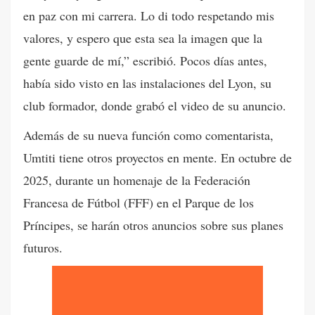
en paz con mi carrera. Lo di todo respetando mis
valores, y espero que esta sea la imagen que la
gente guarde de mí,” escribió. Pocos días antes,
había sido visto en las instalaciones del Lyon, su
club formador, donde grabó el video de su anuncio.
Además de su nueva función como comentarista,
Umtiti tiene otros proyectos en mente. En octubre de
2025, durante un homenaje de la Federación
Francesa de Fútbol (FFF) en el Parque de los
Príncipes, se harán otros anuncios sobre sus planes
futuros.