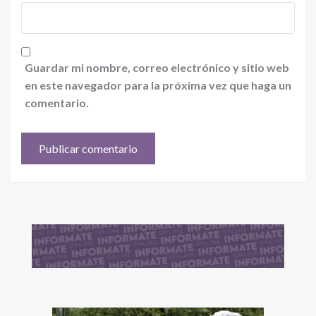
Guardar mi nombre, correo electrónico y sitio web
en este navegador para la próxima vez que haga un
comentario.