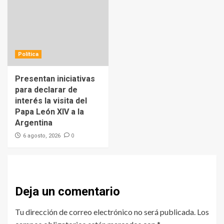
Política
Presentan iniciativas
para declarar de
interés la visita del
Papa León XIV a la
Argentina
0
6 agosto, 2026
Deja un comentario
Tu dirección de correo electrónico no será publicada.
Los