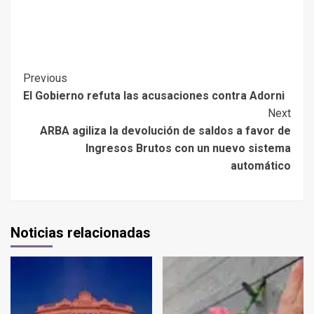
Previous
El Gobierno refuta las acusaciones contra Adorni
Next
ARBA agiliza la devolución de saldos a favor de
Ingresos Brutos con un nuevo sistema
automático
Noticias relacionadas