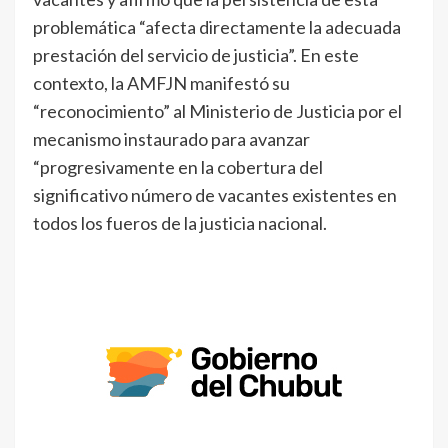
problemática “afecta directamente la adecuada
prestación del servicio de justicia”. En este
contexto, la AMFJN manifestó su
“reconocimiento” al Ministerio de Justicia por el
mecanismo instaurado para avanzar
“progresivamente en la cobertura del
significativo número de vacantes existentes en
todos los fueros de la justicia nacional.