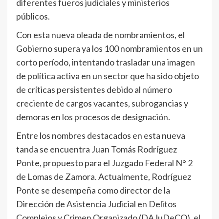
diferentes fueros judiciales y ministerios
públicos.
Con esta nueva oleada de nombramientos, el
Gobierno supera ya los 100 nombramientos en un
corto período, intentando trasladar una imagen
de política activa en un sector que ha sido objeto
de críticas persistentes debido al número
creciente de cargos vacantes, subrogancias y
demoras en los procesos de designación.
Entre los nombres destacados en esta nueva
tanda se encuentra Juan Tomás Rodríguez
Ponte, propuesto para el Juzgado Federal N° 2
de Lomas de Zamora. Actualmente, Rodríguez
Ponte se desempeña como director de la
Dirección de Asistencia Judicial en Delitos
Complejos y Crimen Organizado (DAJuDeCO), el