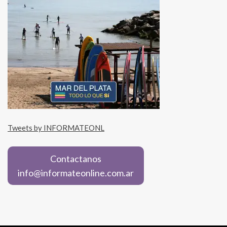
Tweets by INFORMATEONL
Contactanos
info@informateonline.com.ar