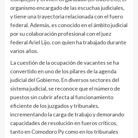
organismo encargado de las escuchas judiciales,
y tiene una trayectoria relacionada con el fuero
federal. Además, es conocido en el ámbito judicial
por su colaboración profesional con el juez
federal Ariel Lijo, con quien ha trabajado durante
varios años.
La cuestión de la ocupación de vacantes se ha
convertido en uno de los pilares de la agenda
judicial del Gobierno. En diversos sectores del
sistema judicial, se reconoce que el número de
puestos sin cubrir afecta al funcionamiento
eficiente de los juzgados y tribunales,
incrementando la carga de trabajo y demorando
capacidades de resolución en fueros críticos,
tanto en Comodoro Py como en los tribunales