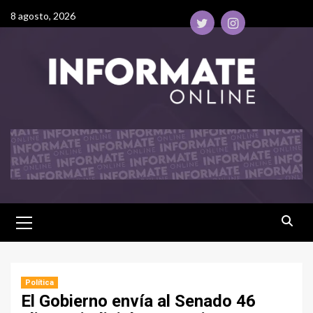
8 agosto, 2026
Política
El Gobierno envía al Senado 46