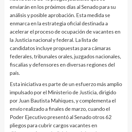
enviarán en los próximos días al Senado para su
análisis y posible aprobación. Esta medida se
enmarca en la estrategia oficial destinada a
acelerar el proceso de ocupación de vacantes en
la Justicia nacional y federal. La lista de
candidatos incluye propuestas para cámaras
federales, tribunales orales, juzgados nacionales,
fiscalías y defensores en diversas regiones del
país.
Esta iniciativa es parte de un esfuerzo más amplio
impulsado por el Ministerio de Justicia, dirigido
por Juan Bautista Mahiques, y complementa el
envío realizado a finales de marzo, cuando el
Poder Ejecutivo presentó al Senado otros 62
pliegos para cubrir cargos vacantes en