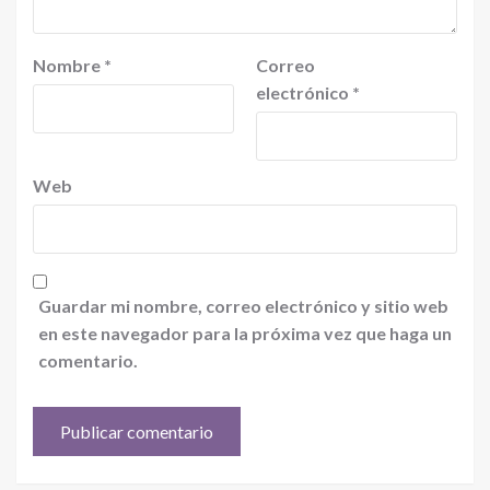
Nombre
*
Correo
electrónico
*
Web
Guardar mi nombre, correo electrónico y sitio web
en este navegador para la próxima vez que haga un
comentario.