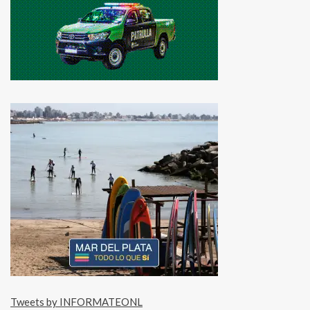
Tweets by INFORMATEONL