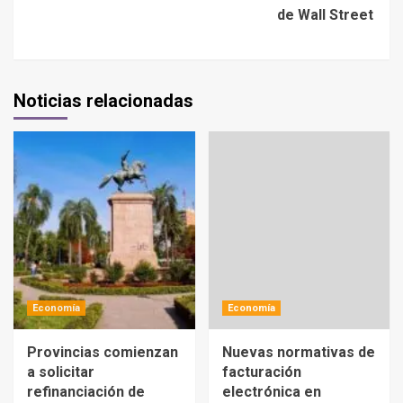
de Wall Street
Noticias relacionadas
Economía
Economía
Provincias comienzan
Nuevas normativas de
a solicitar
facturación
refinanciación de
electrónica en