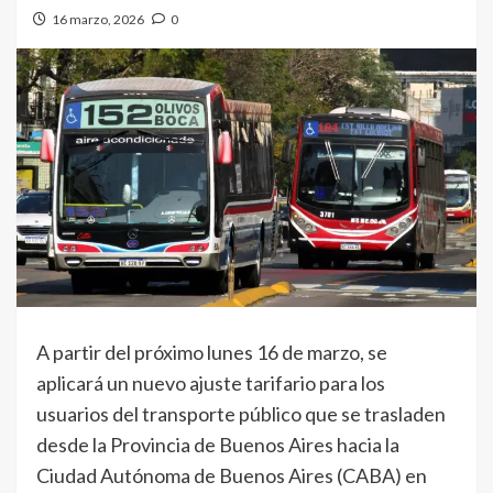
16 marzo, 2026
0
A partir del próximo lunes 16 de marzo, se
aplicará un nuevo ajuste tarifario para los
usuarios del transporte público que se trasladen
desde la Provincia de Buenos Aires hacia la
Ciudad Autónoma de Buenos Aires (CABA) en