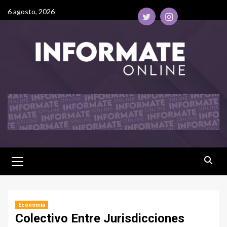
6 agosto, 2026
Economía
Colectivo Entre Jurisdicciones