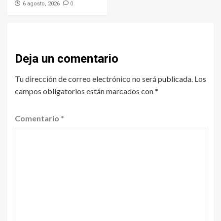
0
6 agosto, 2026
Deja un comentario
Tu dirección de correo electrónico no será publicada.
Los
campos obligatorios están marcados con
*
Comentario
*