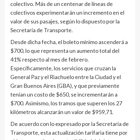
colectivo. Más de un centenar de líneas de
colectivos experimentarán un incremento en el
valor de sus pasajes, según lo dispuesto por la
Secretaría de Transporte.
Desde dicha fecha, el boleto mínimo ascenderá a
$700, lo que representa un aumento total del
41% respecto al mes de febrero.
Específicamente, los servicios que cruzan la
General Paz y el Riachuelo entre la Ciudad y el
Gran Buenos Aires (GBA), y que previamente
tenían un costo de $650, se incrementarán a
$700. Asimismo, los tramos que superen los 27
kilómetros alcanzarán un valor de $959,71.
De acuerdo con lo expresado por la Secretaría de
Transporte, esta actualización tarifaria tiene por