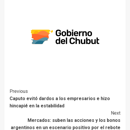
Previous
Caputo evitó dardos a los empresarios e hizo
hincapié en la estabilidad
Next
Mercados: suben las acciones y los bonos
argentinos en un escenario positivo por el rebote