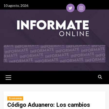
10 agosto, 2026
Economía
Código Aduanero: Los cambios