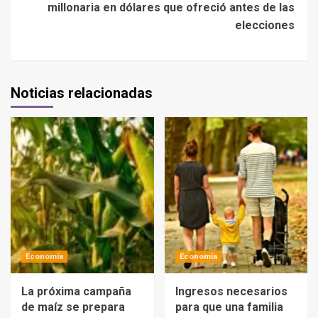
millonaria en dólares que ofreció antes de las
elecciones
Noticias relacionadas
Economía
Economía
La próxima campaña
Ingresos necesarios
de maíz se prepara
para que una familia