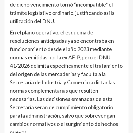
de dicho vencimiento tornó “incompatible” el
trámite legislativo ordinario, justificando así la
utilización del DNU.
En el plano operativo, el esquema de
resoluciones anticipadas ya se encontraba en
funcionamiento desde el año 2023 mediante
normas emitidas por la ex AFIP, pero el DNU
41/2026 delimita específicamente el tratamiento
del origen de las mercaderías y faculta a la
Secretaría de Industria y Comercio a dictar las
normas complementarias que resulten
necesarias. Las decisiones emanadas de esta
Secretaría serán de cumplimiento obligatorio
para la administración, salvo que sobrevengan
cambios normativos o el surgimiento de hechos
nuevos.