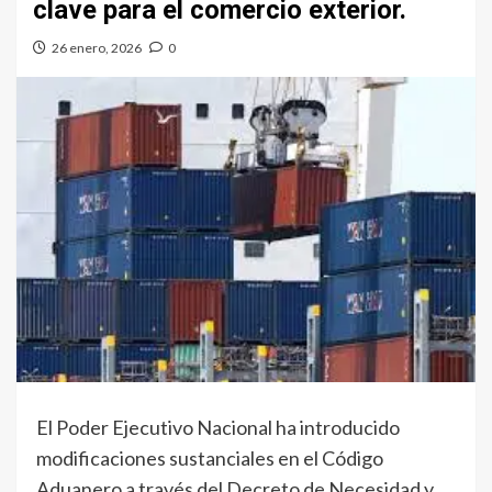
clave para el comercio exterior.
26 enero, 2026
0
El Poder Ejecutivo Nacional ha introducido
modificaciones sustanciales en el Código
Aduanero a través del Decreto de Necesidad y