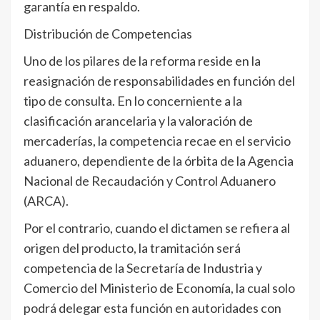
garantía en respaldo.
Distribución de Competencias
Uno de los pilares de la reforma reside en la
reasignación de responsabilidades en función del
tipo de consulta. En lo concerniente a la
clasificación arancelaria y la valoración de
mercaderías, la competencia recae en el servicio
aduanero, dependiente de la órbita de la Agencia
Nacional de Recaudación y Control Aduanero
(ARCA).
Por el contrario, cuando el dictamen se refiera al
origen del producto, la tramitación será
competencia de la Secretaría de Industria y
Comercio del Ministerio de Economía, la cual solo
podrá delegar esta función en autoridades con