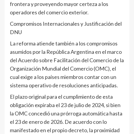
frontera y proveyendo mayor certeza a los
operadores del comercio exterior.
Compromisos Internacionales y Justificación del
DNU
La reforma atiende también a los compromisos
asumidos por la República Argentina en el marco
del Acuerdo sobre Facilitación del Comercio de la
Organización Mundial del Comercio (OMC), el
cual exige a los países miembros contar con un
sistema operativo de resoluciones anticipadas.
El plazo original para el cumplimiento de esta
obligación expiraba el 23 de julio de 2024, si bien
la OMC concedió una prórroga automática hasta
el 23 de enero de 2026. De acuerdo con lo
manifestado en el propio decreto, la proximidad