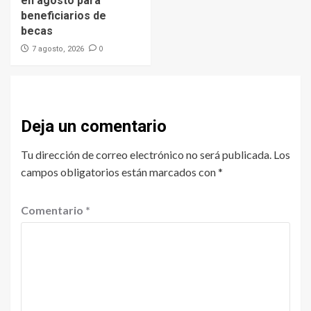
en agosto para
beneficiarios de
becas
0
7 agosto, 2026
Deja un comentario
Tu dirección de correo electrónico no será publicada.
Los
campos obligatorios están marcados con
*
Comentario
*