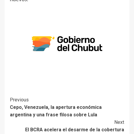
Previous
Cepo, Venezuela, la apertura económica
argentina y una frase filosa sobre Lula
Next
El BCRA acelera el desarme de la cobertura