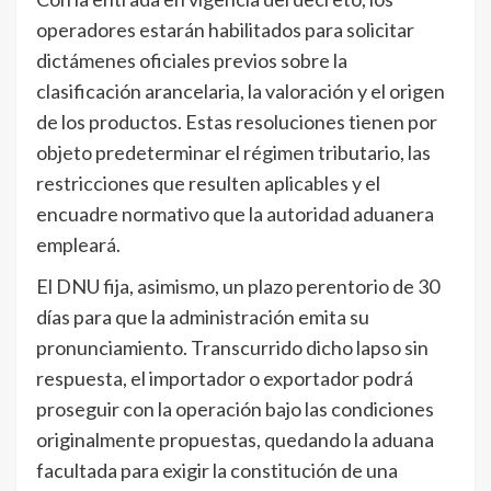
operadores estarán habilitados para solicitar
dictámenes oficiales previos sobre la
clasificación arancelaria, la valoración y el origen
de los productos. Estas resoluciones tienen por
objeto predeterminar el régimen tributario, las
restricciones que resulten aplicables y el
encuadre normativo que la autoridad aduanera
empleará.
El DNU fija, asimismo, un plazo perentorio de 30
días para que la administración emita su
pronunciamiento. Transcurrido dicho lapso sin
respuesta, el importador o exportador podrá
proseguir con la operación bajo las condiciones
originalmente propuestas, quedando la aduana
facultada para exigir la constitución de una