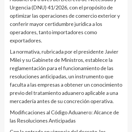
Urgencia (DNU) 41/2026, con el propósito de
optimizar las operaciones de comercio exterior y
conferir mayor certidumbre jurídica a los
operadores, tanto importadores como
exportadores.
La normativa, rubricada por el presidente Javier
Milei y su Gabinete de Ministros, establece la
reglamentación para el funcionamiento de las
resoluciones anticipadas, un instrumento que
faculta a las empresas a obtener un conocimiento
previo del tratamiento aduanero aplicable a una
mercadería antes de su concreción operativa.
Modificaciones al Código Aduanero: Alcance de
las Resoluciones Anticipadas
Con la entrada en vigencia del decreto, los