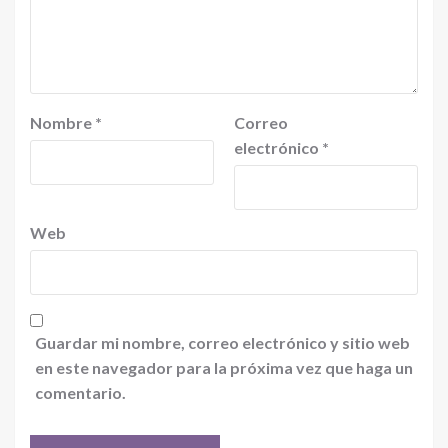
Nombre
*
Correo
electrónico
*
Web
Guardar mi nombre, correo electrónico y sitio web
en este navegador para la próxima vez que haga un
comentario.