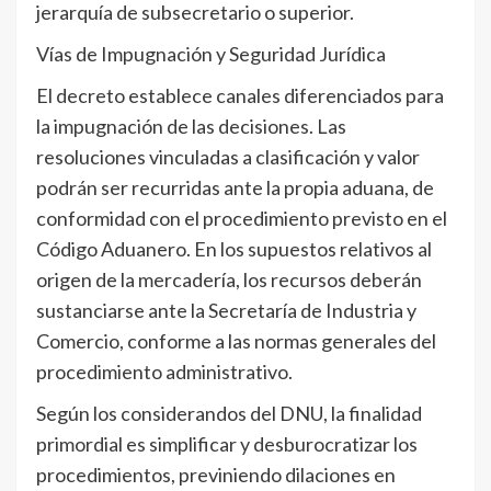
jerarquía de subsecretario o superior.
Vías de Impugnación y Seguridad Jurídica
El decreto establece canales diferenciados para
la impugnación de las decisiones. Las
resoluciones vinculadas a clasificación y valor
podrán ser recurridas ante la propia aduana, de
conformidad con el procedimiento previsto en el
Código Aduanero. En los supuestos relativos al
origen de la mercadería, los recursos deberán
sustanciarse ante la Secretaría de Industria y
Comercio, conforme a las normas generales del
procedimiento administrativo.
Según los considerandos del DNU, la finalidad
primordial es simplificar y desburocratizar los
procedimientos, previniendo dilaciones en