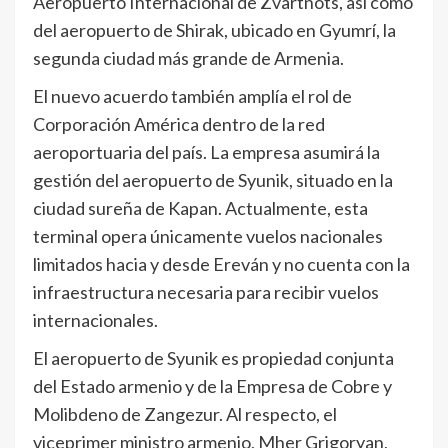
Aeropuerto Internacional de Zvartnots, así como
del aeropuerto de Shirak, ubicado en Gyumrí, la
segunda ciudad más grande de Armenia.
El nuevo acuerdo también amplía el rol de
Corporación América dentro de la red
aeroportuaria del país. La empresa asumirá la
gestión del aeropuerto de Syunik, situado en la
ciudad sureña de Kapan. Actualmente, esta
terminal opera únicamente vuelos nacionales
limitados hacia y desde Ereván y no cuenta con la
infraestructura necesaria para recibir vuelos
internacionales.
El aeropuerto de Syunik es propiedad conjunta
del Estado armenio y de la Empresa de Cobre y
Molibdeno de Zangezur. Al respecto, el
viceprimer ministro armenio, Mher Grigoryan,