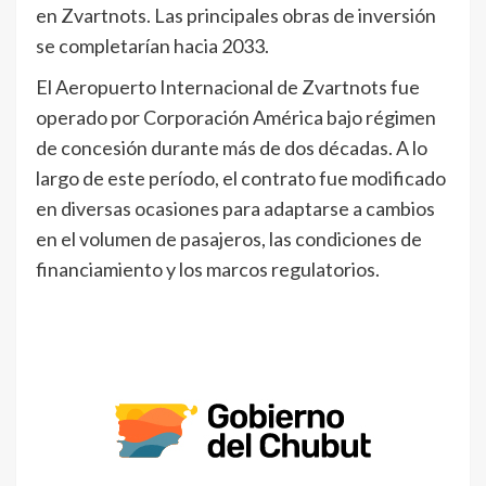
en Zvartnots. Las principales obras de inversión
se completarían hacia 2033.
El Aeropuerto Internacional de Zvartnots fue
operado por Corporación América bajo régimen
de concesión durante más de dos décadas. A lo
largo de este período, el contrato fue modificado
en diversas ocasiones para adaptarse a cambios
en el volumen de pasajeros, las condiciones de
financiamiento y los marcos regulatorios.