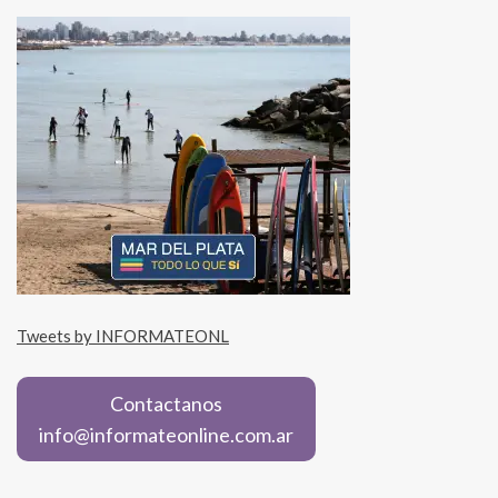
Tweets by INFORMATEONL
Contactanos
info@informateonline.com.ar