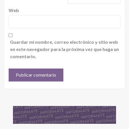
Web
Guardar mi nombre, correo electrónico y sitio web
en este navegador para la próxima vez que haga un
comentario.