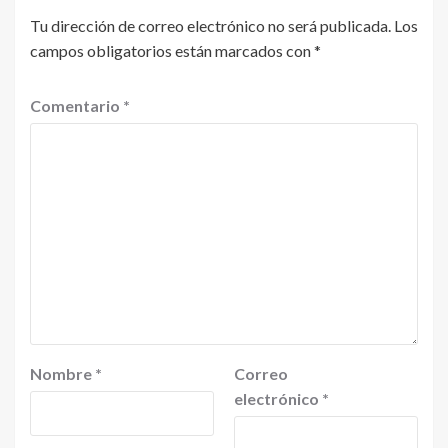
Tu dirección de correo electrónico no será publicada.
Los
campos obligatorios están marcados con
*
Comentario
*
Nombre
*
Correo
electrónico
*