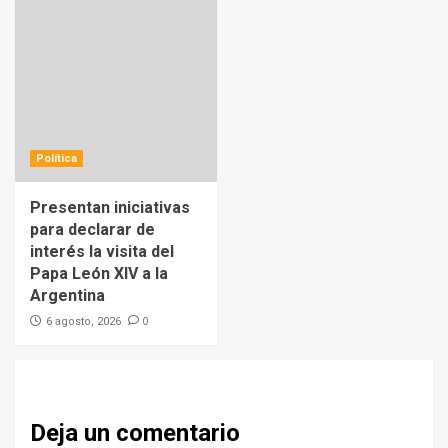
Política
Presentan iniciativas
para declarar de
interés la visita del
Papa León XIV a la
Argentina
0
6 agosto, 2026
Deja un comentario