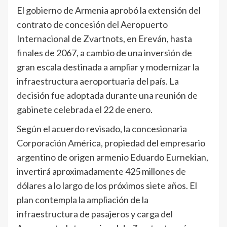
El gobierno de Armenia aprobó la extensión del
contrato de concesión del Aeropuerto
Internacional de Zvartnots, en Ereván, hasta
finales de 2067, a cambio de una inversión de
gran escala destinada a ampliar y modernizar la
infraestructura aeroportuaria del país. La
decisión fue adoptada durante una reunión de
gabinete celebrada el 22 de enero.
Según el acuerdo revisado, la concesionaria
Corporación América, propiedad del empresario
argentino de origen armenio Eduardo Eurnekian,
invertirá aproximadamente 425 millones de
dólares a lo largo de los próximos siete años. El
plan contempla la ampliación de la
infraestructura de pasajeros y carga del