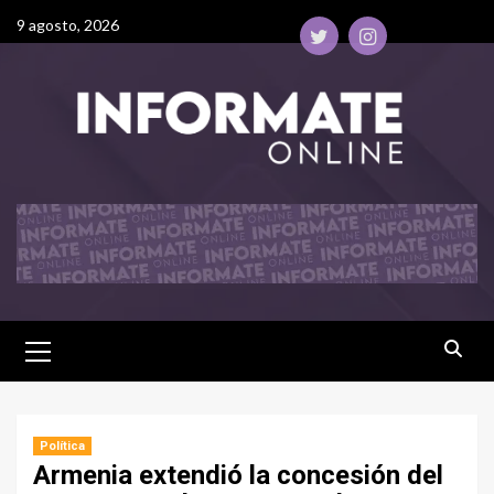
9 agosto, 2026
Política
Armenia extendió la concesión del