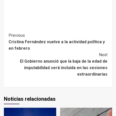
Previous
Cristina Fernández vuelve a la actividad política y
en febrero
Next
El Gobierno anunció que la baja de la edad de
imputabilidad será incluida en las sesiones
extraordinarias
Noticias relacionadas