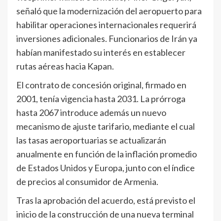
señaló que la modernización del aeropuerto para
habilitar operaciones internacionales requerirá
inversiones adicionales. Funcionarios de Irán ya
habían manifestado su interés en establecer
rutas aéreas hacia Kapan.
El contrato de concesión original, firmado en
2001, tenía vigencia hasta 2031. La prórroga
hasta 2067 introduce además un nuevo
mecanismo de ajuste tarifario, mediante el cual
las tasas aeroportuarias se actualizarán
anualmente en función de la inflación promedio
de Estados Unidos y Europa, junto con el índice
de precios al consumidor de Armenia.
Tras la aprobación del acuerdo, está previsto el
inicio de la construcción de una nueva terminal