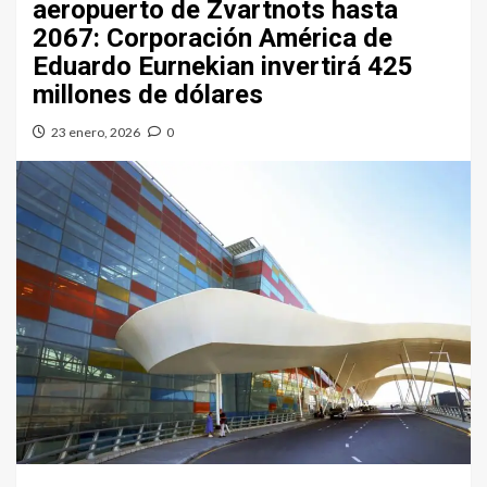
aeropuerto de Zvartnots hasta
2067: Corporación América de
Eduardo Eurnekian invertirá 425
millones de dólares
23 enero, 2026
0