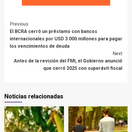
Previous
El BCRA cerró un préstamo con bancos
internacionales por USD 3.000 millones para pagar
los vencimientos de deuda
Next
Antes de la revisión del FMI, el Gobierno anunció
que cerró 2025 con superávit fiscal
Noticias relacionadas