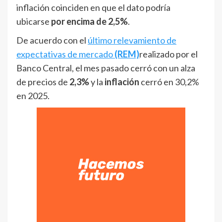
inflación coinciden en que el dato podría
ubicarse
por encima de 2,5%
.
De acuerdo con el
último relevamiento de
expectativas de mercado
(REM)
realizado por el
Banco Central, el mes pasado cerró con un alza
de precios de
2,3%
y la
inflación
cerró en 30,2%
en 2025.