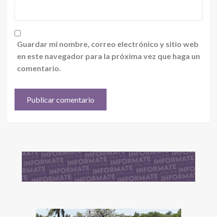
Guardar mi nombre, correo electrónico y sitio web
en este navegador para la próxima vez que haga un
comentario.