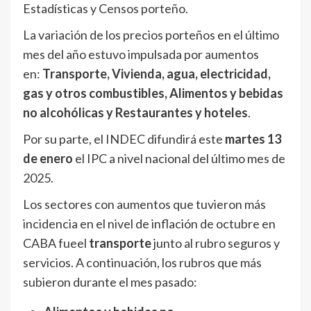
Estadísticas y Censos porteño.
La variación de los precios porteños en el último
mes del año estuvo impulsada por aumentos
en:
Transporte, Vivienda, agua, electricidad,
gas y otros combustibles, Alimentos y bebidas
no alcohólicas y Restaurantes y hoteles
.
Por su parte, el INDEC difundirá este
martes 13
de enero
el IPC a nivel nacional del último mes de
2025.
Los sectores con aumentos que tuvieron más
incidencia en el nivel de inflación de octubre en
CABA fueel
transporte
junto al rubro seguros y
servicios. A continuación, los rubros que más
subieron durante el mes pasado: