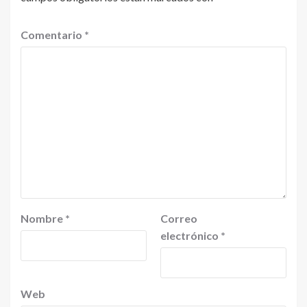
Comentario
*
Nombre
*
Correo
electrónico
*
Web