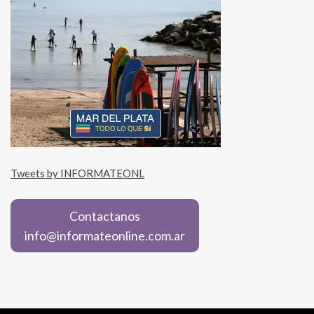
Tweets by INFORMATEONL
Contactanos
info@informateonline.com.ar