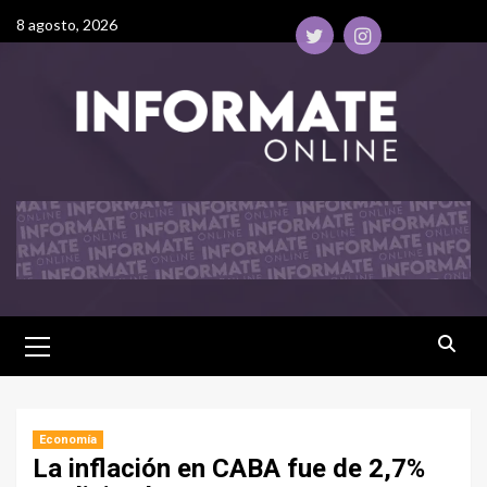
8 agosto, 2026
Economía
La inflación en CABA fue de 2,7%