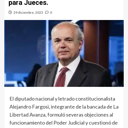
para Jueces.
29 diciembre, 2025
0
El diputado nacional y letrado constitucionalista
Alejandro Fargosi, integrante de la bancada de La
Libertad Avanza, formuló severas objeciones al
funcionamiento del Poder Judicial y cuestionó de