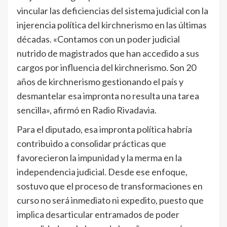
vincular las deficiencias del sistema judicial con la
injerencia política del kirchnerismo en las últimas
décadas. «Contamos con un poder judicial
nutrido de magistrados que han accedido a sus
cargos por influencia del kirchnerismo. Son 20
años de kirchnerismo gestionando el país y
desmantelar esa impronta no resulta una tarea
sencilla», afirmó en Radio Rivadavia.
Para el diputado, esa impronta política habría
contribuido a consolidar prácticas que
favorecieron la impunidad y la merma en la
independencia judicial. Desde ese enfoque,
sostuvo que el proceso de transformaciones en
curso no será inmediato ni expedito, puesto que
implica desarticular entramados de poder