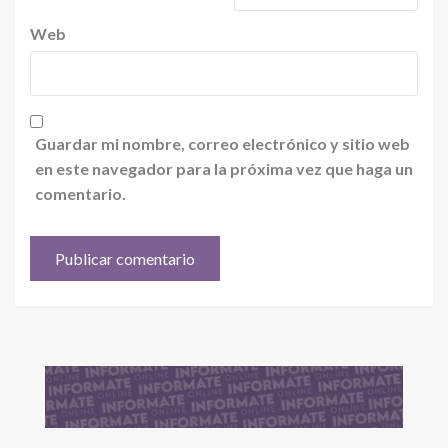
Web
Guardar mi nombre, correo electrónico y sitio web
en este navegador para la próxima vez que haga un
comentario.