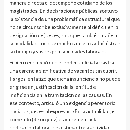
manera directa el desempeño cotidiano de los
magistrados. En declaraciones públicas, sostuvo
la existencia de una problemática estructural que
no se circunscribe exclusivamente al déficit en la
designación de jueces, sino que también atañe a
la modalidad con que muchos de ellos administran
su tiempo y sus responsabilidades laborales.
Si bien reconoció que el Poder Judicial arrastra
una carencia significativa de vacantes sin cubrir,
Fargosi enfatizó que dicha insuficiencia no puede
erigirse en justificación de la lentitud e
ineficiencia en la tramitación de las causas. En
ese contexto, articuló una exigencia perentoria
hacia los jueces al expresar: «En la actualidad, el
cometido (de un juez) es incrementar la
dedicación laboral, desestimar toda actividad