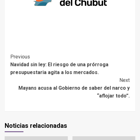
Previous
Navidad sin ley: El riesgo de una prórroga
presupuestaria agita a los mercados.
Next
Mayans acusa al Gobierno de saber del narco y
“aflojar todo”.
Noticias relacionadas