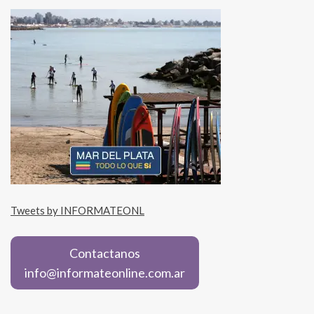
Tweets by INFORMATEONL
Contactanos
info@informateonline.com.ar