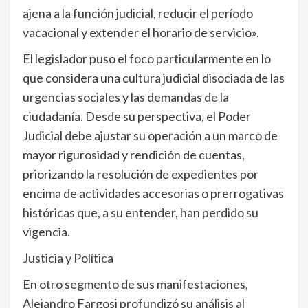
ajena a la función judicial, reducir el período
vacacional y extender el horario de servicio».
El legislador puso el foco particularmente en lo
que considera una cultura judicial disociada de las
urgencias sociales y las demandas de la
ciudadanía. Desde su perspectiva, el Poder
Judicial debe ajustar su operación a un marco de
mayor rigurosidad y rendición de cuentas,
priorizando la resolución de expedientes por
encima de actividades accesorias o prerrogativas
históricas que, a su entender, han perdido su
vigencia.
Justicia y Política
En otro segmento de sus manifestaciones,
Alejandro Fargosi profundizó su análisis al