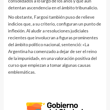
consolidados a lo largo de los años y que aún
detentan ascendencia en el ámbito tribunalicio.
No obstante, Fargosi también puso de relieve
indicios que, a su criterio, configuran un punto de
inflexión. Al aludir a resoluciones judiciales
recientes que involucran a figuras prominentes
del ámbito político nacional, sentenció: «La
Argentina ha comenzado a dejar de ser el reino
de la impunidad», en una valoración positiva del
curso que empiezan a tomar algunas causas
emblemáticas.