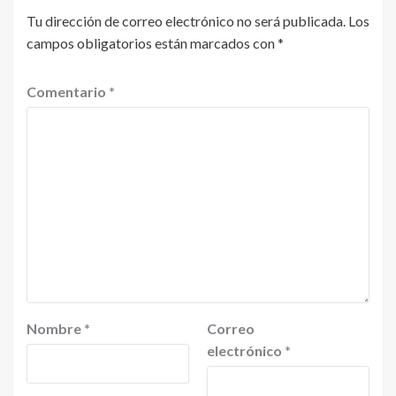
Tu dirección de correo electrónico no será publicada.
Los
campos obligatorios están marcados con
*
Comentario
*
Nombre
*
Correo
electrónico
*