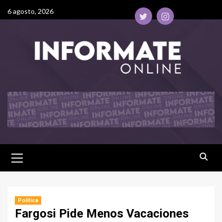
6 agosto, 2026
Política
Fargosi Pide Menos Vacaciones