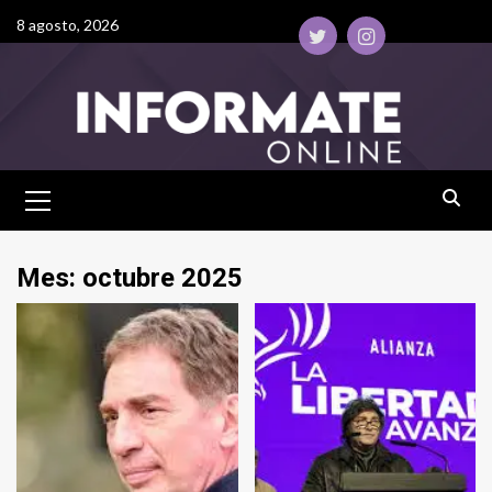
8 agosto, 2026
Mes:
octubre 2025