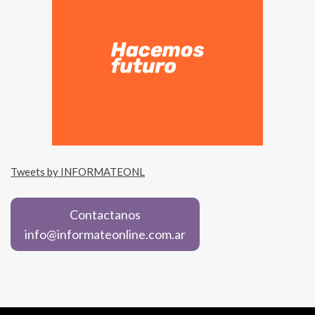
Tweets by INFORMATEONL
Contactanos
info@informateonline.com.ar