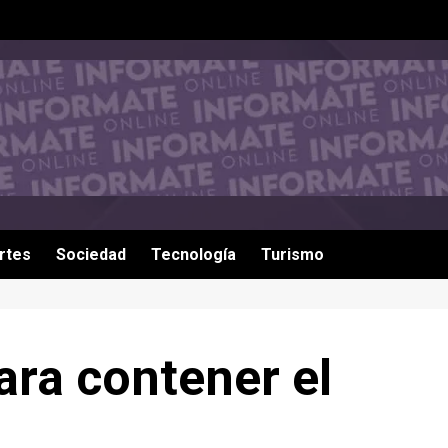
rtes
Sociedad
Tecnología
Turismo
ra contener el