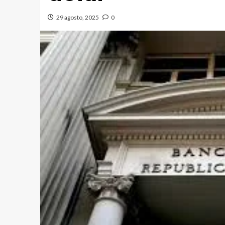
29 agosto, 2025
0