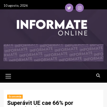
10 agosto, 2026
Economía
Superávit UE cae 66% por