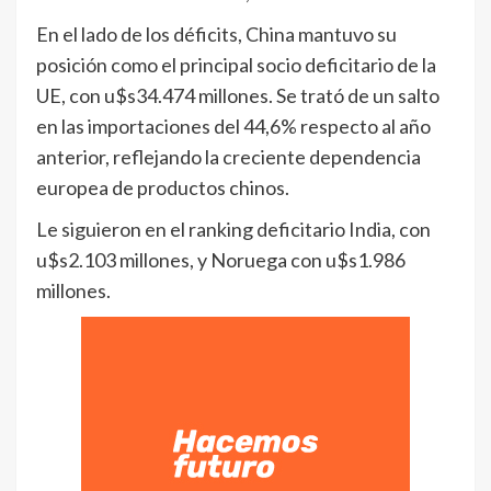
En el lado de los déficits, China mantuvo su
posición como el principal socio deficitario de la
UE, con u$s34.474 millones. Se trató de un salto
en las importaciones del 44,6% respecto al año
anterior, reflejando la creciente dependencia
europea de productos chinos.
Le siguieron en el ranking deficitario India, con
u$s2.103 millones, y Noruega con u$s1.986
millones.