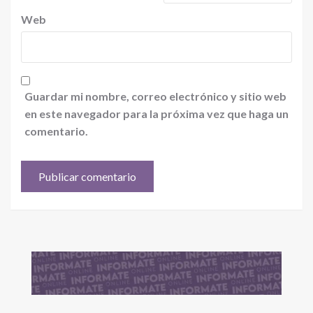
Web
Guardar mi nombre, correo electrónico y sitio web
en este navegador para la próxima vez que haga un
comentario.