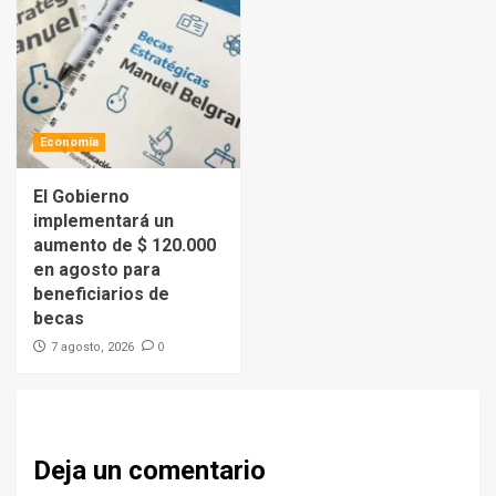
Economía
El Gobierno
implementará un
aumento de $ 120.000
en agosto para
beneficiarios de
becas
0
7 agosto, 2026
Deja un comentario