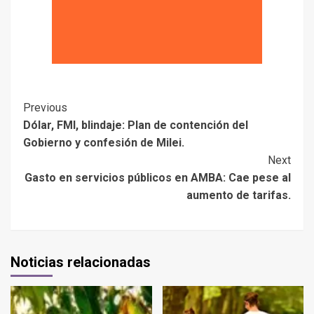
Previous
Dólar, FMI, blindaje: Plan de contención del
Gobierno y confesión de Milei.
Next
Gasto en servicios públicos en AMBA: Cae pese al
aumento de tarifas.
Noticias relacionadas