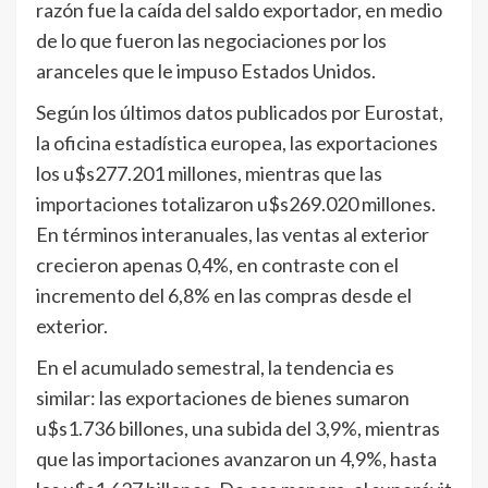
razón fue la caída del saldo exportador, en medio
de lo que fueron las negociaciones por los
aranceles que le impuso Estados Unidos.
Según los últimos datos publicados por Eurostat,
la oficina estadística europea, las exportaciones
los u$s277.201 millones, mientras que las
importaciones totalizaron u$s269.020 millones.
En términos interanuales, las ventas al exterior
crecieron apenas 0,4%, en contraste con el
incremento del 6,8% en las compras desde el
exterior.
En el acumulado semestral, la tendencia es
similar: las exportaciones de bienes sumaron
u$s1.736 billones, una subida del 3,9%, mientras
que las importaciones avanzaron un 4,9%, hasta