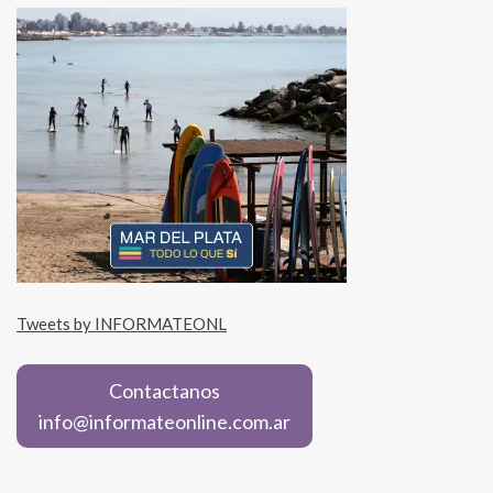
Tweets by INFORMATEONL
Contactanos
info@informateonline.com.ar