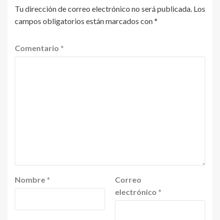
Tu dirección de correo electrónico no será publicada.
Los
campos obligatorios están marcados con
*
Comentario
*
Nombre
*
Correo
electrónico
*