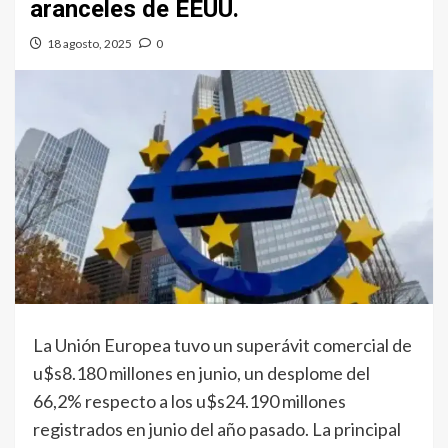
aranceles de EEUU.
18 agosto, 2025
0
La Unión Europea tuvo un superávit comercial de
u$s8.180 millones en junio, un desplome del
66,2% respecto a los u$s24.190 millones
registrados en junio del año pasado. La principal