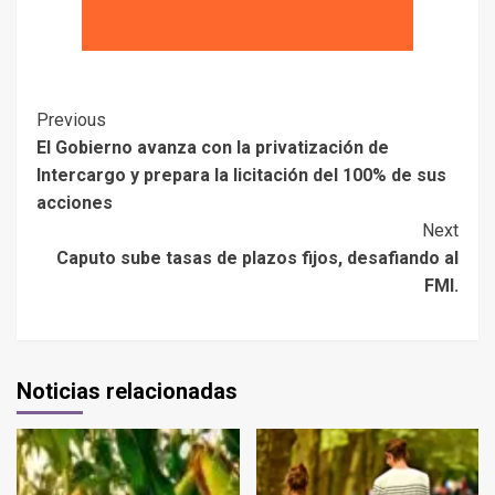
Previous
El Gobierno avanza con la privatización de
Intercargo y prepara la licitación del 100% de sus
acciones
Next
Caputo sube tasas de plazos fijos, desafiando al
FMI.
Noticias relacionadas