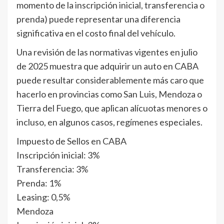
momento de la inscripción inicial, transferencia o
prenda) puede representar una diferencia
significativa en el costo final del vehículo.
Una revisión de las normativas vigentes en julio
de 2025 muestra que adquirir un auto en CABA
puede resultar considerablemente más caro que
hacerlo en provincias como San Luis, Mendoza o
Tierra del Fuego, que aplican alícuotas menores o
incluso, en algunos casos, regímenes especiales.
Impuesto de Sellos en CABA
Inscripción inicial: 3%
Transferencia: 3%
Prenda: 1%
Leasing: 0,5%
Mendoza