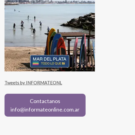
Tweets by INFORMATEONL
Contactanos
info@informateonline.com.ar