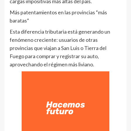
cargas impositivas más altas del país.
Más patentamientos en las provincias “más
baratas”
Esta diferencia tributaria está generando un
fenómeno creciente: usuarios de otras
provincias que viajan a San Luis o Tierra del
Fuego para comprar y registrar su auto,
aprovechando el régimen más liviano.