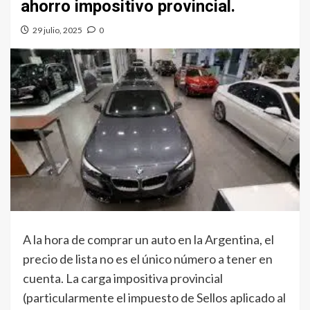
ahorro impositivo provincial.
29 julio, 2025
0
A la hora de comprar un auto en la Argentina, el
precio de lista no es el único número a tener en
cuenta. La carga impositiva provincial
(particularmente el impuesto de Sellos aplicado al