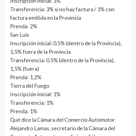
Inscripción inicial: 3%
Transferencia: 3% si no hay factura / 1% con
factura emitida en la Provincia
Prenda: 2%
San Luis
Inscripción inicial: 0,5% (dentro de la Provincia),
1,5% fuera de la Provincia
Transferencia: 0,5% (dentro de la Provincia),
1,5% (fuera)
Prenda: 1,2%
Tierra del Fuego
Inscripción inicial: 1%
Transferencia: 1%
Prenda: 1%
Qué dice la Cámara del Comercio Automotor
Alejandro Lamas, secretario de la Cámara del