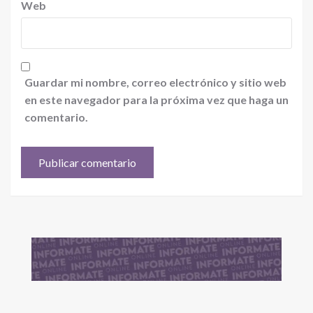
Web
Guardar mi nombre, correo electrónico y sitio web
en este navegador para la próxima vez que haga un
comentario.