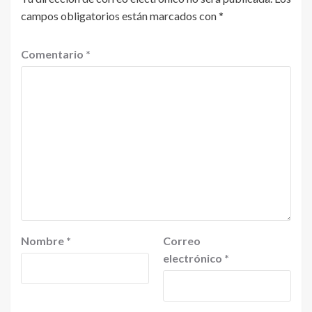
campos obligatorios están marcados con
*
Comentario
*
Nombre
*
Correo
electrónico
*