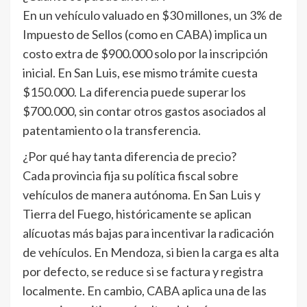
En un vehículo valuado en $30 millones, un 3% de
Impuesto de Sellos (como en CABA) implica un
costo extra de $900.000 solo por la inscripción
inicial. En San Luis, ese mismo trámite cuesta
$150.000. La diferencia puede superar los
$700.000, sin contar otros gastos asociados al
patentamiento o la transferencia.
¿Por qué hay tanta diferencia de precio?
Cada provincia fija su política fiscal sobre
vehículos de manera autónoma. En San Luis y
Tierra del Fuego, históricamente se aplican
alícuotas más bajas para incentivar la radicación
de vehículos. En Mendoza, si bien la carga es alta
por defecto, se reduce si se factura y registra
localmente. En cambio, CABA aplica una de las