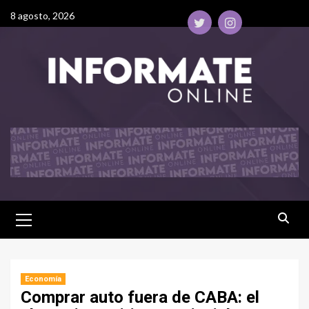
8 agosto, 2026
Economía
Comprar auto fuera de CABA: el